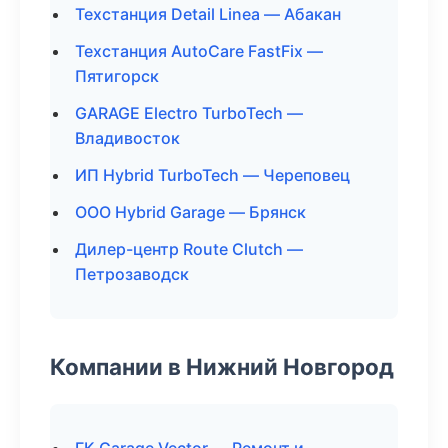
Техстанция Detail Linea — Абакан
Техстанция AutoCare FastFix —
Пятигорск
GARAGE Electro TurboTech —
Владивосток
ИП Hybrid TurboTech — Череповец
ООО Hybrid Garage — Брянск
Дилер-центр Route Clutch —
Петрозаводск
Компании в Нижний Новгород