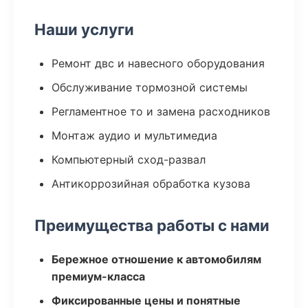
Наши услуги
Ремонт двс и навесного оборудования
Обслуживание тормозной системы
Регламентное то и замена расходников
Монтаж аудио и мультимедиа
Компьютерный сход-развал
Антикоррозийная обработка кузова
Преимущества работы с нами
Бережное отношение к автомобилям
премиум-класса
Фиксированные цены и понятные