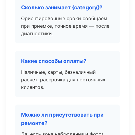
Сколько занимает {category}?
Ориентировочные сроки сообщаем
при приёмке, точное время — после
диагностики.
Какие способы оплаты?
Наличные, карты, безналичный
расчёт, рассрочка для постоянных
клиентов.
Можно ли присутствовать при
ремонте?
Да, есть зона наблюдения и фото/