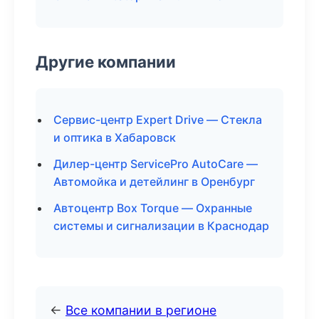
Другие компании
Сервис-центр Expert Drive — Стекла
и оптика в Хабаровск
Дилер-центр ServicePro AutoCare —
Автомойка и детейлинг в Оренбург
Автоцентр Box Torque — Охранные
системы и сигнализации в Краснодар
←
Все компании в регионе