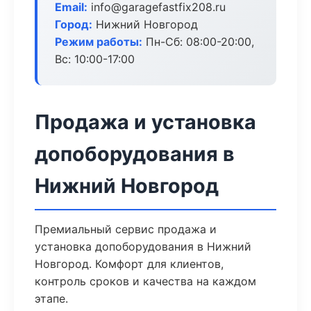
Email:
info@garagefastfix208.ru
Город:
Нижний Новгород
Режим работы:
Пн-Сб: 08:00-20:00,
Вс: 10:00-17:00
Продажа и установка
допоборудования в
Нижний Новгород
Премиальный сервис продажа и
установка допоборудования в Нижний
Новгород. Комфорт для клиентов,
контроль сроков и качества на каждом
этапе.