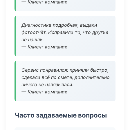
— Клиент компании
Диагностика подробная, выдали
фотоотчёт. Исправили то, что другие
не нашли.
— Клиент компании
Сервис понравился: приняли быстро,
сделали всё по смете, дополнительно
ничего не навязывали.
— Клиент компании
Часто задаваемые вопросы