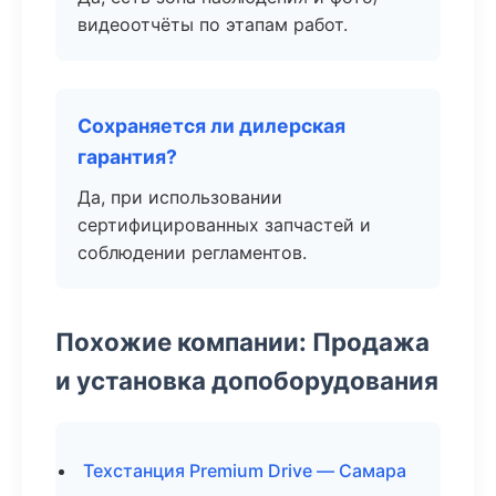
видеоотчёты по этапам работ.
Сохраняется ли дилерская
гарантия?
Да, при использовании
сертифицированных запчастей и
соблюдении регламентов.
Похожие компании: Продажа
и установка допоборудования
Техстанция Premium Drive — Самара