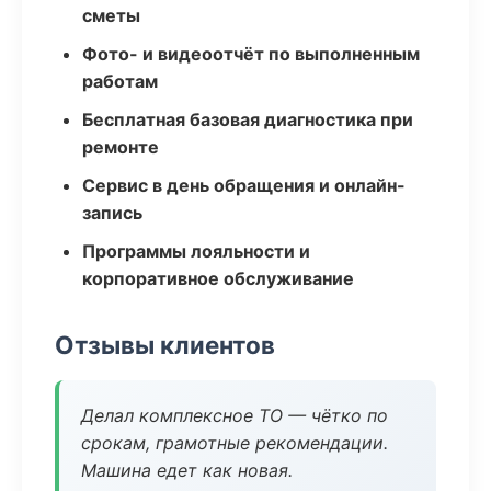
сметы
Фото- и видеоотчёт по выполненным
работам
Бесплатная базовая диагностика при
ремонте
Сервис в день обращения и онлайн-
запись
Программы лояльности и
корпоративное обслуживание
Отзывы клиентов
Делал комплексное ТО — чётко по
срокам, грамотные рекомендации.
Машина едет как новая.