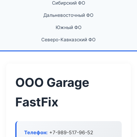
Сибирский ФО
Дальневосточный ФО
Южный ФО
Северо-Кавказский ФО
ООО Garage
FastFix
Телефон:
+7-989-517-96-52