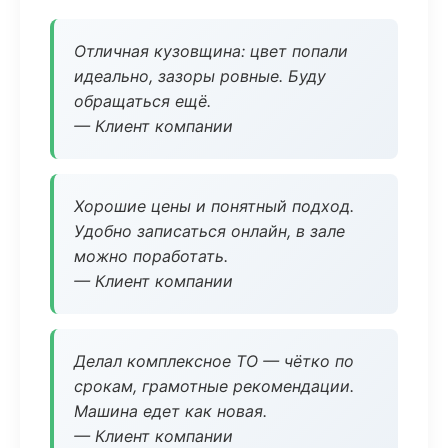
Отличная кузовщина: цвет попали
идеально, зазоры ровные. Буду
обращаться ещё.
— Клиент компании
Хорошие цены и понятный подход.
Удобно записаться онлайн, в зале
можно поработать.
— Клиент компании
Делал комплексное ТО — чётко по
срокам, грамотные рекомендации.
Машина едет как новая.
— Клиент компании