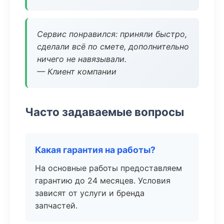
Сервис понравился: приняли быстро,
сделали всё по смете, дополнительно
ничего не навязывали.
— Клиент компании
Часто задаваемые вопросы
Какая гарантия на работы?
На основные работы предоставляем
гарантию до 24 месяцев. Условия
зависят от услуги и бренда
запчастей.