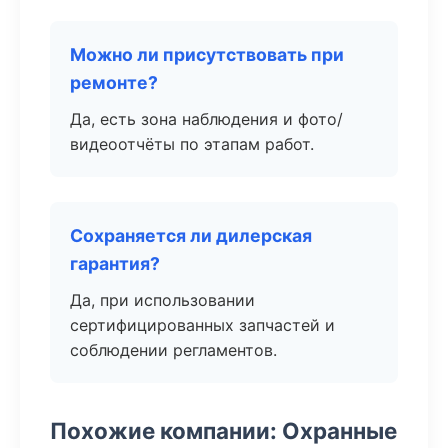
Можно ли присутствовать при
ремонте?
Да, есть зона наблюдения и фото/
видеоотчёты по этапам работ.
Сохраняется ли дилерская
гарантия?
Да, при использовании
сертифицированных запчастей и
соблюдении регламентов.
Похожие компании: Охранные