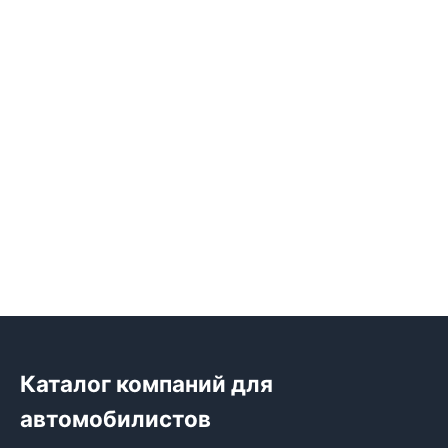
Каталог компаний для
автомобилистов