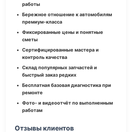
работы
Бережное отношение к автомобилям
премиум-класса
Фиксированные цены и понятные
сметы
Сертифицированные мастера и
контроль качества
Склад популярных запчастей и
быстрый заказ редких
Бесплатная базовая диагностика при
ремонте
Фото- и видеоотчёт по выполненным
работам
Отзывы клиентов