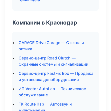
Компании в Краснодар
GARAGE Drive Garage — Стекла и
оптика
Сервис-центр Road Clutch —
Охранные системы и сигнализации
Сервис-центр FastFix Box — Продажа
и установка допоборудования
ИП Vector AutoLab — Техническое
обслуживание
ГК Route Кар — Автозвук и
мультимедиа