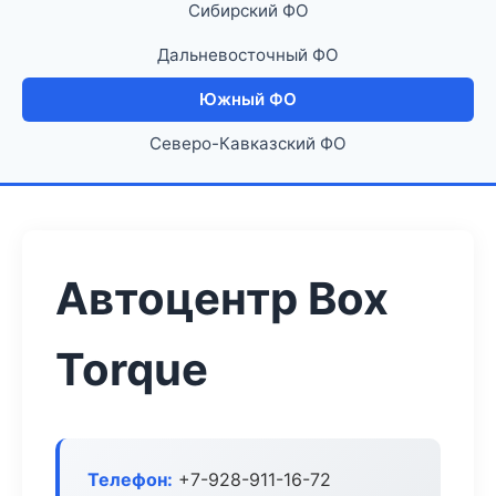
Сибирский ФО
Дальневосточный ФО
Южный ФО
Северо-Кавказский ФО
Автоцентр Box
Torque
Телефон:
+7-928-911-16-72