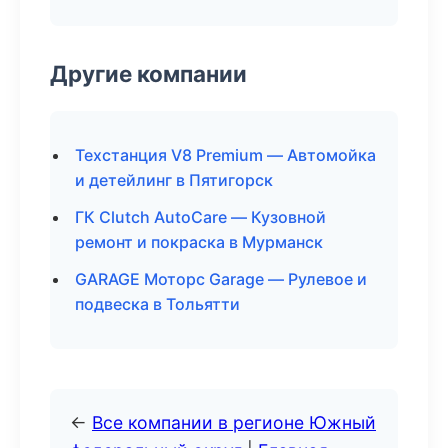
Другие компании
Техстанция V8 Premium — Автомойка
и детейлинг в Пятигорск
ГК Clutch AutoCare — Кузовной
ремонт и покраска в Мурманск
GARAGE Моторс Garage — Рулевое и
подвеска в Тольятти
←
Все компании в регионе Южный