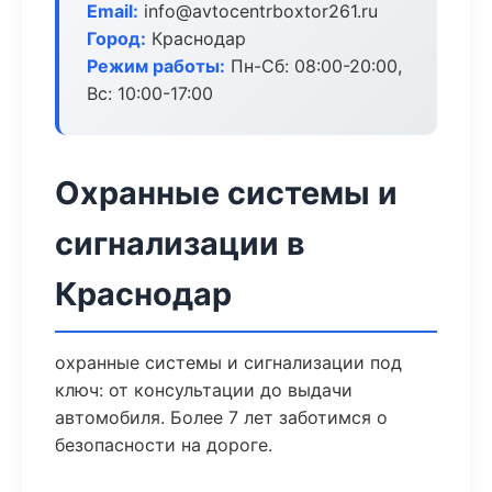
Email:
info@avtocentrboxtor261.ru
Город:
Краснодар
Режим работы:
Пн-Сб: 08:00-20:00,
Вс: 10:00-17:00
Охранные системы и
сигнализации в
Краснодар
охранные системы и сигнализации под
ключ: от консультации до выдачи
автомобиля. Более 7 лет заботимся о
безопасности на дороге.