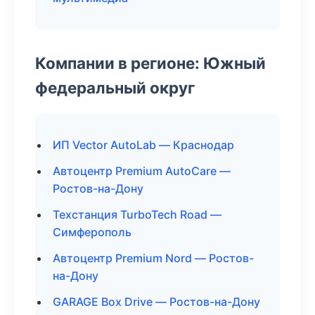
Компании в регионе: Южный
федеральный округ
ИП Vector AutoLab — Краснодар
Автоцентр Premium AutoCare —
Ростов-на-Дону
Техстанция TurboTech Road —
Симферополь
Автоцентр Premium Nord — Ростов-
на-Дону
GARAGE Box Drive — Ростов-на-Дону