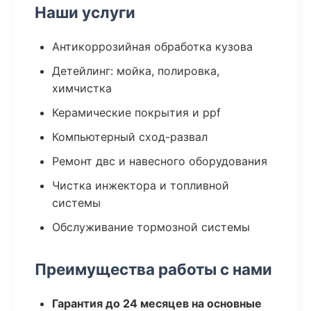
Наши услуги
Антикоррозийная обработка кузова
Детейлинг: мойка, полировка,
химчистка
Керамические покрытия и ppf
Компьютерный сход-развал
Ремонт двс и навесного оборудования
Чистка инжектора и топливной
системы
Обслуживание тормозной системы
Преимущества работы с нами
Гарантия до 24 месяцев на основные