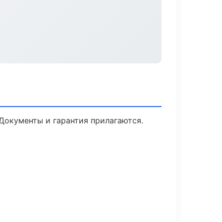
 Документы и гарантия прилагаются.