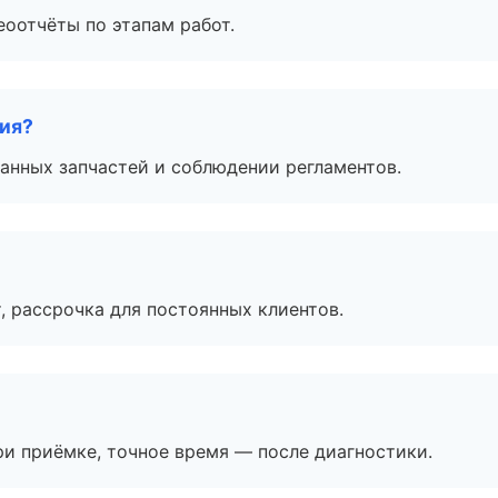
еоотчёты по этапам работ.
тия?
анных запчастей и соблюдении регламентов.
, рассрочка для постоянных клиентов.
и приёмке, точное время — после диагностики.