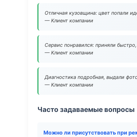
Отличная кузовщина: цвет попали ид
— Клиент компании
Сервис понравился: приняли быстро, 
— Клиент компании
Диагностика подробная, выдали фотоо
— Клиент компании
Часто задаваемые вопросы
Можно ли присутствовать при ре