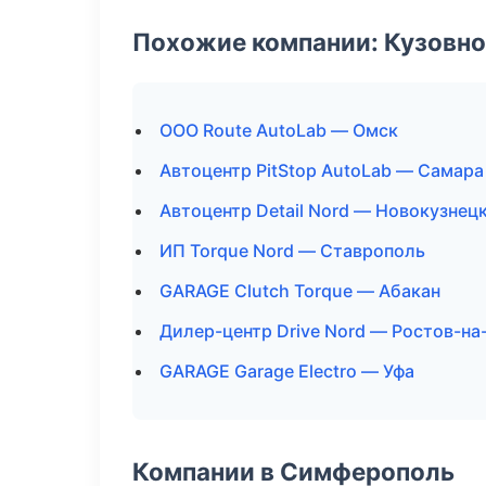
Похожие компании: Кузовно
ООО Route AutoLab — Омск
Автоцентр PitStop AutoLab — Самара
Автоцентр Detail Nord — Новокузнец
ИП Torque Nord — Ставрополь
GARAGE Clutch Torque — Абакан
Дилер-центр Drive Nord — Ростов-на
GARAGE Garage Electro — Уфа
Компании в Симферополь