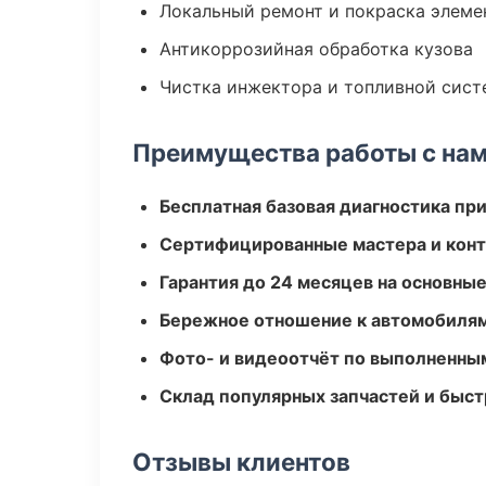
Локальный ремонт и покраска элеме
Антикоррозийная обработка кузова
Чистка инжектора и топливной сис
Преимущества работы с на
Бесплатная базовая диагностика пр
Сертифицированные мастера и конт
Гарантия до 24 месяцев на основны
Бережное отношение к автомобиля
Фото- и видеоотчёт по выполненны
Склад популярных запчастей и быст
Отзывы клиентов