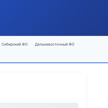
Сибирский ФО
Дальневосточный ФО