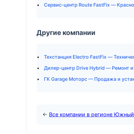
Сервис-центр Route FastFix — Красн
Другие компании
Техстанция Electro FastFix — Технич
Дилер-центр Drive Hybrid — Ремонт 
ГК Garage Моторс — Продажа и уста
←
Все компании в регионе Южный