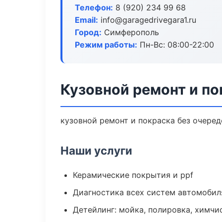
Телефон:
8 (920) 234 99 68
Email:
info@garagedrivegara1.ru
Город:
Симферополь
Режим работы:
Пн-Вс: 08:00-22:00
Кузовной ремонт и п
кузовной ремонт и покраска без очеред
Наши услуги
Керамические покрытия и ppf
Диагностика всех систем автомобил
Детейлинг: мойка, полировка, химчи