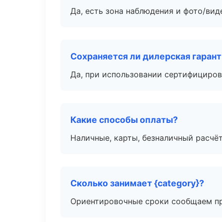
Да, есть зона наблюдения и фото/вид
Сохраняется ли дилерская гаран
Да, при использовании сертифициров
Какие способы оплаты?
Наличные, карты, безналичный расчёт
Сколько занимает {category}?
Ориентировочные сроки сообщаем пр