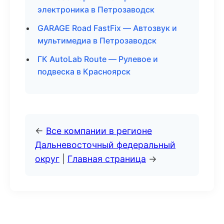
электроника в Петрозаводск
GARAGE Road FastFix — Автозвук и
мультимедиа в Петрозаводск
ГК AutoLab Route — Рулевое и
подвеска в Красноярск
←
Все компании в регионе
Дальневосточный федеральный
округ
|
Главная страница
→