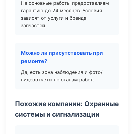
На основные работы предоставляем
гарантию до 24 месяцев. Условия
зависят от услуги и бренда
запчастей.
Можно ли присутствовать при
ремонте?
Да, есть зона наблюдения и фото/
видеоотчёты по этапам работ.
Похожие компании: Охранные
системы и сигнализации