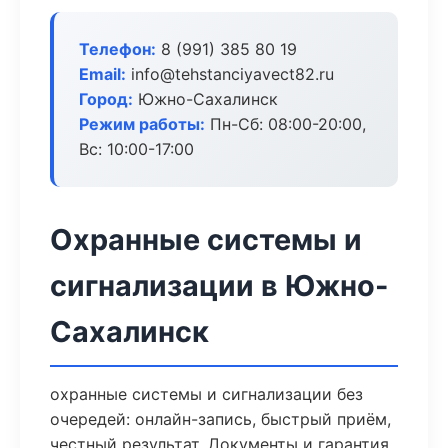
Телефон:
8 (991) 385 80 19
Email:
info@tehstanciyavect82.ru
Город:
Южно-Сахалинск
Режим работы:
Пн-Сб: 08:00-20:00,
Вс: 10:00-17:00
Охранные системы и
сигнализации в Южно-
Сахалинск
охранные системы и сигнализации без
очередей: онлайн-запись, быстрый приём,
честный результат. Документы и гарантия