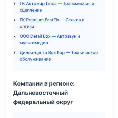
ГК Автомир Linea — Трансмиссия и
сцепление
ГК Premium FastFix — Стекла и
оптика
ООО Detail Box — Автозвук и
мультимедиа
Дилер-центр Box Кар — Техническое
обслуживание
Компании в регионе:
Дальневосточный
федеральный округ