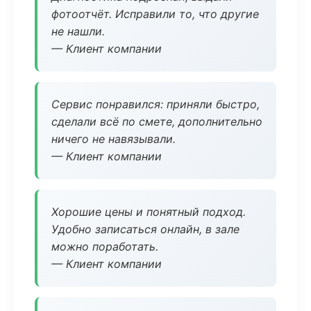
фотоотчёт. Исправили то, что другие
не нашли.
— Клиент компании
Сервис понравился: приняли быстро,
сделали всё по смете, дополнительно
ничего не навязывали.
— Клиент компании
Хорошие цены и понятный подход.
Удобно записаться онлайн, в зале
можно поработать.
— Клиент компании