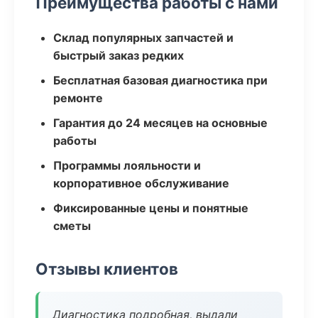
Преимущества работы с нами
Склад популярных запчастей и
быстрый заказ редких
Бесплатная базовая диагностика при
ремонте
Гарантия до 24 месяцев на основные
работы
Программы лояльности и
корпоративное обслуживание
Фиксированные цены и понятные
сметы
Отзывы клиентов
Диагностика подробная, выдали