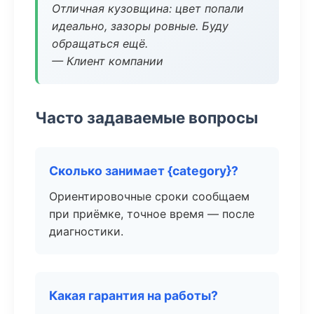
Отличная кузовщина: цвет попали
идеально, зазоры ровные. Буду
обращаться ещё.
— Клиент компании
Часто задаваемые вопросы
Сколько занимает {category}?
Ориентировочные сроки сообщаем
при приёмке, точное время — после
диагностики.
Какая гарантия на работы?