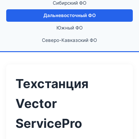
Сибирский ФО
Дальневосточный ФО
Южный ФО
Северо-Кавказский ФО
Техстанция
Vector
ServicePro