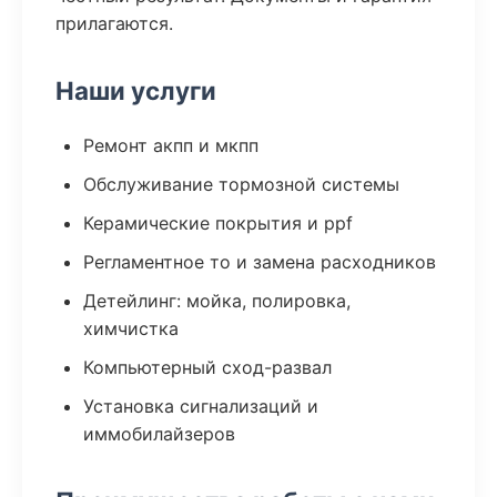
прилагаются.
Наши услуги
Ремонт акпп и мкпп
Обслуживание тормозной системы
Керамические покрытия и ppf
Регламентное то и замена расходников
Детейлинг: мойка, полировка,
химчистка
Компьютерный сход-развал
Установка сигнализаций и
иммобилайзеров