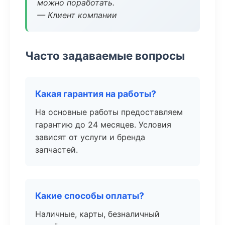
можно поработать.
— Клиент компании
Часто задаваемые вопросы
Какая гарантия на работы?
На основные работы предоставляем
гарантию до 24 месяцев. Условия
зависят от услуги и бренда
запчастей.
Какие способы оплаты?
Наличные, карты, безналичный