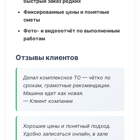
быстрый заказ редких
Фиксированные цены и понятные
сметы
Фото- и видеоотчёт по выполненным
работам
Отзывы клиентов
Делал комплексное ТО — чётко по
срокам, грамотные рекомендации.
Машина едет как новая.
— Клиент компании
Хорошие цены и понятный подход.
Удобно записаться онлайн, в зале