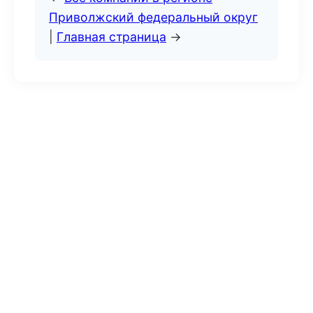
Приволжский федеральный округ
|
Главная страница
→