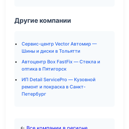
Другие компании
Сервис-центр Vector Автомир —
Шины и диски в Тольятти
Автоцентр Box FastFix — Стекла и
оптика в Пятигорск
ИП Detail ServicePro — Кузовной
ремонт и покраска в Санкт-
Петербург
←
Все компании в регионе