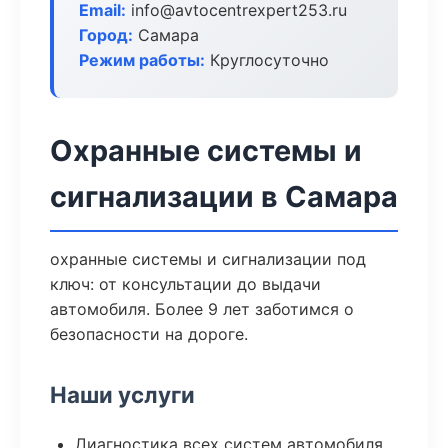
Email:
info@avtocentrexpert253.ru
Город:
Самара
Режим работы:
Круглосуточно
Охранные системы и
сигнализации в Самара
охранные системы и сигнализации под
ключ: от консультации до выдачи
автомобиля. Более 9 лет заботимся о
безопасности на дороге.
Наши услуги
Диагностика всех систем автомобиля