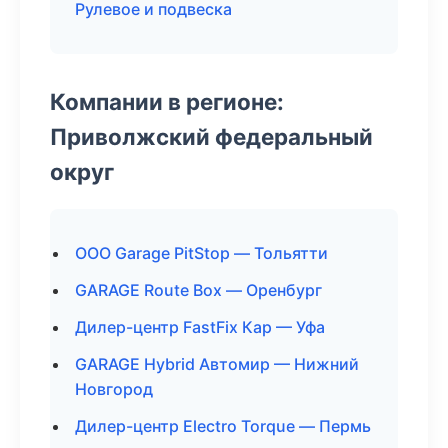
Рулевое и подвеска
Компании в регионе:
Приволжский федеральный
округ
ООО Garage PitStop — Тольятти
GARAGE Route Box — Оренбург
Дилер-центр FastFix Кар — Уфа
GARAGE Hybrid Автомир — Нижний
Новгород
Дилер-центр Electro Torque — Пермь