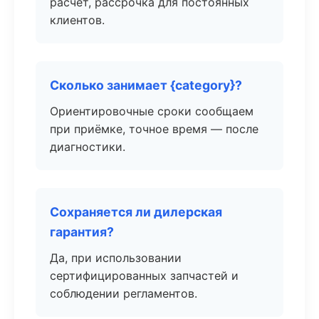
расчёт, рассрочка для постоянных
клиентов.
Сколько занимает {category}?
Ориентировочные сроки сообщаем
при приёмке, точное время — после
диагностики.
Сохраняется ли дилерская
гарантия?
Да, при использовании
сертифицированных запчастей и
соблюдении регламентов.