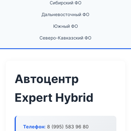
Сибирский ФО
Дальневосточный ФО
Южный ФО
Северо-Кавказский ФО
Автоцентр
Expert Hybrid
Телефон:
8 (995) 583 96 80