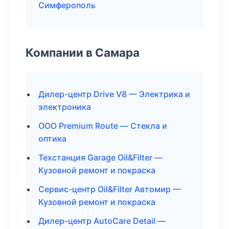
Симферополь
Компании в Самара
Дилер-центр Drive V8 — Электрика и
электроника
ООО Premium Route — Стекла и
оптика
Техстанция Garage Oil&Filter —
Кузовной ремонт и покраска
Сервис-центр Oil&Filter Автомир —
Кузовной ремонт и покраска
Дилер-центр AutoCare Detail —