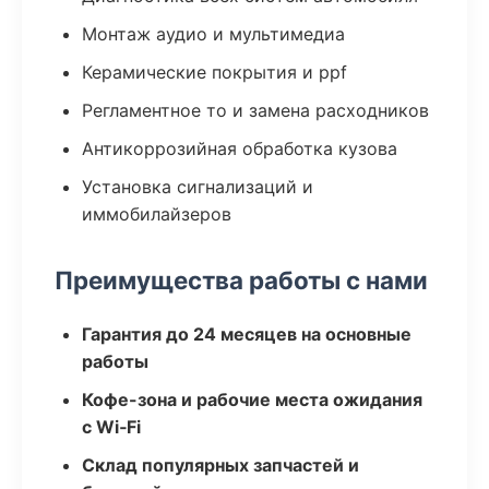
Монтаж аудио и мультимедиа
Керамические покрытия и ppf
Регламентное то и замена расходников
Антикоррозийная обработка кузова
Установка сигнализаций и
иммобилайзеров
Преимущества работы с нами
Гарантия до 24 месяцев на основные
работы
Кофе-зона и рабочие места ожидания
с Wi‑Fi
Склад популярных запчастей и