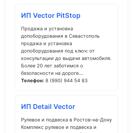
ИП Vector PitStop
Продажа и установка
допоборудования в Севастополь
продажа и установка
допоборудования под ключ: от
консультации до выдачи автомобиля.
Более 20 лет заботимся о
безопасности на дороге....
Телефон:
8 (990) 944 54 83
ИП Detail Vector
Рулевое и подвеска в Ростов-на-Дону
Комплекс рулевое и подвеска и