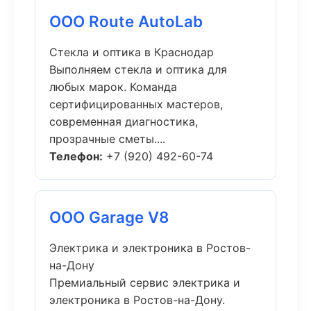
ООО Route AutoLab
Стекла и оптика в Краснодар
Выполняем стекла и оптика для
любых марок. Команда
сертифицированных мастеров,
современная диагностика,
прозрачные сметы....
Телефон:
+7 (920) 492-60-74
ООО Garage V8
Электрика и электроника в Ростов-
на-Дону
Премиальный сервис электрика и
электроника в Ростов-на-Дону.