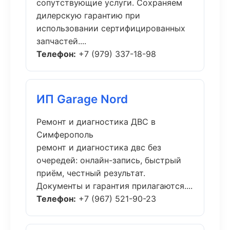
сопутствующие услуги. Сохраняем
дилерскую гарантию при
использовании сертифицированных
запчастей....
Телефон:
+7 (979) 337-18-98
ИП Garage Nord
Ремонт и диагностика ДВС в
Симферополь
ремонт и диагностика двс без
очередей: онлайн-запись, быстрый
приём, честный результат.
Документы и гарантия прилагаются....
Телефон:
+7 (967) 521-90-23