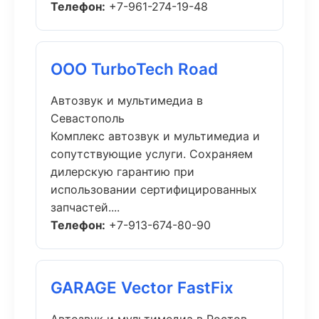
Телефон:
+7-961-274-19-48
ООО TurboTech Road
Автозвук и мультимедиа в
Севастополь
Комплекс автозвук и мультимедиа и
сопутствующие услуги. Сохраняем
дилерскую гарантию при
использовании сертифицированных
запчастей....
Телефон:
+7-913-674-80-90
GARAGE Vector FastFix