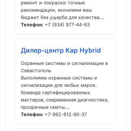
ремонт и покраска: точные
рекомендации, экономим ваш
бюджет без ущерба для качества....
Телефон:
+7 (934) 977-44-93
Дилер-центр Кар Hybrid
Охранные системы и сигнализации в
Севастополь
Выполняем охранные системы и
сигнализации для любых марок.
Команда сертифицированных
мастеров, современная диагностика,
прозрачные сметы....
Телефон:
+7-962-812-90-37