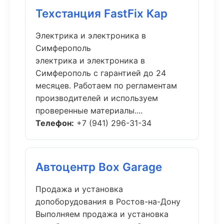
Техстанция FastFix Кар
Электрика и электроника в
Симферополь
электрика и электроника в
Симферополь с гарантией до 24
месяцев. Работаем по регламентам
производителей и используем
проверенные материалы....
Телефон:
+7 (941) 296-31-34
Автоцентр Box Garage
Продажа и установка
допоборудования в Ростов-на-Дону
Выполняем продажа и установка