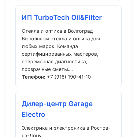
ИП TurboTech Oil&Filter
Стекла и оптика в Волгоград
Выполняем стекла и оптика для
любых марок. Команда
сертифицированных мастеров,
современная диагностика,
прозрачные сметы....
Телефон:
+7 (916) 190-41-10
Дилер-центр Garage
Electro
Электрика и электроника в Ростов-
на-Дону