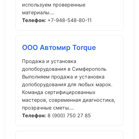
используем проверенные
материалы....
Телефон:
+7-948-548-80-11
ООО Автомир Torque
Продажа и установка
допоборудования в Симферополь
Выполняем продажа и установка
допоборудования для любых марок.
Команда сертифицированных
мастеров, современная диагностика,
прозрачные сметы....
Телефон:
8 (900) 750 27 85