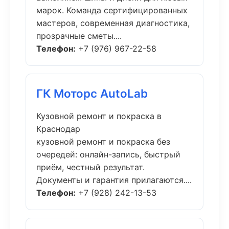
марок. Команда сертифицированных
мастеров, современная диагностика,
прозрачные сметы....
Телефон:
+7 (976) 967-22-58
ГК Моторс AutoLab
Кузовной ремонт и покраска в
Краснодар
кузовной ремонт и покраска без
очередей: онлайн-запись, быстрый
приём, честный результат.
Документы и гарантия прилагаются....
Телефон:
+7 (928) 242-13-53