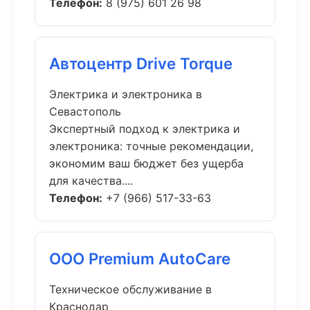
Телефон:
8 (975) 601 26 98
Автоцентр Drive Torque
Электрика и электроника в
Севастополь
Экспертный подход к электрика и
электроника: точные рекомендации,
экономим ваш бюджет без ущерба
для качества....
Телефон:
+7 (966) 517-33-63
ООО Premium AutoCare
Техническое обслуживание в
Краснодар