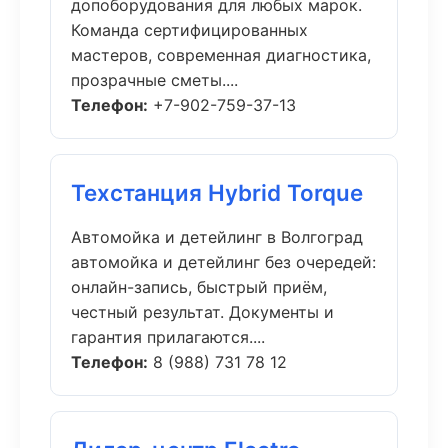
допоборудования для любых марок.
Команда сертифицированных
мастеров, современная диагностика,
прозрачные сметы....
Телефон:
+7-902-759-37-13
Техстанция Hybrid Torque
Автомойка и детейлинг в Волгоград
автомойка и детейлинг без очередей:
онлайн-запись, быстрый приём,
честный результат. Документы и
гарантия прилагаются....
Телефон:
8 (988) 731 78 12