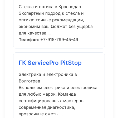
Стекла и оптика в Краснодар
Экспертный подход к стекла и
оптика: точные рекомендации,
экономим ваш бюджет без ущерба
для качества....
Телефон:
+7-915-799-45-49
ГК ServicePro PitStop
Электрика и электроника в
Волгоград
Выполняем электрика и электроника
для любых марок. Команда
сертифицированных мастеров,
современная диагностика,
прозрачные сметы....