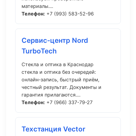
материалы....
Телефон:
+7 (993) 583-52-96
Сервис-центр Nord
TurboTech
Стекла и оптика в Краснодар
стекла и оптика без очередей:
онлайн-запись, быстрый приём,
честный результат. Документы и
гарантия прилагаются....
Телефон:
+7 (966) 337-79-27
Техстанция Vector