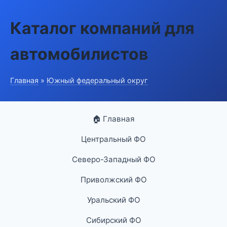
Каталог компаний для
автомобилистов
Главная
»
Южный федеральный округ
🏠 Главная
Центральный ФО
Северо-Западный ФО
Приволжский ФО
Уральский ФО
Сибирский ФО