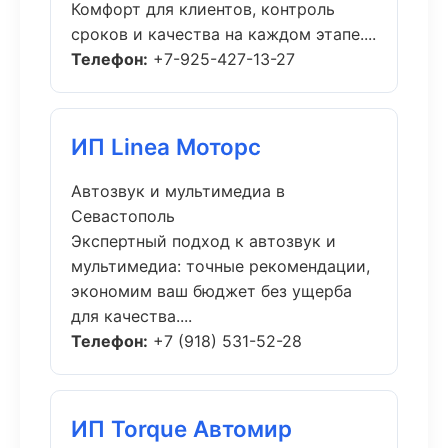
Комфорт для клиентов, контроль
сроков и качества на каждом этапе....
Телефон:
+7-925-427-13-27
ИП Linea Моторс
Автозвук и мультимедиа в
Севастополь
Экспертный подход к автозвук и
мультимедиа: точные рекомендации,
экономим ваш бюджет без ущерба
для качества....
Телефон:
+7 (918) 531-52-28
ИП Torque Автомир