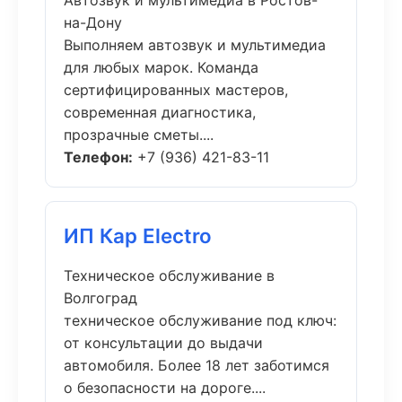
Автозвук и мультимедиа в Ростов-
на-Дону
Выполняем автозвук и мультимедиа
для любых марок. Команда
сертифицированных мастеров,
современная диагностика,
прозрачные сметы....
Телефон:
+7 (936) 421-83-11
ИП Кар Electro
Техническое обслуживание в
Волгоград
техническое обслуживание под ключ:
от консультации до выдачи
автомобиля. Более 18 лет заботимся
о безопасности на дороге....