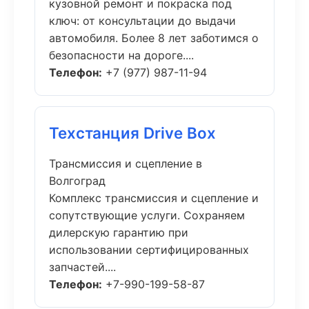
кузовной ремонт и покраска под
ключ: от консультации до выдачи
автомобиля. Более 8 лет заботимся о
безопасности на дороге....
Телефон:
+7 (977) 987-11-94
Техстанция Drive Box
Трансмиссия и сцепление в
Волгоград
Комплекс трансмиссия и сцепление и
сопутствующие услуги. Сохраняем
дилерскую гарантию при
использовании сертифицированных
запчастей....
Телефон:
+7-990-199-58-87