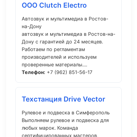
ООО Clutch Electro
Автозвук и мультимедиа в Ростов-
на-Дону
автозвук и мультимедиа в Ростов-на-
Дону с гарантией до 24 месяцев.
Работаем по регламентам
производителей и используем
проверенные материалы....
Телефон:
+7 (962) 851-56-17
Техстанция Drive Vector
Рулевое и подвеска в Симферополь
Выполняем рулевое и подвеска для
любых марок. Команда
сертифицированных мастеров,