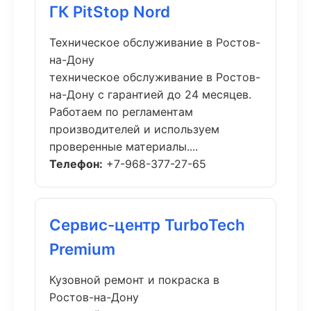
ГК PitStop Nord
Техническое обслуживание в Ростов-
на-Дону
техническое обслуживание в Ростов-
на-Дону с гарантией до 24 месяцев.
Работаем по регламентам
производителей и используем
проверенные материалы....
Телефон:
+7-968-377-27-65
Сервис-центр TurboTech
Premium
Кузовной ремонт и покраска в
Ростов-на-Дону