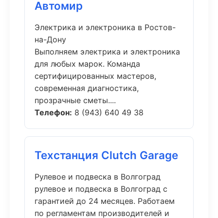
Автомир
Электрика и электроника в Ростов-
на-Дону
Выполняем электрика и электроника
для любых марок. Команда
сертифицированных мастеров,
современная диагностика,
прозрачные сметы....
Телефон:
8 (943) 640 49 38
Техстанция Clutch Garage
Рулевое и подвеска в Волгоград
рулевое и подвеска в Волгоград с
гарантией до 24 месяцев. Работаем
по регламентам производителей и