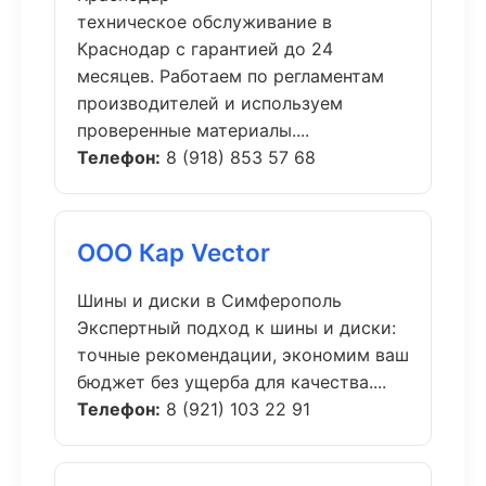
техническое обслуживание в
Краснодар с гарантией до 24
месяцев. Работаем по регламентам
производителей и используем
проверенные материалы....
Телефон:
8 (918) 853 57 68
ООО Кар Vector
Шины и диски в Симферополь
Экспертный подход к шины и диски:
точные рекомендации, экономим ваш
бюджет без ущерба для качества....
Телефон:
8 (921) 103 22 91