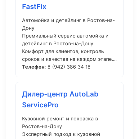
FastFix
Автомойка и детейлинг в Ростов-на-
Дону
Премиальный сервис автомойка и
детейлинг в Ростов-на-Дону.
Комфорт для клиентов, контроль
сроков и качества на каждом этапе....
Телефон:
8 (942) 386 34 18
Дилер-центр AutoLab
ServicePro
Кузовной ремонт и покраска в
Ростов-на-Дону
Экспертный подход к кузовной