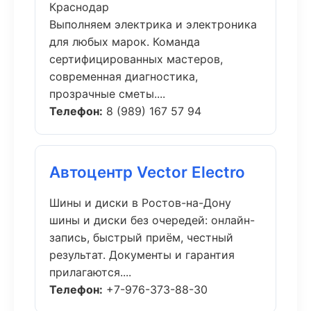
Краснодар
Выполняем электрика и электроника
для любых марок. Команда
сертифицированных мастеров,
современная диагностика,
прозрачные сметы....
Телефон:
8 (989) 167 57 94
Автоцентр Vector Electro
Шины и диски в Ростов-на-Дону
шины и диски без очередей: онлайн-
запись, быстрый приём, честный
результат. Документы и гарантия
прилагаются....
Телефон:
+7-976-373-88-30