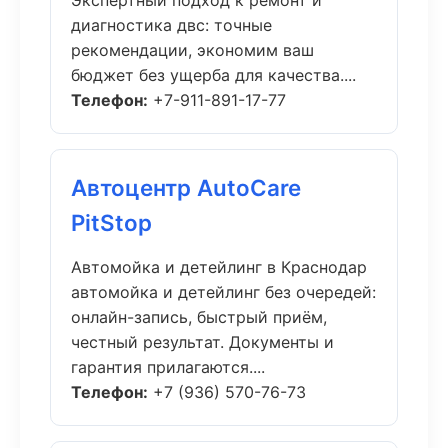
Экспертный подход к ремонт и
диагностика двс: точные
рекомендации, экономим ваш
бюджет без ущерба для качества....
Телефон:
+7-911-891-17-77
Автоцентр AutoCare
PitStop
Автомойка и детейлинг в Краснодар
автомойка и детейлинг без очередей:
онлайн-запись, быстрый приём,
честный результат. Документы и
гарантия прилагаются....
Телефон:
+7 (936) 570-76-73