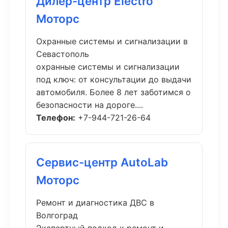
Дилер-центр Electro
Моторс
Охранные системы и сигнализации в
Севастополь
охранные системы и сигнализации
под ключ: от консультации до выдачи
автомобиля. Более 8 лет заботимся о
безопасности на дороге....
Телефон:
+7-944-721-26-64
Сервис-центр AutoLab
Моторс
Ремонт и диагностика ДВС в
Волгоград