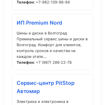
Телефон:
+7-982-139-98-94
ИП Premium Nord
Шины и диски в Волгоград
Премиальный сервис шины и диски в
Волгоград. Комфорт для клиентов,
контроль сроков и качества на
каждом этапе....
Телефон:
+7 (967) 286-22-78
Сервис-центр PitStop
Автомир
Электрика и электроника в