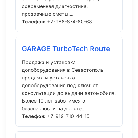
современная диагностика,
прозрачные сметы....
Телефон:
+7-988-874-80-68
GARAGE TurboTech Route
Продажа и установка
допоборудования в Севастополь
продажа и установка
допоборудования под ключ: от
консультации до выдачи автомобиля.
Более 10 лет заботимся о
безопасности на дороге....
Телефон:
+7-919-710-44-15