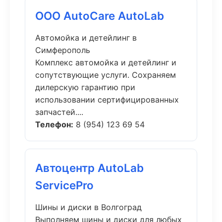
ООО AutoCare AutoLab
Автомойка и детейлинг в
Симферополь
Комплекс автомойка и детейлинг и
сопутствующие услуги. Сохраняем
дилерскую гарантию при
использовании сертифицированных
запчастей....
Телефон:
8 (954) 123 69 54
Автоцентр AutoLab
ServicePro
Шины и диски в Волгоград
Выполняем шины и диски для любых