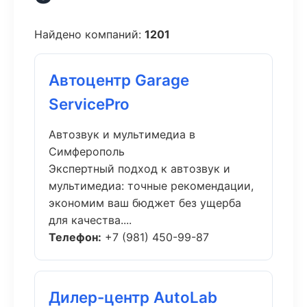
Найдено компаний:
1201
Автоцентр Garage
ServicePro
Автозвук и мультимедиа в
Симферополь
Экспертный подход к автозвук и
мультимедиа: точные рекомендации,
экономим ваш бюджет без ущерба
для качества....
Телефон:
+7 (981) 450-99-87
Дилер-центр AutoLab