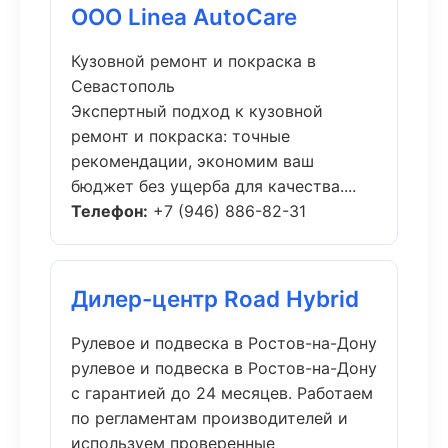
ООО Linea AutoCare
Кузовной ремонт и покраска в
Севастополь
Экспертный подход к кузовной
ремонт и покраска: точные
рекомендации, экономим ваш
бюджет без ущерба для качества....
Телефон:
+7 (946) 886-82-31
Дилер-центр Road Hybrid
Рулевое и подвеска в Ростов-на-Дону
рулевое и подвеска в Ростов-на-Дону
с гарантией до 24 месяцев. Работаем
по регламентам производителей и
используем проверенные