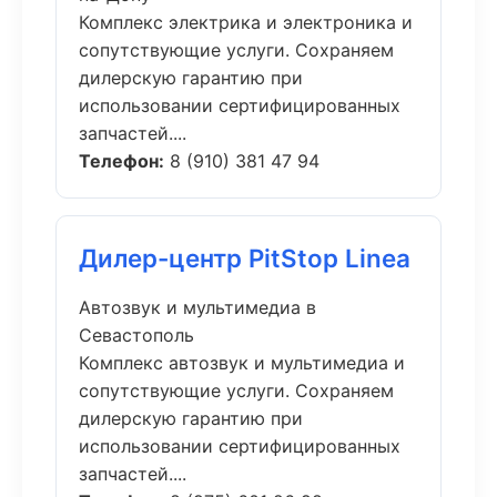
Комплекс электрика и электроника и
сопутствующие услуги. Сохраняем
дилерскую гарантию при
использовании сертифицированных
запчастей....
Телефон:
8 (910) 381 47 94
Дилер-центр PitStop Linea
Автозвук и мультимедиа в
Севастополь
Комплекс автозвук и мультимедиа и
сопутствующие услуги. Сохраняем
дилерскую гарантию при
использовании сертифицированных
запчастей....