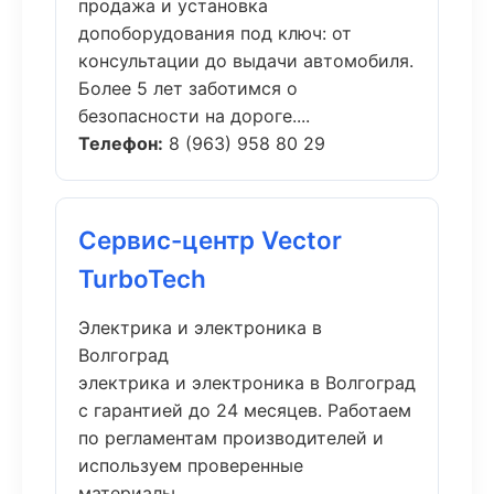
продажа и установка
допоборудования под ключ: от
консультации до выдачи автомобиля.
Более 5 лет заботимся о
безопасности на дороге....
Телефон:
8 (963) 958 80 29
Сервис-центр Vector
TurboTech
Электрика и электроника в
Волгоград
электрика и электроника в Волгоград
с гарантией до 24 месяцев. Работаем
по регламентам производителей и
используем проверенные
материалы....