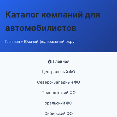
Каталог компаний для
автомобилистов
Главная
»
Южный федеральный округ
🏠 Главная
Центральный ФО
Северо-Западный ФО
Приволжский ФО
Уральский ФО
Сибирский ФО