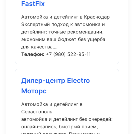
FastFix
Автомойка и детейлинг в Краснодар
Экспертный подход к автомойка и
детейлинг: точные рекомендации,
экономим ваш бюджет без ущерба
для качества....
Телефон:
+7 (980) 522-95-11
Дилер-центр Electro
Моторс
Автомойка и детейлинг в
Севастополь
автомойка и детейлинг без очередей:
онлайн-запись, быстрый приём,