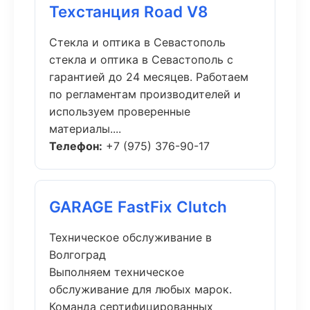
Техстанция Road V8
Стекла и оптика в Севастополь
стекла и оптика в Севастополь с
гарантией до 24 месяцев. Работаем
по регламентам производителей и
используем проверенные
материалы....
Телефон:
+7 (975) 376-90-17
GARAGE FastFix Clutch
Техническое обслуживание в
Волгоград
Выполняем техническое
обслуживание для любых марок.
Команда сертифицированных