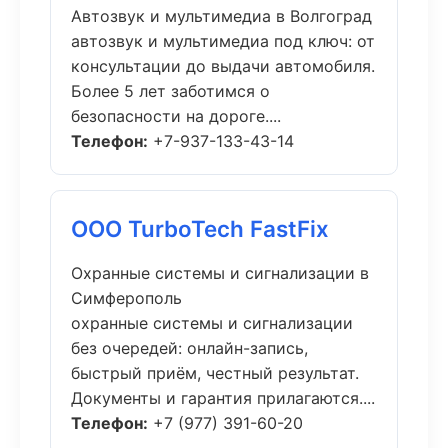
Автозвук и мультимедиа в Волгоград
автозвук и мультимедиа под ключ: от
консультации до выдачи автомобиля.
Более 5 лет заботимся о
безопасности на дороге....
Телефон:
+7-937-133-43-14
ООО TurboTech FastFix
Охранные системы и сигнализации в
Симферополь
охранные системы и сигнализации
без очередей: онлайн-запись,
быстрый приём, честный результат.
Документы и гарантия прилагаются....
Телефон:
+7 (977) 391-60-20