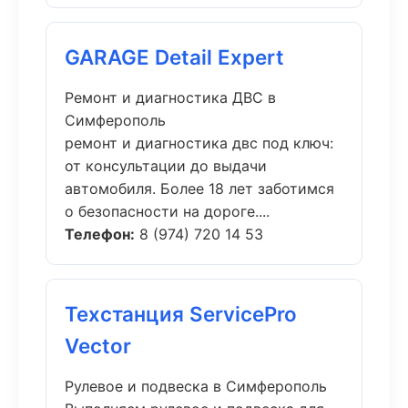
GARAGE Detail Expert
Ремонт и диагностика ДВС в
Симферополь
ремонт и диагностика двс под ключ:
от консультации до выдачи
автомобиля. Более 18 лет заботимся
о безопасности на дороге....
Телефон:
8 (974) 720 14 53
Техстанция ServicePro
Vector
Рулевое и подвеска в Симферополь