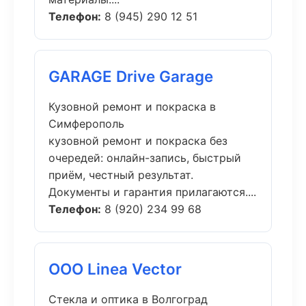
Телефон:
8 (945) 290 12 51
GARAGE Drive Garage
Кузовной ремонт и покраска в
Симферополь
кузовной ремонт и покраска без
очередей: онлайн-запись, быстрый
приём, честный результат.
Документы и гарантия прилагаются....
Телефон:
8 (920) 234 99 68
ООО Linea Vector
Стекла и оптика в Волгоград