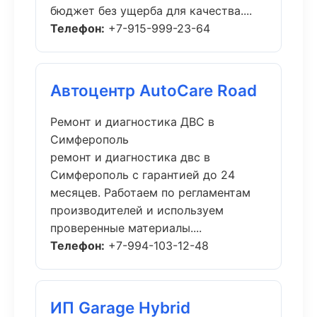
бюджет без ущерба для качества....
Телефон:
+7-915-999-23-64
Автоцентр AutoCare Road
Ремонт и диагностика ДВС в
Симферополь
ремонт и диагностика двс в
Симферополь с гарантией до 24
месяцев. Работаем по регламентам
производителей и используем
проверенные материалы....
Телефон:
+7-994-103-12-48
ИП Garage Hybrid