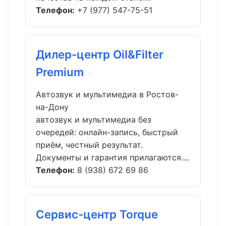
Телефон:
+7 (977) 547-75-51
Дилер-центр Oil&Filter
Premium
Автозвук и мультимедиа в Ростов-
на-Дону
автозвук и мультимедиа без
очередей: онлайн-запись, быстрый
приём, честный результат.
Документы и гарантия прилагаются....
Телефон:
8 (938) 672 69 86
Сервис-центр Torque