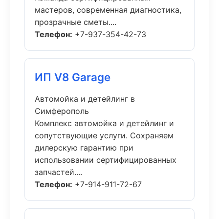
мастеров, современная диагностика,
прозрачные сметы....
Телефон:
+7-937-354-42-73
ИП V8 Garage
Автомойка и детейлинг в
Симферополь
Комплекс автомойка и детейлинг и
сопутствующие услуги. Сохраняем
дилерскую гарантию при
использовании сертифицированных
запчастей....
Телефон:
+7-914-911-72-67