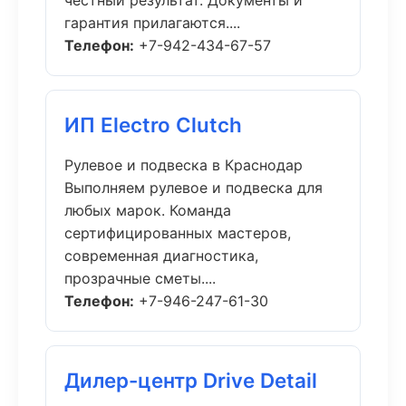
честный результат. Документы и
гарантия прилагаются....
Телефон:
+7-942-434-67-57
ИП Electro Clutch
Рулевое и подвеска в Краснодар
Выполняем рулевое и подвеска для
любых марок. Команда
сертифицированных мастеров,
современная диагностика,
прозрачные сметы....
Телефон:
+7-946-247-61-30
Дилер-центр Drive Detail