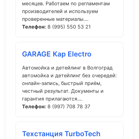
месяцев. Работаем по регламентам
производителей и используем
проверенные материалы....
Телефон:
8 (995) 550 53 21
GARAGE Кар Electro
Автомойка и детейлинг в Волгоград
автомойка и детейлинг без очередей:
онлайн-запись, быстрый приём,
честный результат. Документы и
гарантия прилагаются....
Телефон:
8 (997) 708 78 37
Техстанция TurboTech