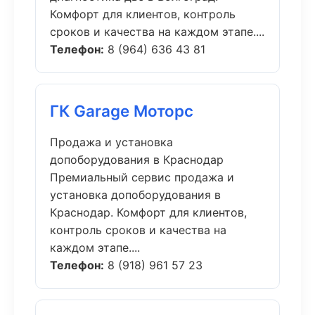
Комфорт для клиентов, контроль
сроков и качества на каждом этапе....
Телефон:
8 (964) 636 43 81
ГК Garage Моторс
Продажа и установка
допоборудования в Краснодар
Премиальный сервис продажа и
установка допоборудования в
Краснодар. Комфорт для клиентов,
контроль сроков и качества на
каждом этапе....
Телефон:
8 (918) 961 57 23