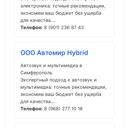
электроника: точные рекомендации,
экономим ваш бюджет без ущерба
для качества....
Телефон:
8 (901) 236 87 43
ООО Автомир Hybrid
Автозвук и мультимедиа в
Симферополь
Экспертный подход к автозвук и
мультимедиа: точные рекомендации,
экономим ваш бюджет без ущерба
для качества....
Телефон:
8 (968) 277 10 18