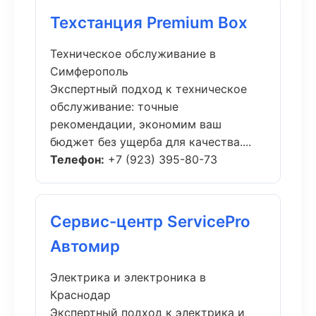
Техстанция Premium Box
Техническое обслуживание в
Симферополь
Экспертный подход к техническое
обслуживание: точные
рекомендации, экономим ваш
бюджет без ущерба для качества....
Телефон:
+7 (923) 395-80-73
Сервис-центр ServicePro
Автомир
Электрика и электроника в
Краснодар
Экспертный подход к электрика и