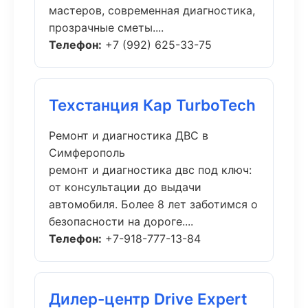
мастеров, современная диагностика,
прозрачные сметы....
Телефон:
+7 (992) 625-33-75
Техстанция Кар TurboTech
Ремонт и диагностика ДВС в
Симферополь
ремонт и диагностика двс под ключ:
от консультации до выдачи
автомобиля. Более 8 лет заботимся о
безопасности на дороге....
Телефон:
+7-918-777-13-84
Дилер-центр Drive Expert