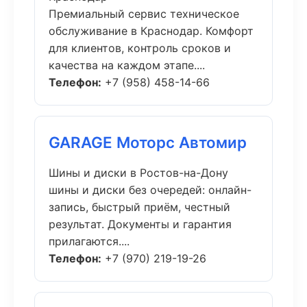
Премиальный сервис техническое
обслуживание в Краснодар. Комфорт
для клиентов, контроль сроков и
качества на каждом этапе....
Телефон:
+7 (958) 458-14-66
GARAGE Моторс Автомир
Шины и диски в Ростов-на-Дону
шины и диски без очередей: онлайн-
запись, быстрый приём, честный
результат. Документы и гарантия
прилагаются....
Телефон:
+7 (970) 219-19-26