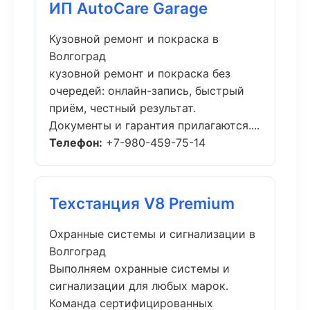
ИП AutoCare Garage
Кузовной ремонт и покраска в
Волгоград
кузовной ремонт и покраска без
очередей: онлайн-запись, быстрый
приём, честный результат.
Документы и гарантия прилагаются....
Телефон:
+7-980-459-75-14
Техстанция V8 Premium
Охранные системы и сигнализации в
Волгоград
Выполняем охранные системы и
сигнализации для любых марок.
Команда сертифицированных