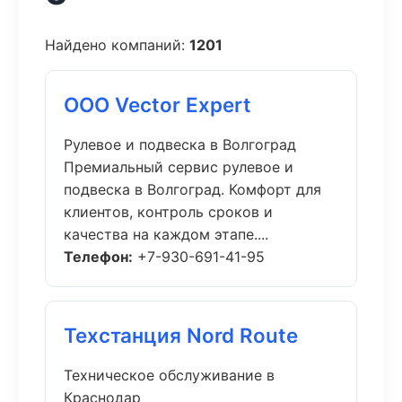
Найдено компаний:
1201
ООО Vector Expert
Рулевое и подвеска в Волгоград
Премиальный сервис рулевое и
подвеска в Волгоград. Комфорт для
клиентов, контроль сроков и
качества на каждом этапе....
Телефон:
+7-930-691-41-95
Техстанция Nord Route
Техническое обслуживание в
Краснодар