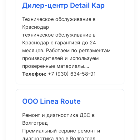
Дилер-центр Detail Кар
Техническое обслуживание в
Краснодар
техническое обслуживание в
Краснодар с гарантией до 24
месяцев. Работаем по регламентам
производителей и используем
проверенные материалы....
Телефон:
+7 (930) 634-58-91
ООО Linea Route
Ремонт и диагностика ДВС в
Волгоград
Премиальный сервис ремонт и
диагностика двс в Волгоград.