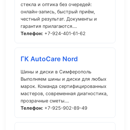
стекла и оптика без очередей:
онлайн-запись, быстрый приём,
честный результат. Документы и
гарантия прилагаются....
Телефон:
+7-924-401-61-62
ГК AutoCare Nord
Шины и диски в Симферополь
Выполняем шины и диски для любых
марок. Команда сертифицированных
мастеров, современная диагностика,
прозрачные сметы....
Телефон:
+7-925-902-89-49