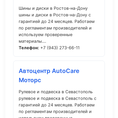
Шины и диски в Ростов-на-Дону
шины и диски в Ростов-на-Дону с
гарантией до 24 месяцев. Работаем
по регламентам производителей и
используем проверенные
материалы....
Телефон:
+7 (943) 273-66-11
Автоцентр AutoCare
Моторс
Рулевое и подвеска в Севастополь
рулевое и подвеска в Севастополь с
гарантией до 24 месяцев. Работаем
по регламентам производителей и