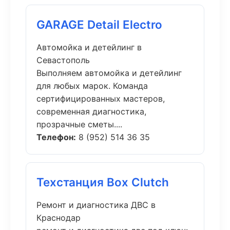
GARAGE Detail Electro
Автомойка и детейлинг в
Севастополь
Выполняем автомойка и детейлинг
для любых марок. Команда
сертифицированных мастеров,
современная диагностика,
прозрачные сметы....
Телефон:
8 (952) 514 36 35
Техстанция Box Clutch
Ремонт и диагностика ДВС в
Краснодар