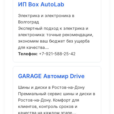
ИП Box AutoLab
Электрика и электроника в
Волгоград
Экспертный подход к электрика и
электроника: точные рекомендации,
экономим ваш бюджет без ущерба
для качества....
Телефон:
+7-921-588-25-42
GARAGE Автомир Drive
Шины и диски в Ростов-на-Дону
Премиальный сервис шины и диски в
Ростов-на-Дону. Комфорт для
клиентов, контроль сроков и
качества на каждом этапе....