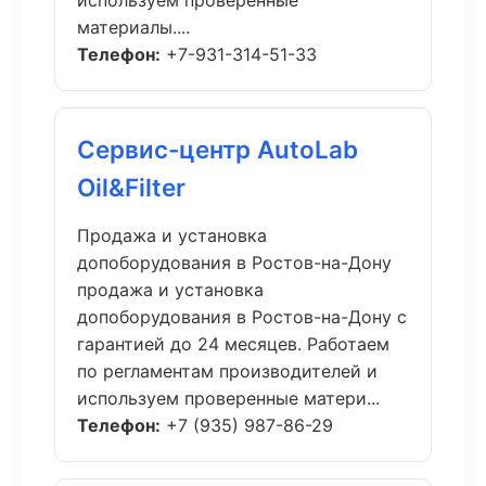
используем проверенные
материалы....
Телефон:
+7-931-314-51-33
Сервис-центр AutoLab
Oil&Filter
Продажа и установка
допоборудования в Ростов-на-Дону
продажа и установка
допоборудования в Ростов-на-Дону с
гарантией до 24 месяцев. Работаем
по регламентам производителей и
используем проверенные матери...
Телефон:
+7 (935) 987-86-29