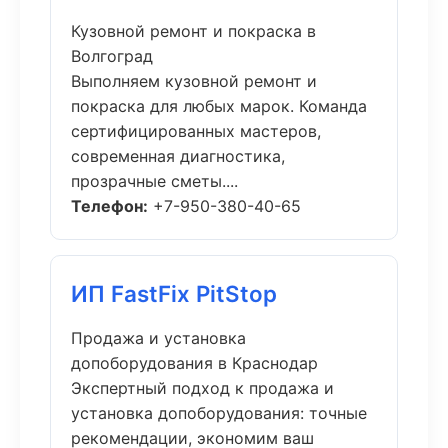
Кузовной ремонт и покраска в
Волгоград
Выполняем кузовной ремонт и
покраска для любых марок. Команда
сертифицированных мастеров,
современная диагностика,
прозрачные сметы....
Телефон:
+7-950-380-40-65
ИП FastFix PitStop
Продажа и установка
допоборудования в Краснодар
Экспертный подход к продажа и
установка допоборудования: точные
рекомендации, экономим ваш