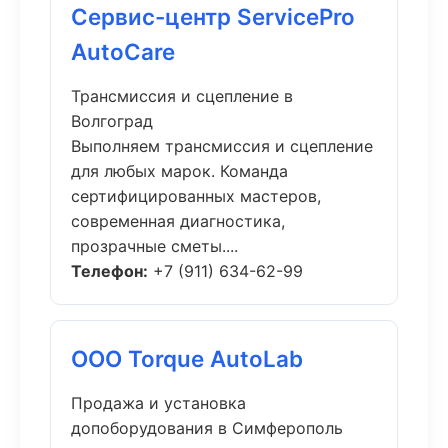
Сервис-центр ServicePro
AutoCare
Трансмиссия и сцепление в
Волгоград
Выполняем трансмиссия и сцепление
для любых марок. Команда
сертифицированных мастеров,
современная диагностика,
прозрачные сметы....
Телефон:
+7 (911) 634-62-99
ООО Torque AutoLab
Продажа и установка
допоборудования в Симферополь