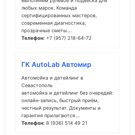
Выполняем рулевое и подвеска для
любых марок. Команда
сертифицированных мастеров,
современная диагностика,
прозрачные сметы....
Телефон:
+7 (957) 218-64-72
ГК AutoLab Автомир
Автомойка и детейлинг в
Севастополь
автомойка и детейлинг без очередей:
онлайн-запись, быстрый приём,
честный результат. Документы и
гарантия прилагаются....
Телефон:
8 (936) 514 49 21