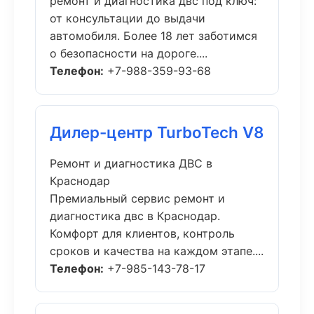
ремонт и диагностика двс под ключ:
от консультации до выдачи
автомобиля. Более 18 лет заботимся
о безопасности на дороге....
Телефон:
+7-988-359-93-68
Дилер-центр TurboTech V8
Ремонт и диагностика ДВС в
Краснодар
Премиальный сервис ремонт и
диагностика двс в Краснодар.
Комфорт для клиентов, контроль
сроков и качества на каждом этапе....
Телефон:
+7-985-143-78-17