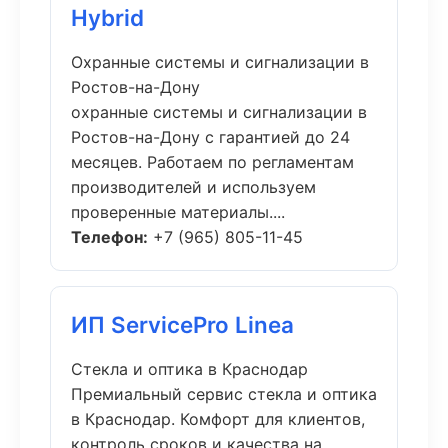
Hybrid
Охранные системы и сигнализации в
Ростов-на-Дону
охранные системы и сигнализации в
Ростов-на-Дону с гарантией до 24
месяцев. Работаем по регламентам
производителей и используем
проверенные материалы....
Телефон:
+7 (965) 805-11-45
ИП ServicePro Linea
Стекла и оптика в Краснодар
Премиальный сервис стекла и оптика
в Краснодар. Комфорт для клиентов,
контроль сроков и качества на