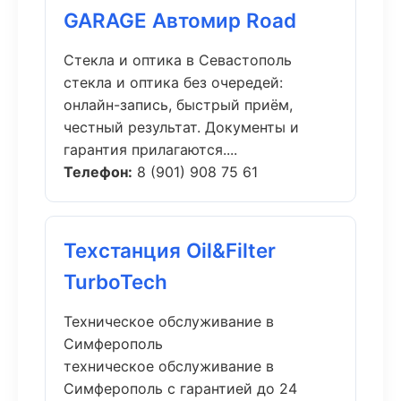
GARAGE Автомир Road
Стекла и оптика в Севастополь
стекла и оптика без очередей:
онлайн-запись, быстрый приём,
честный результат. Документы и
гарантия прилагаются....
Телефон:
8 (901) 908 75 61
Техстанция Oil&Filter
TurboTech
Техническое обслуживание в
Симферополь
техническое обслуживание в
Симферополь с гарантией до 24