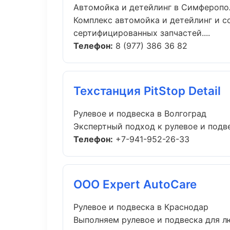
Автомойка и детейлинг в Симферопо
Комплекс автомойка и детейлинг и 
сертифицированных запчастей....
Телефон:
8 (977) 386 36 82
Техстанция PitStop Detail
Рулевое и подвеска в Волгоград
Экспертный подход к рулевое и подве
Телефон:
+7-941-952-26-33
ООО Expert AutoCare
Рулевое и подвеска в Краснодар
Выполняем рулевое и подвеска для л