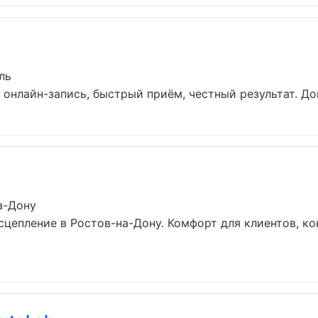
ль
 онлайн-запись, быстрый приём, честный результат. Док
а-Дону
цепление в Ростов-на-Дону. Комфорт для клиентов, ко