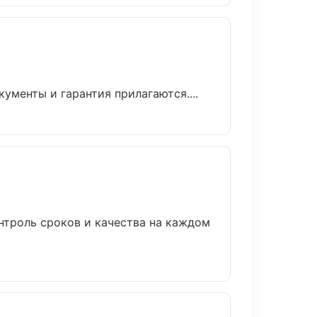
ументы и гарантия прилагаются....
нтроль сроков и качества на каждом