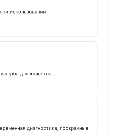
 при использовании
щерба для качества....
временная диагностика, прозрачные