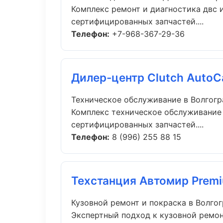
Комплекс ремонт и диагностика двс 
сертифицированных запчастей....
Телефон:
+7-968-367-29-36
Дилер-центр Clutch AutoC
Техническое обслуживание в Волгогр
Комплекс техническое обслуживание
сертифицированных запчастей....
Телефон:
8 (996) 255 88 15
Техстанция Автомир Prem
Кузовной ремонт и покраска в Волго
Экспертный подход к кузовной ремон