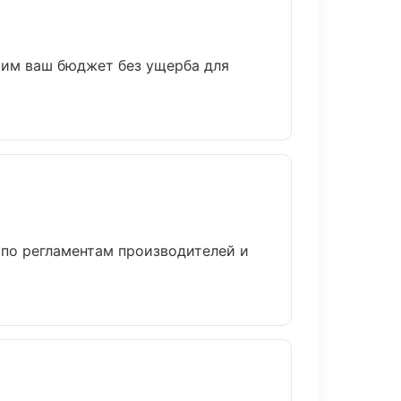
мим ваш бюджет без ущерба для
 по регламентам производителей и