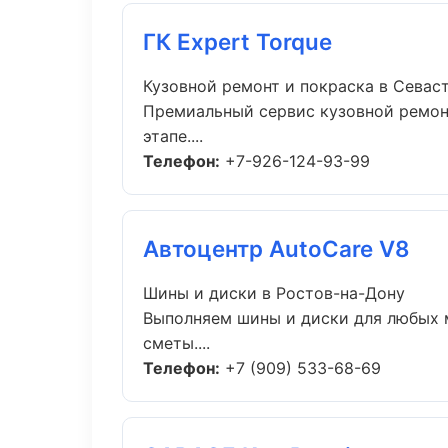
ГК Expert Torque
Кузовной ремонт и покраска в Севас
Премиальный сервис кузовной ремонт
этапе....
Телефон:
+7-926-124-93-99
Автоцентр AutoCare V8
Шины и диски в Ростов-на-Дону
Выполняем шины и диски для любых 
сметы....
Телефон:
+7 (909) 533-68-69