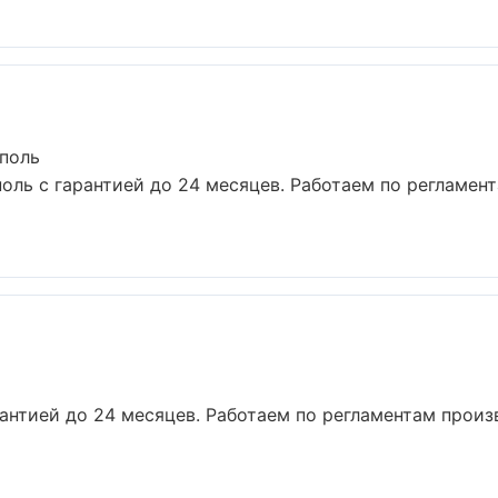
ополь
поль с гарантией до 24 месяцев. Работаем по регламен
арантией до 24 месяцев. Работаем по регламентам прои