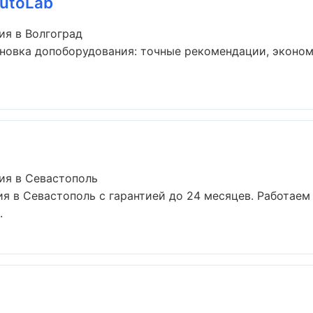
utoLab
ия в Волгоград
ановка допоборудования: точные рекомендации, эконо
ия в Севастополь
я в Севастополь с гарантией до 24 месяцев. Работаем
.