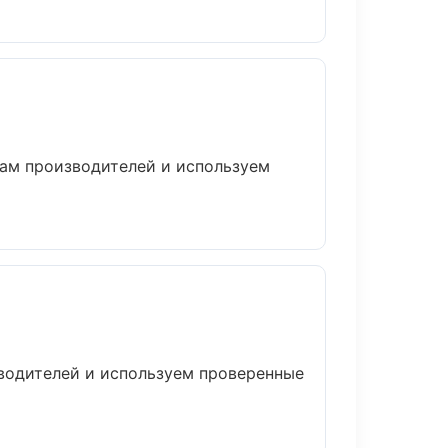
там производителей и используем
зводителей и используем проверенные