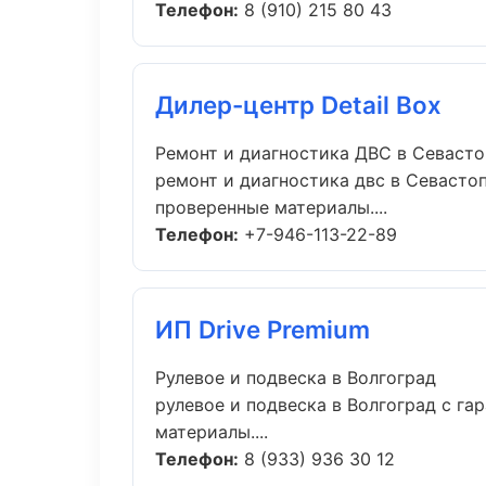
Телефон:
8 (910) 215 80 43
Дилер-центр Detail Box
Ремонт и диагностика ДВС в Севаст
ремонт и диагностика двс в Севасто
проверенные материалы....
Телефон:
+7-946-113-22-89
ИП Drive Premium
Рулевое и подвеска в Волгоград
рулевое и подвеска в Волгоград с г
материалы....
Телефон:
8 (933) 936 30 12