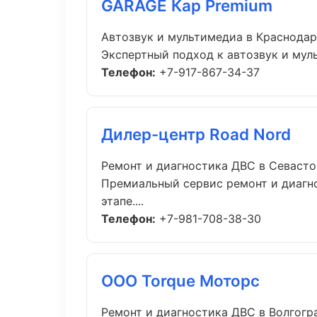
GARAGE Кар Premium
Автозвук и мультимедиа в Краснодар
Экспертный подход к автозвук и мул
Телефон:
+7-917-867-34-37
Дилер-центр Road Nord
Ремонт и диагностика ДВС в Севаст
Премиальный сервис ремонт и диагно
этапе....
Телефон:
+7-981-708-38-30
ООО Torque Моторс
Ремонт и диагностика ДВС в Волгогр