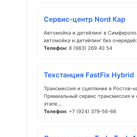
Сервис-центр Nord Кар
Автомойка и детейлинг в Симферопо
автомойка и детейлинг без очередей:
Телефон:
8 (983) 269 40 54
Техстанция FastFix Hybrid
Трансмиссия и сцепление в Ростов-н
Премиальный сервис трансмиссия и с
этапе....
Телефон:
+7 (924) 379-56-66