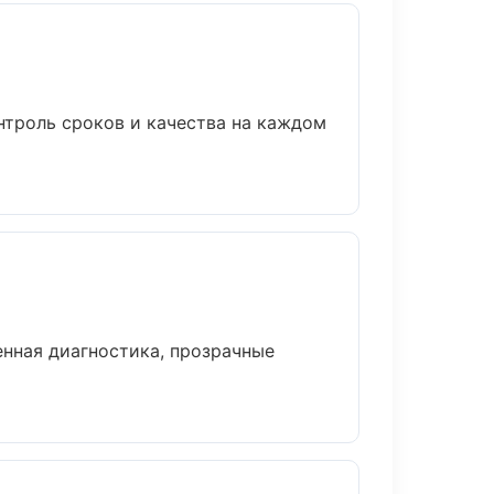
нтроль сроков и качества на каждом
нная диагностика, прозрачные