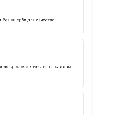
без ущерба для качества....
роль сроков и качества на каждом