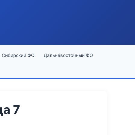
Сибирский ФО
Дальневосточный ФО
а 7