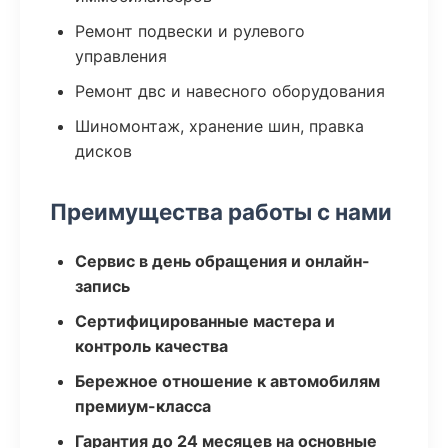
Ремонт подвески и рулевого
управления
Ремонт двс и навесного оборудования
Шиномонтаж, хранение шин, правка
дисков
Преимущества работы с нами
Сервис в день обращения и онлайн-
запись
Сертифицированные мастера и
контроль качества
Бережное отношение к автомобилям
премиум-класса
Гарантия до 24 месяцев на основные