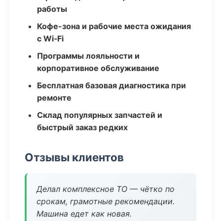
работы
Кофе-зона и рабочие места ожидания
с Wi‑Fi
Программы лояльности и
корпоративное обслуживание
Бесплатная базовая диагностика при
ремонте
Склад популярных запчастей и
быстрый заказ редких
Отзывы клиентов
Делал комплексное ТО — чётко по
срокам, грамотные рекомендации.
Машина едет как новая.