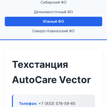
Сибирский ФО
Дальневосточный ФО
Южный ФО
Северо-Кавказский ФО
Техстанция
AutoCare Vector
Телефон:
+7 (933) 578-59-65