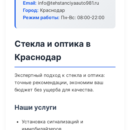
Email:
info@tehstanciyaauto981.ru
Город:
Краснодар
Режим работы:
Пн-Вс: 08:00-22:00
Стекла и оптика в
Краснодар
Экспертный подход к стекла и оптика:
точные рекомендации, экономим ваш
бюджет без ущерба для качества.
Наши услуги
Установка сигнализаций и
иммобилайзеров