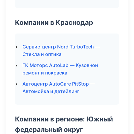
Компании в Краснодар
Сервис-центр Nord TurboTech —
Стекла и оптика
ГК Моторс AutoLab — Кузовной
ремонт и покраска
Автоцентр AutoCare PitStop —
Автомойка и детейлинг
Компании в регионе: Южный
федеральный округ