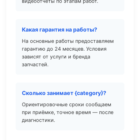
видеоотчёты по этапам работ.
Какая гарантия на работы?
На основные работы предоставляем
гарантию до 24 месяцев. Условия
зависят от услуги и бренда
запчастей.
Сколько занимает {category}?
Ориентировочные сроки сообщаем
при приёмке, точное время — после
диагностики.