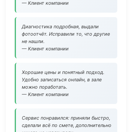
— Клиент компании
Диагностика подробная, выдали
фотоотчёт. Исправили то, что другие
не нашли.
— Клиент компании
Хорошие цены и понятный подход.
Удобно записаться онлайн, в зале
можно поработать.
— Клиент компании
Сервис понравился: приняли быстро,
сделали всё по смете, дополнительно