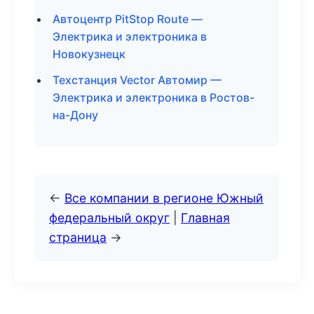
Автоцентр PitStop Route —
Электрика и электроника в
Новокузнецк
Техстанция Vector Автомир —
Электрика и электроника в Ростов-
на-Дону
←
Все компании в регионе Южный
федеральный округ
|
Главная
страница
→