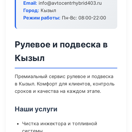
Email:
info@avtocentrhybrid403.ru
Город:
Кызыл
Режим работы:
Пн-Вс: 08:00-22:00
Рулевое и подвеска в
Кызыл
Премиальный сервис рулевое и подвеска
в Кызыл. Комфорт для клиентов, контроль
сроков и качества на каждом этапе.
Наши услуги
Чистка инжектора и топливной
системы