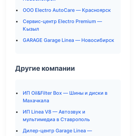
ООО Electro AutoCare — Красноярск
Сервис-центр Electro Premium —
Кызыл
GARAGE Garage Linea — Новосибирск
Другие компании
ИП Oil&Filter Box — Шины и диски в
Махачкала
ИП Linea V8 — Автозвук и
мультимедиа в Ставрополь
Дилер-центр Garage Linea —