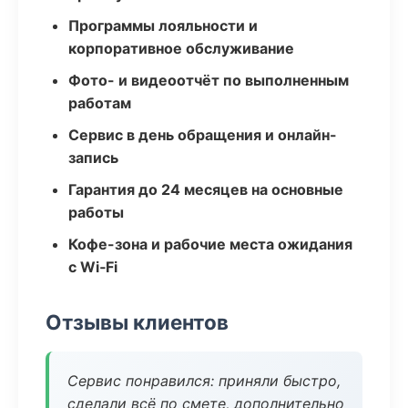
Программы лояльности и
корпоративное обслуживание
Фото- и видеоотчёт по выполненным
работам
Сервис в день обращения и онлайн-
запись
Гарантия до 24 месяцев на основные
работы
Кофе-зона и рабочие места ожидания
с Wi‑Fi
Отзывы клиентов
Сервис понравился: приняли быстро,
сделали всё по смете, дополнительно