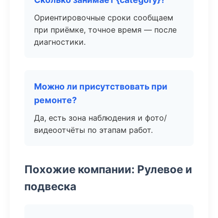
Ориентировочные сроки сообщаем
при приёмке, точное время — после
диагностики.
Можно ли присутствовать при
ремонте?
Да, есть зона наблюдения и фото/
видеоотчёты по этапам работ.
Похожие компании: Рулевое и
подвеска