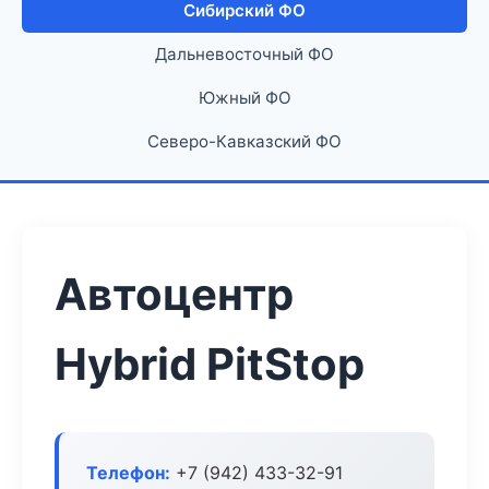
Сибирский ФО
Дальневосточный ФО
Южный ФО
Северо-Кавказский ФО
Автоцентр
Hybrid PitStop
Телефон:
+7 (942) 433-32-91