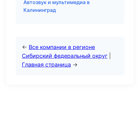
Автозвук и мультимедиа в
Калининград
←
Все компании в регионе
Сибирский федеральный округ
|
Главная страница
→