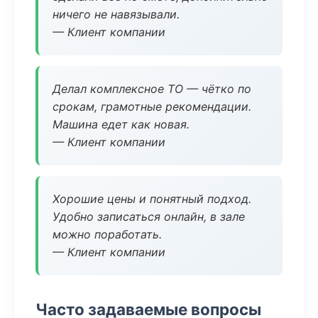
ничего не навязывали.
— Клиент компании
Делал комплексное ТО — чётко по
срокам, грамотные рекомендации.
Машина едет как новая.
— Клиент компании
Хорошие цены и понятный подход.
Удобно записаться онлайн, в зале
можно поработать.
— Клиент компании
Часто задаваемые вопросы