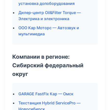
установка допоборудования
Дилер-центр Oil&Filter Torque —
Электрика и электроника
ООО Кар Моторс — Автозвук и
мультимедиа
Компании в регионе:
Сибирский федеральный
округ
GARAGE FastFix Кар — Омск
Техстанция Hybrid ServicePro —
Новосибирск