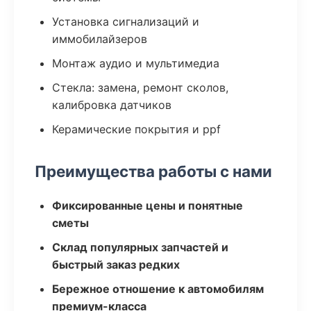
Установка сигнализаций и
иммобилайзеров
Монтаж аудио и мультимедиа
Стекла: замена, ремонт сколов,
калибровка датчиков
Керамические покрытия и ppf
Преимущества работы с нами
Фиксированные цены и понятные
сметы
Склад популярных запчастей и
быстрый заказ редких
Бережное отношение к автомобилям
премиум-класса