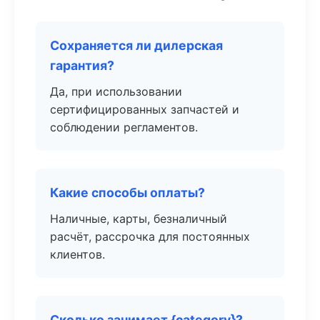
Сохраняется ли дилерская
гарантия?
Да, при использовании
сертифицированных запчастей и
соблюдении регламентов.
Какие способы оплаты?
Наличные, карты, безналичный
расчёт, рассрочка для постоянных
клиентов.
Сколько занимает {category}?