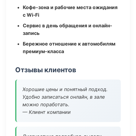
Кофе-зона и рабочие места ожидания
с Wi‑Fi
Сервис в день обращения и онлайн-
запись
Бережное отношение к автомобилям
премиум-класса
Отзывы клиентов
Хорошие цены и понятный подход.
Удобно записаться онлайн, в зале
можно поработать.
— Клиент компании