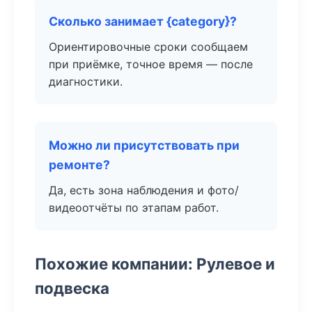
Сколько занимает {category}?
Ориентировочные сроки сообщаем
при приёмке, точное время — после
диагностики.
Можно ли присутствовать при
ремонте?
Да, есть зона наблюдения и фото/
видеоотчёты по этапам работ.
Похожие компании: Рулевое и
подвеска