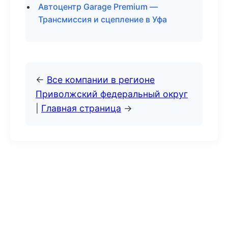
Автоцентр Garage Premium —
Трансмиссия и сцепление в Уфа
←
Все компании в регионе
Приволжский федеральный округ
|
Главная страница
→