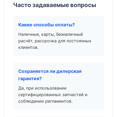
Часто задаваемые вопросы
Какие способы оплаты?
Наличные, карты, безналичный
расчёт, рассрочка для постоянных
клиентов.
Сохраняется ли дилерская
гарантия?
Да, при использовании
сертифицированных запчастей и
соблюдении регламентов.