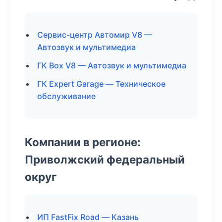
Сервис-центр Автомир V8 —
Автозвук и мультимедиа
ГК Box V8 — Автозвук и мультимедиа
ГК Expert Garage — Техническое
обслуживание
Компании в регионе:
Приволжский федеральный
округ
ИП FastFix Road — Казань