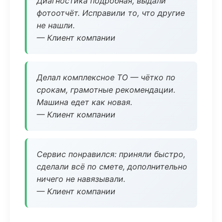
Диагностика подробная, выдали
фотоотчёт. Исправили то, что другие
не нашли.
— Клиент компании
Делал комплексное ТО — чётко по
срокам, грамотные рекомендации.
Машина едет как новая.
— Клиент компании
Сервис понравился: приняли быстро,
сделали всё по смете, дополнительно
ничего не навязывали.
— Клиент компании