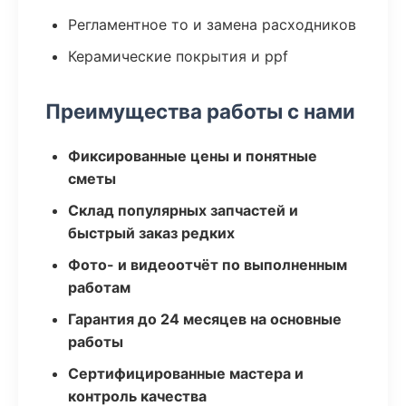
Регламентное то и замена расходников
Керамические покрытия и ppf
Преимущества работы с нами
Фиксированные цены и понятные
сметы
Склад популярных запчастей и
быстрый заказ редких
Фото- и видеоотчёт по выполненным
работам
Гарантия до 24 месяцев на основные
работы
Сертифицированные мастера и
контроль качества