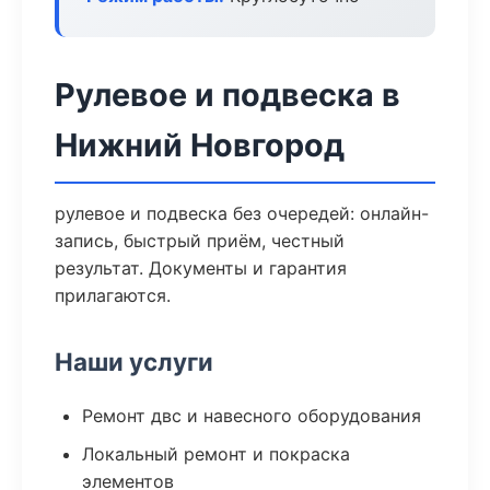
Рулевое и подвеска в
Нижний Новгород
рулевое и подвеска без очередей: онлайн-
запись, быстрый приём, честный
результат. Документы и гарантия
прилагаются.
Наши услуги
Ремонт двс и навесного оборудования
Локальный ремонт и покраска
элементов