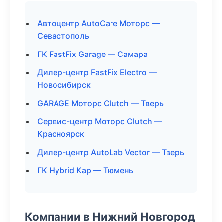
Автоцентр AutoCare Моторс —
Севастополь
ГК FastFix Garage — Самара
Дилер-центр FastFix Electro —
Новосибирск
GARAGE Моторс Clutch — Тверь
Сервис-центр Моторс Clutch —
Красноярск
Дилер-центр AutoLab Vector — Тверь
ГК Hybrid Кар — Тюмень
Компании в Нижний Новгород