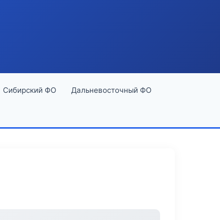
Сибирский ФО
Дальневосточный ФО