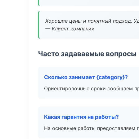
Хорошие цены и понятный подход. Уд
— Клиент компании
Часто задаваемые вопросы
Сколько занимает {category}?
Ориентировочные сроки сообщаем пр
Какая гарантия на работы?
На основные работы предоставляем га