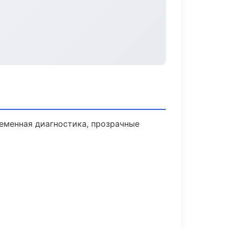
еменная диагностика, прозрачные