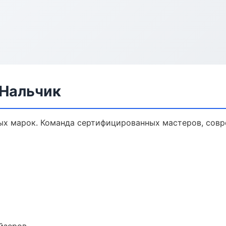
 Нальчик
ых марок. Команда сертифицированных мастеров, совр