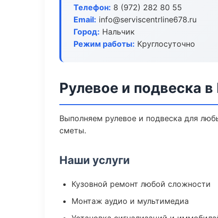
Телефон:
8 (972) 282 80 55
Email:
info@serviscentrline678.ru
Город:
Нальчик
Режим работы:
Круглосуточно
Рулевое и подвеска в
Выполняем рулевое и подвеска для люб
сметы.
Наши услуги
Кузовной ремонт любой сложности
Монтаж аудио и мультимедиа