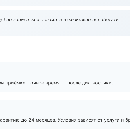
обно записаться онлайн, в зале можно поработать.
и приёмке, точное время — после диагностики.
рантию до 24 месяцев. Условия зависят от услуги и бр