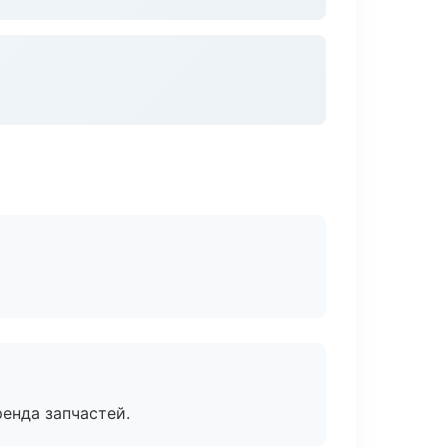
енда запчастей.