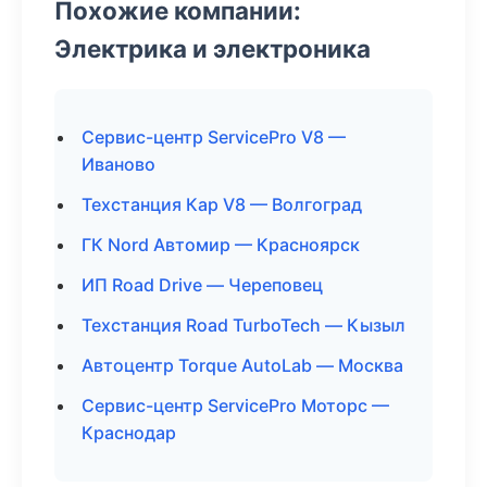
Похожие компании:
Электрика и электроника
Сервис-центр ServicePro V8 —
Иваново
Техстанция Кар V8 — Волгоград
ГК Nord Автомир — Красноярск
ИП Road Drive — Череповец
Техстанция Road TurboTech — Кызыл
Автоцентр Torque AutoLab — Москва
Сервис-центр ServicePro Моторс —
Краснодар