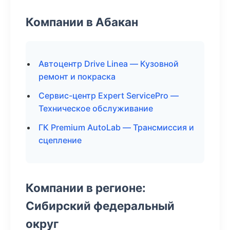
Компании в Абакан
Автоцентр Drive Linea — Кузовной
ремонт и покраска
Сервис-центр Expert ServicePro —
Техническое обслуживание
ГК Premium AutoLab — Трансмиссия и
сцепление
Компании в регионе:
Сибирский федеральный
округ