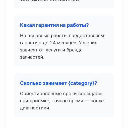
Какая гарантия на работы?
На основные работы предоставляем
гарантию до 24 месяцев. Условия
зависят от услуги и бренда
запчастей.
Сколько занимает {category}?
Ориентировочные сроки сообщаем
при приёмке, точное время — после
диагностики.