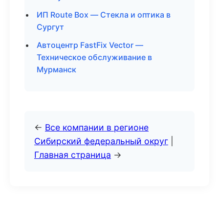
ИП Route Box — Стекла и оптика в
Сургут
Автоцентр FastFix Vector —
Техническое обслуживание в
Мурманск
←
Все компании в регионе
Сибирский федеральный округ
|
Главная страница
→