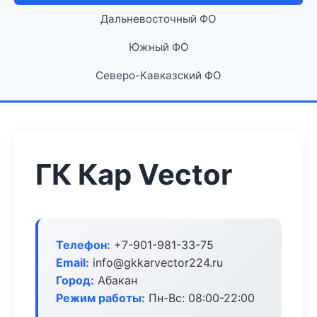
Дальневосточный ФО
Южный ФО
Северо-Кавказский ФО
ГК Кар Vector
Телефон:
+7-901-981-33-75
Email:
info@gkkarvector224.ru
Город:
Абакан
Режим работы:
Пн-Вс: 08:00-22:00