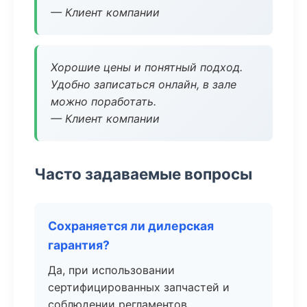
— Клиент компании
Хорошие цены и понятный подход.
Удобно записаться онлайн, в зале
можно поработать.
— Клиент компании
Часто задаваемые вопросы
Сохраняется ли дилерская
гарантия?
Да, при использовании
сертифицированных запчастей и
соблюдении регламентов.