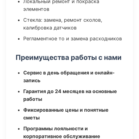
Локальный ремонт и покраска
элементов
Стекла: замена, ремонт сколов,
калибровка датчиков
Регламентное то и замена расходников
Преимущества работы с нами
Сервис в день обращения и онлайн-
запись
Гарантия до 24 месяцев на основные
работы
Фиксированные цены и понятные
сметы
Программы лояльности и
корпоративное обслуживание