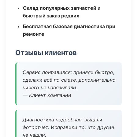
Склад популярных запчастей и
быстрый заказ редких
Бесплатная базовая диагностика при
ремонте
Отзывы клиентов
Сервис понравился: приняли быстро,
сделали всё по смете, дополнительно
ничего не навязывали.
— Клиент компании
Диагностика подробная, выдали
фотоотчёт. Исправили то, что другие
не нашли.