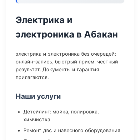
Электрика и
электроника в Абакан
электрика и электроника без очередей:
онлайн-запись, быстрый приём, честный
результат. Документы и гарантия
прилагаются.
Наши услуги
Детейлинг: мойка, полировка,
химчистка
Ремонт двс и навесного оборудования