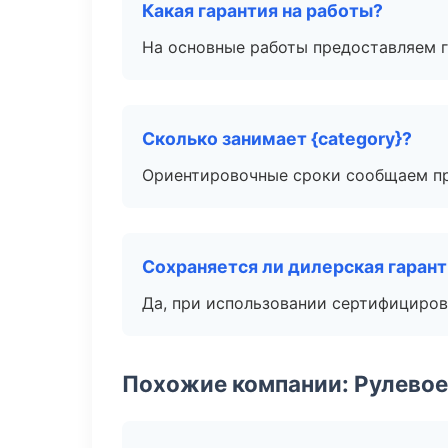
Какая гарантия на работы?
На основные работы предоставляем га
Сколько занимает {category}?
Ориентировочные сроки сообщаем пр
Сохраняется ли дилерская гаран
Да, при использовании сертифициров
Похожие компании: Рулевое