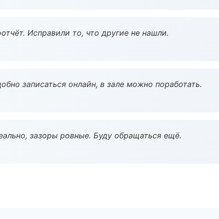
тчёт. Исправили то, что другие не нашли.
обно записаться онлайн, в зале можно поработать.
еально, зазоры ровные. Буду обращаться ещё.