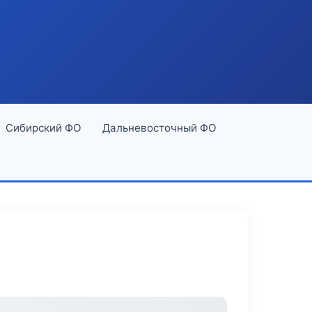
Сибирский ФО
Дальневосточный ФО