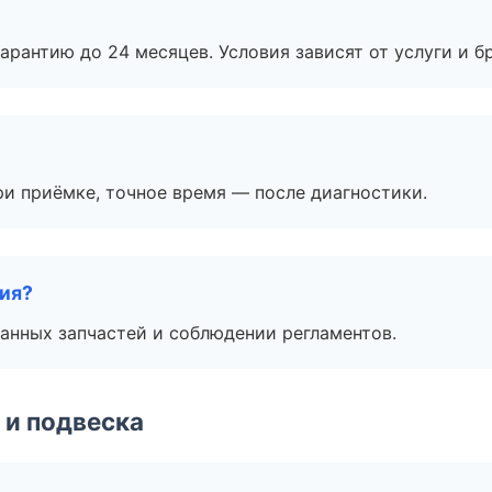
рантию до 24 месяцев. Условия зависят от услуги и бр
и приёмке, точное время — после диагностики.
тия?
анных запчастей и соблюдении регламентов.
 и подвеска