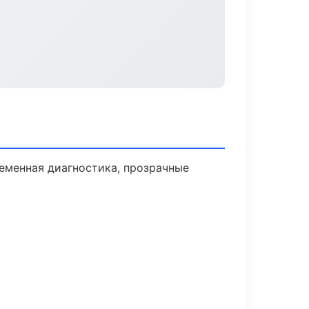
еменная диагностика, прозрачные