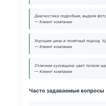
Диагностика подробная, выдали фотоо
— Клиент компании
Хорошие цены и понятный подход. Уд
— Клиент компании
Отличная кузовщина: цвет попали ид
— Клиент компании
Часто задаваемые вопросы