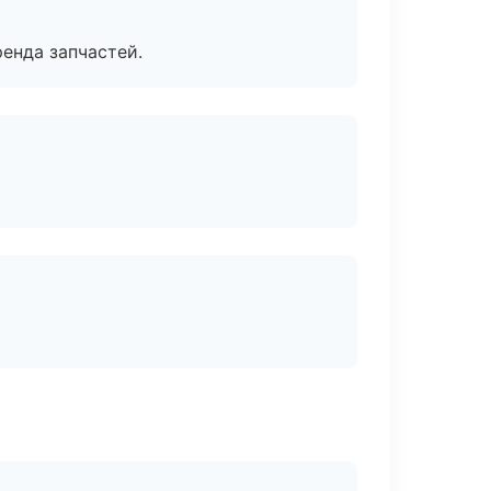
енда запчастей.