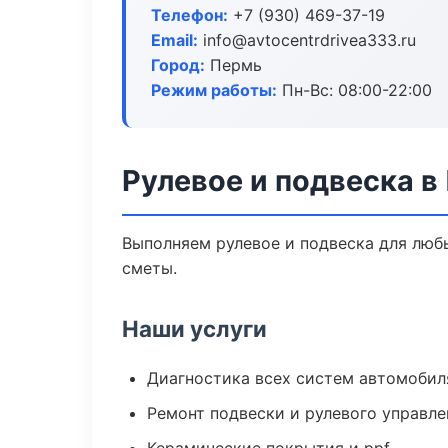
Телефон:
+7 (930) 469-37-19
Email:
info@avtocentrdrivea333.ru
Город:
Пермь
Режим работы:
Пн-Вс: 08:00-22:00
Рулевое и подвеска в
Выполняем рулевое и подвеска для люб
сметы.
Наши услуги
Диагностика всех систем автомобил
Ремонт подвески и рулевого управле