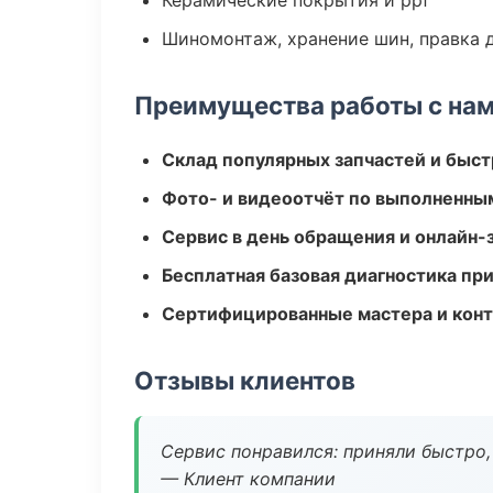
Керамические покрытия и ppf
Шиномонтаж, хранение шин, правка 
Преимущества работы с на
Склад популярных запчастей и быст
Фото- и видеоотчёт по выполненны
Сервис в день обращения и онлайн-
Бесплатная базовая диагностика пр
Сертифицированные мастера и конт
Отзывы клиентов
Сервис понравился: приняли быстро, 
— Клиент компании