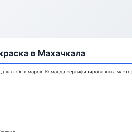
краска в Махачкала
 для любых марок. Команда сертифицированных мастер