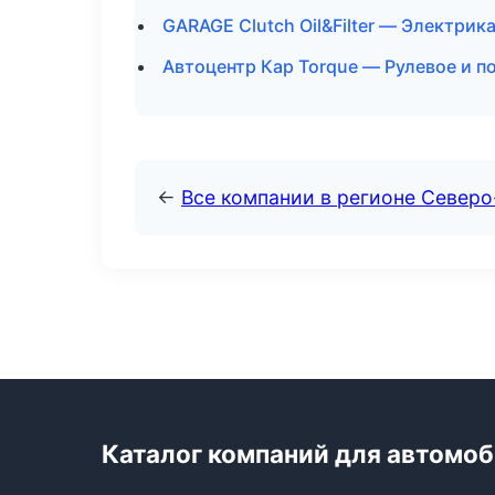
GARAGE Clutch Oil&Filter — Электрик
Автоцентр Кар Torque — Рулевое и 
←
Все компании в регионе Северо
Каталог компаний для автомо