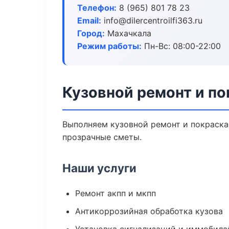
Телефон:
8 (965) 801 78 23
Email:
info@dilercentroilfi363.ru
Город:
Махачкала
Режим работы:
Пн-Вс: 08:00-22:00
Кузовной ремонт и по
Выполняем кузовной ремонт и покраска
прозрачные сметы.
Наши услуги
Ремонт акпп и мкпп
Антикоррозийная обработка кузова