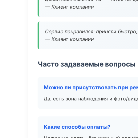
— Клиент компании
Сервис понравился: приняли быстро, 
— Клиент компании
Часто задаваемые вопросы
Можно ли присутствовать при ре
Да, есть зона наблюдения и фото/вид
Какие способы оплаты?