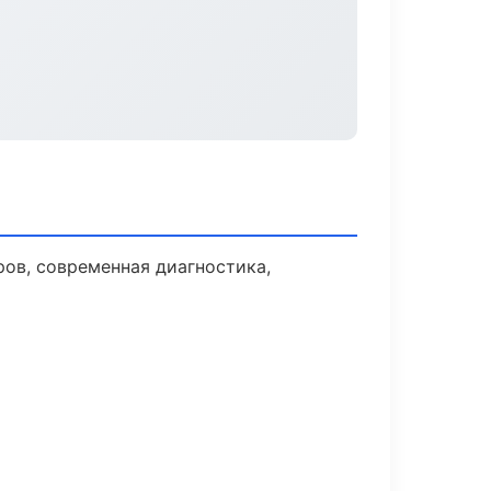
ов, современная диагностика,