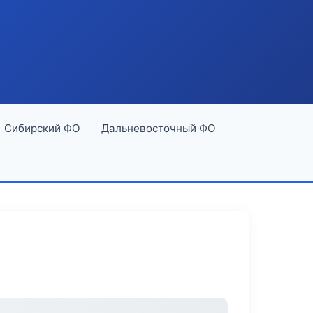
Сибирский ФО
Дальневосточный ФО