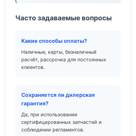
Часто задаваемые вопросы
Какие способы оплаты?
Наличные, карты, безналичный
расчёт, рассрочка для постоянных
клиентов.
Сохраняется ли дилерская
гарантия?
Да, при использовании
сертифицированных запчастей и
соблюдении регламентов.