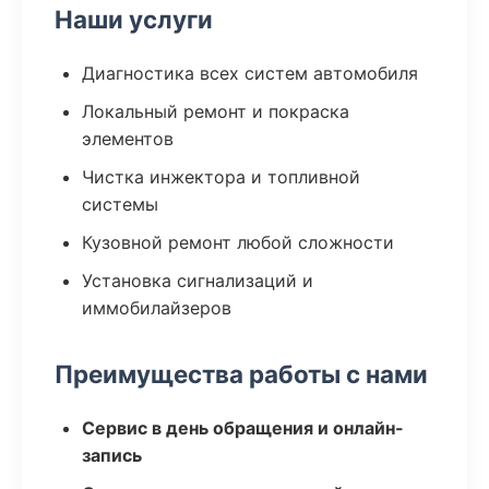
Наши услуги
Диагностика всех систем автомобиля
Локальный ремонт и покраска
элементов
Чистка инжектора и топливной
системы
Кузовной ремонт любой сложности
Установка сигнализаций и
иммобилайзеров
Преимущества работы с нами
Сервис в день обращения и онлайн-
запись