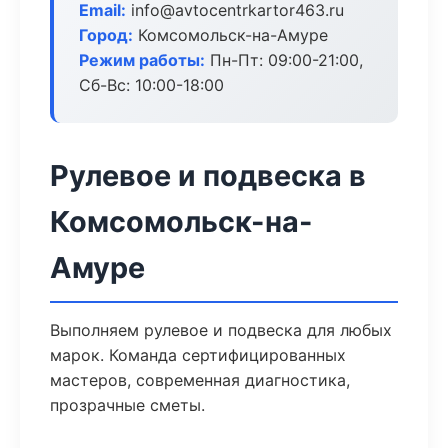
Email:
info@avtocentrkartor463.ru
Город:
Комсомольск-на-Амуре
Режим работы:
Пн-Пт: 09:00-21:00,
Сб-Вс: 10:00-18:00
Рулевое и подвеска в
Комсомольск-на-
Амуре
Выполняем рулевое и подвеска для любых
марок. Команда сертифицированных
мастеров, современная диагностика,
прозрачные сметы.