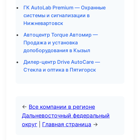
ГК AutoLab Premium — Охранные
системы и сигнализации в
Нижневартовск
Автоцентр Torque Автомир —
Продажа и установка
допоборудования в Кызыл
Дилер-центр Drive AutoCare —
Стекла и оптика в Пятигорск
←
Все компании в регионе
Дальневосточный федеральный
округ
|
Главная страница
→