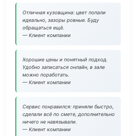
Отличная кузовщина: цвет попали
идеально, зазоры ровные. Буду
обращаться ещё.
— Клиент компании
Хорошие цены и понятный подход.
Удобно записаться онлайн, в зале
можно поработать.
— Клиент компании
Сервис понравился: приняли быстро,
сделали всё по смете, дополнительно
ничего не навязывали.
— Клиент компании