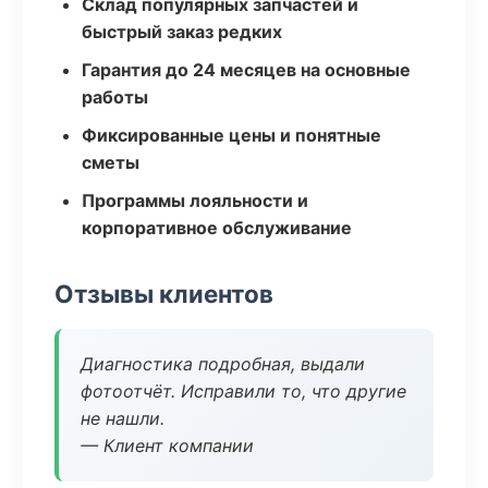
Склад популярных запчастей и
быстрый заказ редких
Гарантия до 24 месяцев на основные
работы
Фиксированные цены и понятные
сметы
Программы лояльности и
корпоративное обслуживание
Отзывы клиентов
Диагностика подробная, выдали
фотоотчёт. Исправили то, что другие
не нашли.
— Клиент компании