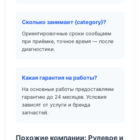
Сколько занимает {category}?
Ориентировочные сроки сообщаем
при приёмке, точное время — после
диагностики.
Какая гарантия на работы?
На основные работы предоставляем
гарантию до 24 месяцев. Условия
зависят от услуги и бренда
запчастей.
Похожие компании: Рулевое и