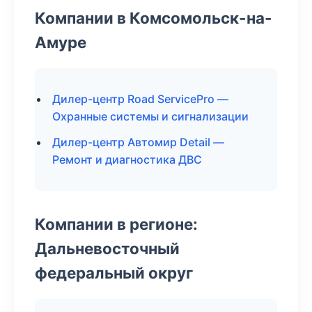
Компании в Комсомольск-на-
Амуре
Дилер-центр Road ServicePro —
Охранные системы и сигнализации
Дилер-центр Автомир Detail —
Ремонт и диагностика ДВС
Компании в регионе:
Дальневосточный
федеральный округ