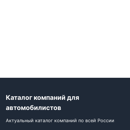
Каталог компаний для
автомобилистов
Актуальный каталог компаний по всей России