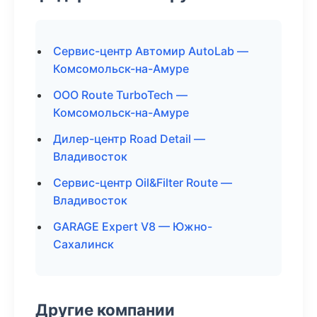
Сервис-центр Автомир AutoLab —
Комсомольск-на-Амуре
ООО Route TurboTech —
Комсомольск-на-Амуре
Дилер-центр Road Detail —
Владивосток
Сервис-центр Oil&Filter Route —
Владивосток
GARAGE Expert V8 — Южно-
Сахалинск
Другие компании