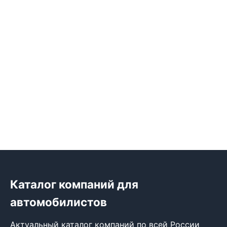
Каталог компаний для
автомобилистов
Актуальный каталог компаний по всей России