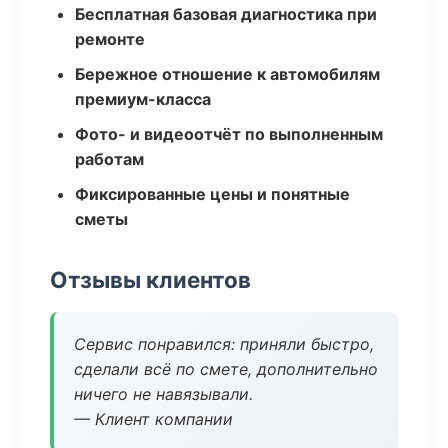
Бесплатная базовая диагностика при
ремонте
Бережное отношение к автомобилям
премиум-класса
Фото- и видеоотчёт по выполненным
работам
Фиксированные цены и понятные
сметы
Отзывы клиентов
Сервис понравился: приняли быстро,
сделали всё по смете, дополнительно
ничего не навязывали.
— Клиент компании