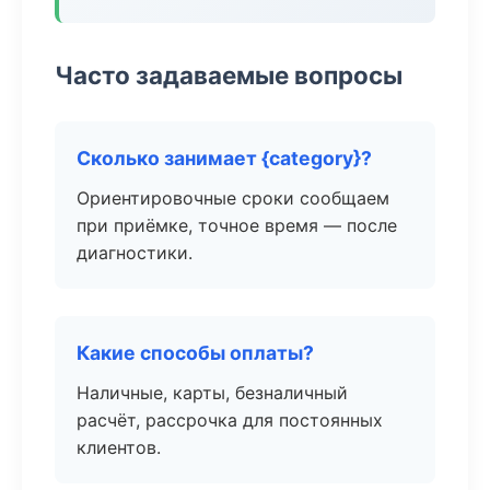
Часто задаваемые вопросы
Сколько занимает {category}?
Ориентировочные сроки сообщаем
при приёмке, точное время — после
диагностики.
Какие способы оплаты?
Наличные, карты, безналичный
расчёт, рассрочка для постоянных
клиентов.