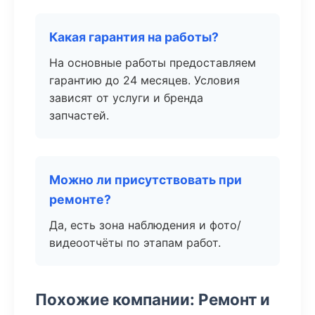
Какая гарантия на работы?
На основные работы предоставляем
гарантию до 24 месяцев. Условия
зависят от услуги и бренда
запчастей.
Можно ли присутствовать при
ремонте?
Да, есть зона наблюдения и фото/
видеоотчёты по этапам работ.
Похожие компании: Ремонт и