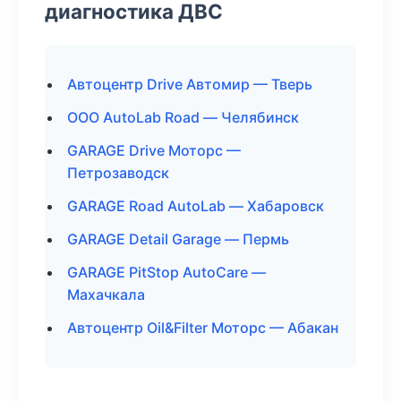
диагностика ДВС
Автоцентр Drive Автомир — Тверь
ООО AutoLab Road — Челябинск
GARAGE Drive Моторс —
Петрозаводск
GARAGE Road AutoLab — Хабаровск
GARAGE Detail Garage — Пермь
GARAGE PitStop AutoCare —
Махачкала
Автоцентр Oil&Filter Моторс — Абакан