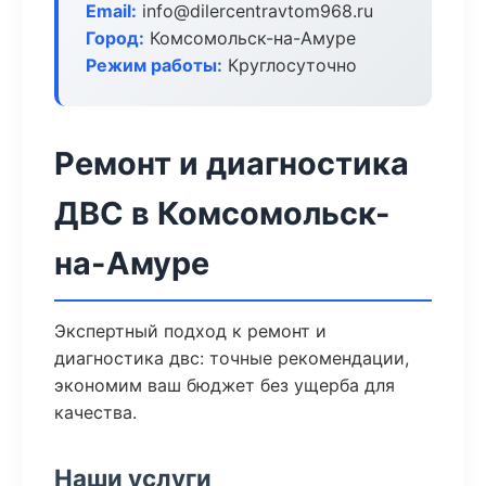
Email:
info@dilercentravtom968.ru
Город:
Комсомольск-на-Амуре
Режим работы:
Круглосуточно
Ремонт и диагностика
ДВС в Комсомольск-
на-Амуре
Экспертный подход к ремонт и
диагностика двс: точные рекомендации,
экономим ваш бюджет без ущерба для
качества.
Наши услуги