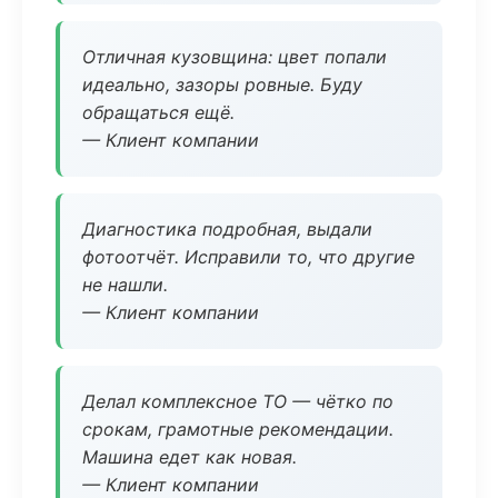
Отличная кузовщина: цвет попали
идеально, зазоры ровные. Буду
обращаться ещё.
— Клиент компании
Диагностика подробная, выдали
фотоотчёт. Исправили то, что другие
не нашли.
— Клиент компании
Делал комплексное ТО — чётко по
срокам, грамотные рекомендации.
Машина едет как новая.
— Клиент компании