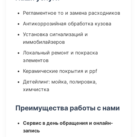
Регламентное то и замена расходников
Антикоррозийная обработка кузова
Установка сигнализаций и
иммобилайзеров
Локальный ремонт и покраска
элементов
Керамические покрытия и ppf
Детейлинг: мойка, полировка,
химчистка
Преимущества работы с нами
Сервис в день обращения и онлайн-
запись