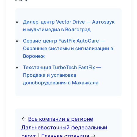
Дилер-центр Vector Drive — Автозвук
и мультимедиа в Волгоград
Сервис-центр FastFix AutoCare —
Охранные системы и сигнализации в
Воронеж
Техстанция TurboTech FastFix —
Продажа и установка
допоборудования в Махачкала
←
Все компании в регионе
Дальневосточный федеральный
округ
|
Главная страница
→