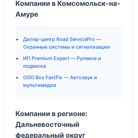
Компании в Комсомольск-на-
Амуре
Дилер-центр Road ServicePro —
Охранные системы и сигнализации
ИП Premium Expert — Рулевое и
подвеска
ООО Box FastFix — Автозвук и
мультимедиа
Компании в регионе:
Дальневосточный
федеральный округ