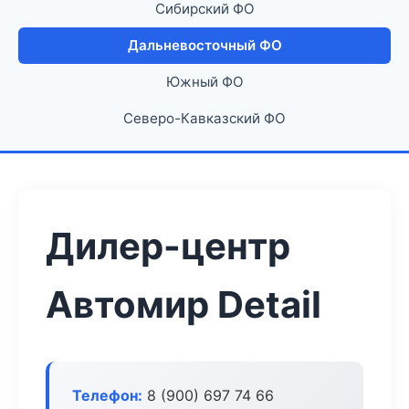
Сибирский ФО
Дальневосточный ФО
Южный ФО
Северо-Кавказский ФО
Дилер-центр
Автомир Detail
Телефон:
8 (900) 697 74 66