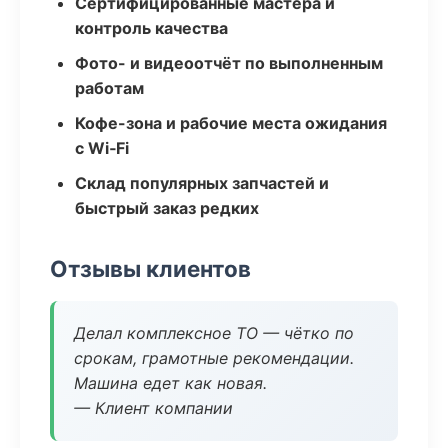
Сертифицированные мастера и
контроль качества
Фото- и видеоотчёт по выполненным
работам
Кофе-зона и рабочие места ожидания
с Wi‑Fi
Склад популярных запчастей и
быстрый заказ редких
Отзывы клиентов
Делал комплексное ТО — чётко по
срокам, грамотные рекомендации.
Машина едет как новая.
— Клиент компании