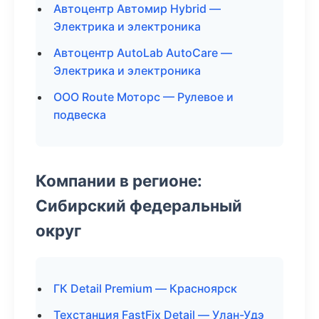
Автоцентр Автомир Hybrid —
Электрика и электроника
Автоцентр AutoLab AutoCare —
Электрика и электроника
ООО Route Моторс — Рулевое и
подвеска
Компании в регионе:
Сибирский федеральный
округ
ГК Detail Premium — Красноярск
Техстанция FastFix Detail — Улан-Удэ