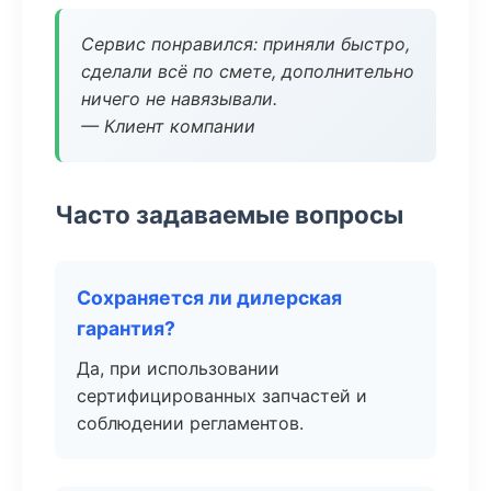
Сервис понравился: приняли быстро,
сделали всё по смете, дополнительно
ничего не навязывали.
— Клиент компании
Часто задаваемые вопросы
Сохраняется ли дилерская
гарантия?
Да, при использовании
сертифицированных запчастей и
соблюдении регламентов.