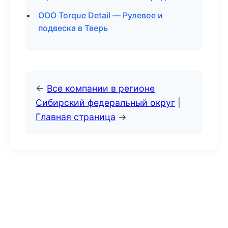
ООО Torque Detail — Рулевое и
подвеска в Тверь
←
Все компании в регионе
Сибирский федеральный округ
|
Главная страница
→