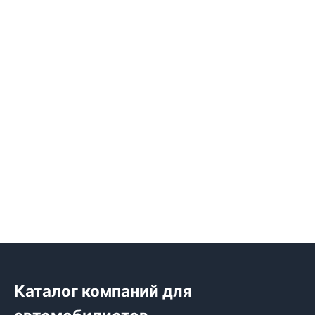
Каталог компаний для