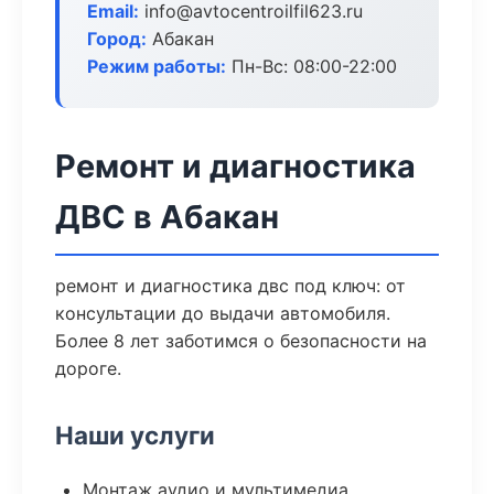
Email:
info@avtocentroilfil623.ru
Город:
Абакан
Режим работы:
Пн-Вс: 08:00-22:00
Ремонт и диагностика
ДВС в Абакан
ремонт и диагностика двс под ключ: от
консультации до выдачи автомобиля.
Более 8 лет заботимся о безопасности на
дороге.
Наши услуги
Монтаж аудио и мультимедиа