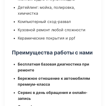
Детейлинг: мойка, полировка,
химчистка
Компьютерный сход-развал
Кузовной ремонт любой сложности
Керамические покрытия и ppf
Преимущества работы с нами
Бесплатная базовая диагностика при
ремонте
Бережное отношение к автомобилям
премиум-класса
Сервис в день обращения и онлайн-
запись