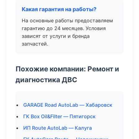
Какая гарантия на работы?
На основные работы предоставляем
гарантию до 24 месяцев. Условия
зависят от услуги и бренда
запчастей.
Похожие компании: Ремонт и
диагностика ДВС
GARAGE Road AutoLab — Хабаровск
ГК Box Oil&Filter — Пятигорск
ИП Route AutoLab — Калуга