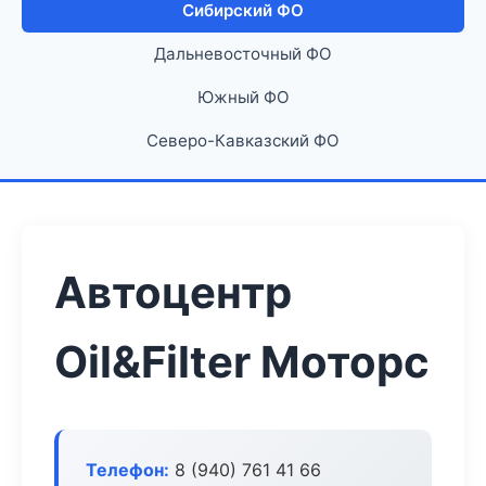
Сибирский ФО
Дальневосточный ФО
Южный ФО
Северо-Кавказский ФО
Автоцентр
Oil&Filter Моторс
Телефон:
8 (940) 761 41 66