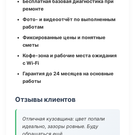
Бесплатная базовая диагностика при
ремонте
Фото- и видеоотчёт по выполненным
работам
Фиксированные цены и понятные
сметы
Кофе-зона и рабочие места ожидания
с Wi‑Fi
Гарантия до 24 месяцев на основные
работы
Отзывы клиентов
Отличная кузовщина: цвет попали
идеально, зазоры ровные. Буду
обращаться ещё.