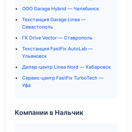
ООО Garage Hybrid — Челябинск
Техстанция Garage Linea —
Севастополь
ГК Drive Vector — Ставрополь
Техстанция FastFix AutoLab —
Ульяновск
Дилер-центр Linea Nord — Хабаровск
Сервис-центр FastFix TurboTech —
Уфа
Компании в Нальчик