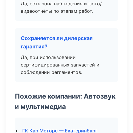
Да, есть зона наблюдения и фото/
видеоотчёты по этапам работ.
Сохраняется ли дилерская
гарантия?
Да, при использовании
сертифицированных запчастей и
соблюдении регламентов.
Похожие компании: Автозвук
и мультимедиа
ГК Кар Моторс — Екатеринбург