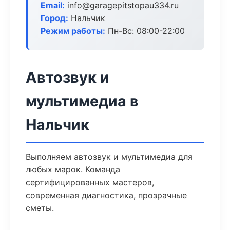
Email:
info@garagepitstopau334.ru
Город:
Нальчик
Режим работы:
Пн-Вс: 08:00-22:00
Автозвук и
мультимедиа в
Нальчик
Выполняем автозвук и мультимедиа для
любых марок. Команда
сертифицированных мастеров,
современная диагностика, прозрачные
сметы.