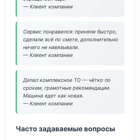
— Клиент компании
Сервис понравился: приняли быстро,
сделали всё по смете, дополнительно
ничего не навязывали.
— Клиент компании
Делал комплексное ТО — чётко по
срокам, грамотные рекомендации.
Машина едет как новая.
— Клиент компании
Часто задаваемые вопросы