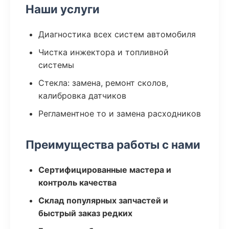
Наши услуги
Диагностика всех систем автомобиля
Чистка инжектора и топливной
системы
Стекла: замена, ремонт сколов,
калибровка датчиков
Регламентное то и замена расходников
Преимущества работы с нами
Сертифицированные мастера и
контроль качества
Склад популярных запчастей и
быстрый заказ редких