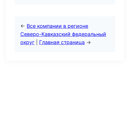
←
Все компании в регионе
Северо-Кавказский федеральный
округ
|
Главная страница
→