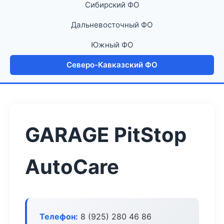
Сибирский ФО
Дальневосточный ФО
Южный ФО
Северо-Кавказский ФО
GARAGE PitStop
AutoCare
Телефон:
8 (925) 280 46 86