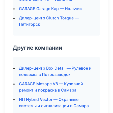
GARAGE Garage Кар — Нальчик
Дилер-центр Clutch Torque —
Пятигорск
Другие компании
Дилер-центр Box Detail — Рулевое и
подвеска в Петрозаводск
GARAGE Моторс V8 — Кузовной
ремонт и покраска в Самара
ИП Hybrid Vector — Охранные
системы и сигнализации в Самара