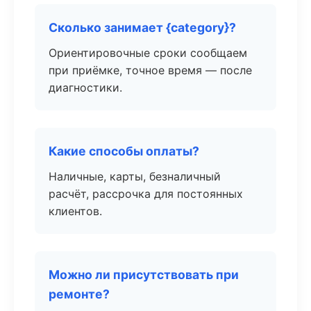
Сколько занимает {category}?
Ориентировочные сроки сообщаем
при приёмке, точное время — после
диагностики.
Какие способы оплаты?
Наличные, карты, безналичный
расчёт, рассрочка для постоянных
клиентов.
Можно ли присутствовать при
ремонте?