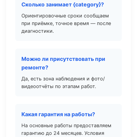
Сколько занимает {category}?
Ориентировочные сроки сообщаем
при приёмке, точное время — после
диагностики.
Можно ли присутствовать при
ремонте?
Да, есть зона наблюдения и фото/
видеоотчёты по этапам работ.
Какая гарантия на работы?
На основные работы предоставляем
гарантию до 24 месяцев. Условия