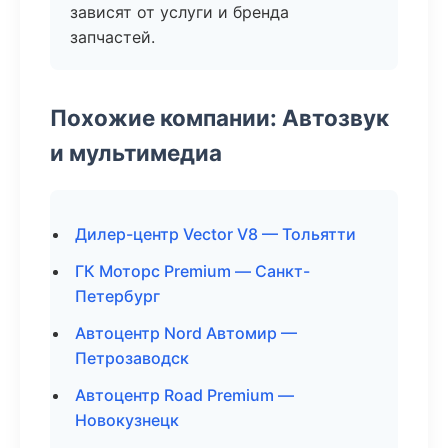
зависят от услуги и бренда
запчастей.
Похожие компании: Автозвук
и мультимедиа
Дилер-центр Vector V8 — Тольятти
ГК Моторс Premium — Санкт-
Петербург
Автоцентр Nord Автомир —
Петрозаводск
Автоцентр Road Premium —
Новокузнецк