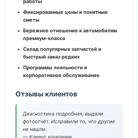
работы
Фиксированные цены и понятные
сметы
Бережное отношение к автомобилям
премиум-класса
Склад популярных запчастей и
быстрый заказ редких
Программы лояльности и
корпоративное обслуживание
Отзывы клиентов
Диагностика подробная, выдали
фотоотчёт. Исправили то, что другие
не нашли.
— Клиент компании