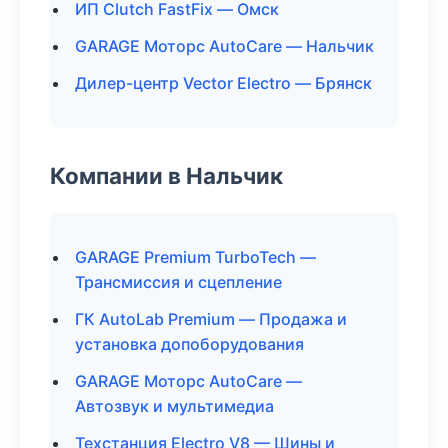
ИП Clutch FastFix — Омск
GARAGE Моторс AutoCare — Нальчик
Дилер-центр Vector Electro — Брянск
Компании в Нальчик
GARAGE Premium TurboTech —
Трансмиссия и сцепление
ГК AutoLab Premium — Продажа и
установка допоборудования
GARAGE Моторс AutoCare —
Автозвук и мультимедиа
Техстанция Electro V8 — Шины и