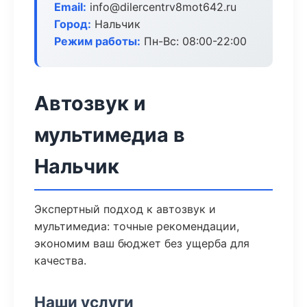
Email:
info@dilercentrv8mot642.ru
Город:
Нальчик
Режим работы:
Пн-Вс: 08:00-22:00
Автозвук и
мультимедиа в
Нальчик
Экспертный подход к автозвук и
мультимедиа: точные рекомендации,
экономим ваш бюджет без ущерба для
качества.
Наши услуги