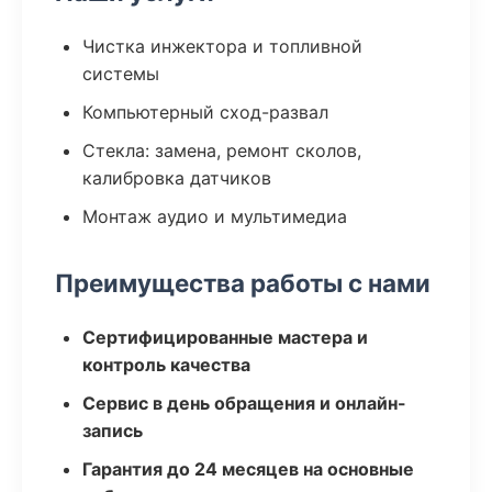
Чистка инжектора и топливной
системы
Компьютерный сход-развал
Стекла: замена, ремонт сколов,
калибровка датчиков
Монтаж аудио и мультимедиа
Преимущества работы с нами
Сертифицированные мастера и
контроль качества
Сервис в день обращения и онлайн-
запись
Гарантия до 24 месяцев на основные