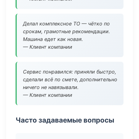
Делал комплексное ТО — чётко по
срокам, грамотные рекомендации.
Машина едет как новая.
— Клиент компании
Сервис понравился: приняли быстро,
сделали всё по смете, дополнительно
ничего не навязывали.
— Клиент компании
Часто задаваемые вопросы