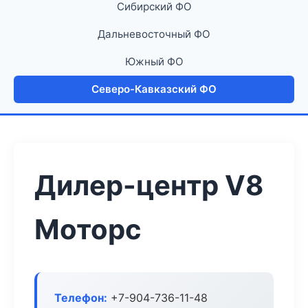
Сибирский ФО
Дальневосточный ФО
Южный ФО
Северо-Кавказский ФО
Дилер-центр V8
Моторс
Телефон:
+7-904-736-11-48