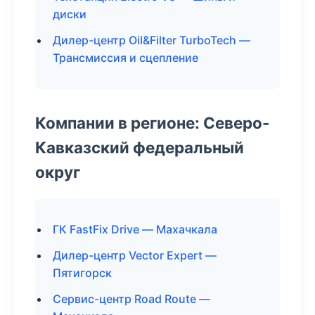
диски
Дилер-центр Oil&Filter TurboTech —
Трансмиссия и сцепление
Компании в регионе: Северо-
Кавказский федеральный
округ
ГК FastFix Drive — Махачкала
Дилер-центр Vector Expert —
Пятигорск
Сервис-центр Road Route —