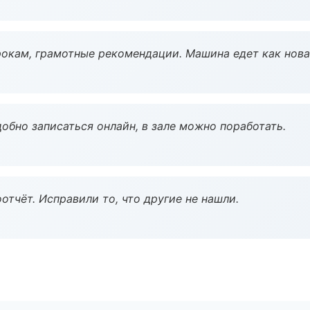
окам, грамотные рекомендации. Машина едет как нова
обно записаться онлайн, в зале можно поработать.
тчёт. Исправили то, что другие не нашли.