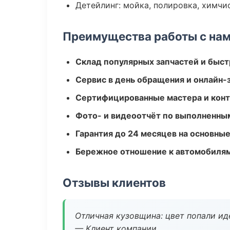
Детейлинг: мойка, полировка, химчи
Преимущества работы с на
Склад популярных запчастей и быст
Сервис в день обращения и онлайн-
Сертифицированные мастера и конт
Фото- и видеоотчёт по выполненны
Гарантия до 24 месяцев на основны
Бережное отношение к автомобиля
Отзывы клиентов
Отличная кузовщина: цвет попали ид
— Клиент компании