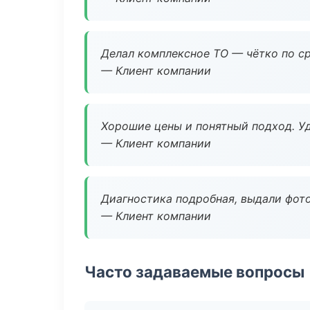
Делал комплексное ТО — чётко по ср
— Клиент компании
Хорошие цены и понятный подход. Уд
— Клиент компании
Диагностика подробная, выдали фотоо
— Клиент компании
Часто задаваемые вопросы