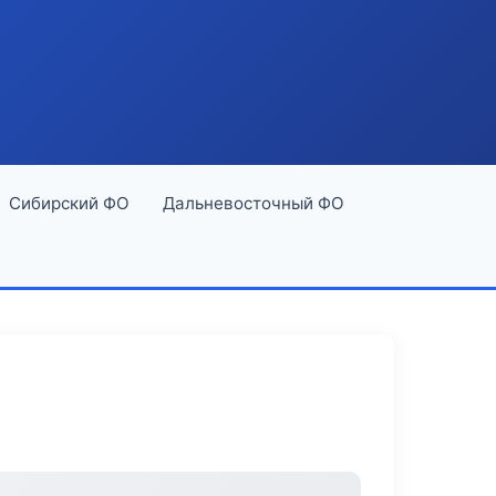
Сибирский ФО
Дальневосточный ФО