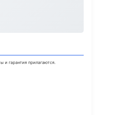
ты и гарантия прилагаются.