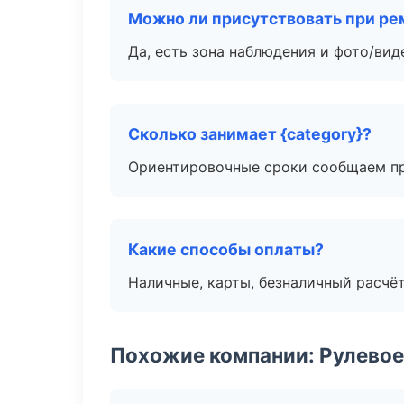
Можно ли присутствовать при ре
Да, есть зона наблюдения и фото/вид
Сколько занимает {category}?
Ориентировочные сроки сообщаем пр
Какие способы оплаты?
Наличные, карты, безналичный расчёт
Похожие компании: Рулевое