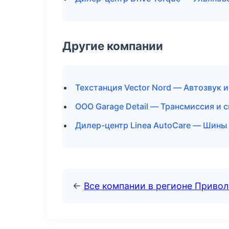
Другие компании
Техстанция Vector Nord — Автозвук 
ООО Garage Detail — Трансмиссия и 
Дилер-центр Linea AutoCare — Шины 
←
Все компании в регионе Приво