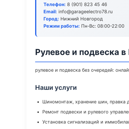
Телефон:
8 (901) 823 45 46
Email:
info@garageelectro78.ru
Город:
Нижний Новгород
Режим работы:
Пн-Вс: 08:00-22:00
Рулевое и подвеска 
рулевое и подвеска без очередей: онла
Наши услуги
Шиномонтаж, хранение шин, правка 
Ремонт подвески и рулевого управле
Установка сигнализаций и иммобила