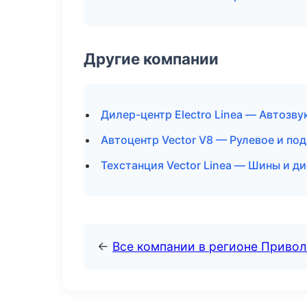
Другие компании
Дилер-центр Electro Linea — Автозву
Автоцентр Vector V8 — Рулевое и под
Техстанция Vector Linea — Шины и д
←
Все компании в регионе Приво