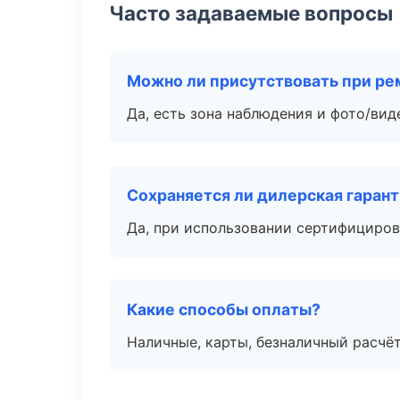
Часто задаваемые вопросы
Можно ли присутствовать при ре
Да, есть зона наблюдения и фото/вид
Сохраняется ли дилерская гаран
Да, при использовании сертифициров
Какие способы оплаты?
Наличные, карты, безналичный расчёт