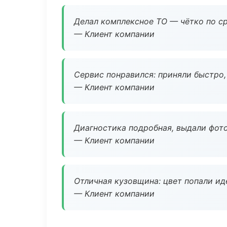
Делал комплексное ТО — чётко по ср
— Клиент компании
Сервис понравился: приняли быстро, 
— Клиент компании
Диагностика подробная, выдали фотоо
— Клиент компании
Отличная кузовщина: цвет попали ид
— Клиент компании