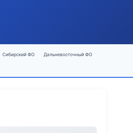
Сибирский ФО
Дальневосточный ФО