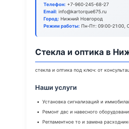
Телефон:
+7-960-245-68-27
Email:
info@kartorque675.ru
Город:
Нижний Новгород
Режим работы:
Пн-Пт: 09:00-21:00, С
Стекла и оптика в Ни
стекла и оптика под ключ: от консульта
Наши услуги
Установка сигнализаций и иммобила
Ремонт двс и навесного оборудован
Регламентное то и замена расходник