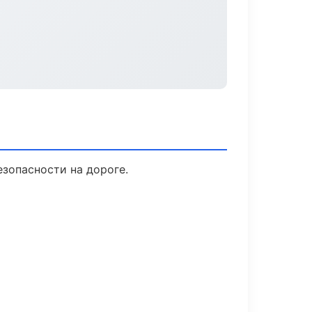
езопасности на дороге.