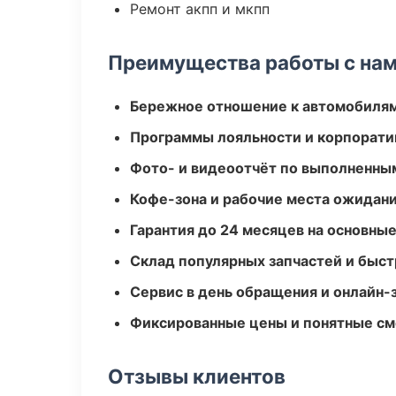
Ремонт акпп и мкпп
Преимущества работы с на
Бережное отношение к автомобиля
Программы лояльности и корпорати
Фото- и видеоотчёт по выполненны
Кофе-зона и рабочие места ожидания
Гарантия до 24 месяцев на основны
Склад популярных запчастей и быст
Сервис в день обращения и онлайн-
Фиксированные цены и понятные с
Отзывы клиентов