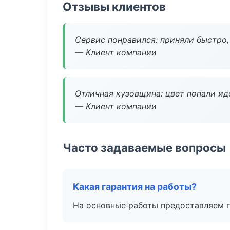
Отзывы клиентов
Сервис понравился: приняли быстро, 
— Клиент компании
Отличная кузовщина: цвет попали ид
— Клиент компании
Часто задаваемые вопросы
Какая гарантия на работы?
На основные работы предоставляем га