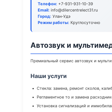
Телефон:
+7-931-931-10-39
Email:
info@dilercentrelect31.ru
Город:
Улан-Удэ
Режим работы:
Круглосуточно
Автозвук и мультимед
Премиальный сервис автозвук и мультим
Наши услуги
Стекла: замена, ремонт сколов, кал
Регламентное то и замена расходник
Установка сигнализаций и иммобила