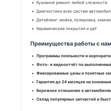
Кузовной ремонт любой сложности
Диагностика всех систем автомобил
Детейлинг: мойка, полировка, химчи
Керамические покрытия и ppf
Преимущества работы с на
Программы лояльности и корпорати
Фото- и видеоотчёт по выполненны
Фиксированные цены и понятные с
Гарантия до 24 месяцев на основны
Бережное отношение к автомобиля
Склад популярных запчастей и быст