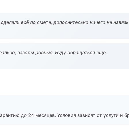
сделали всё по смете, дополнительно ничего не навязы
еально, зазоры ровные. Буду обращаться ещё.
рантию до 24 месяцев. Условия зависят от услуги и бр