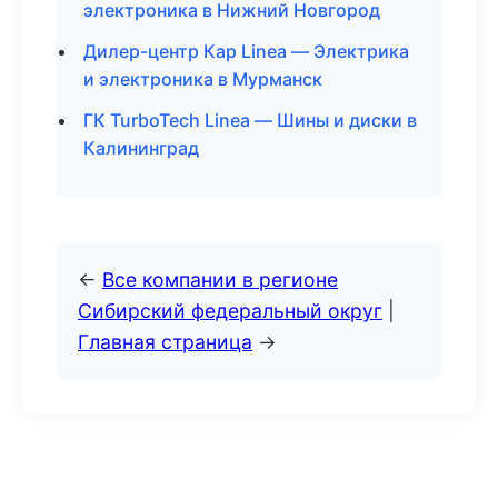
электроника в Нижний Новгород
Дилер-центр Кар Linea — Электрика
и электроника в Мурманск
ГК TurboTech Linea — Шины и диски в
Калининград
←
Все компании в регионе
Сибирский федеральный округ
|
Главная страница
→