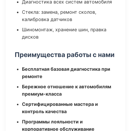
Диагностика всех систем автомобиля
Стекла: замена, ремонт сколов,
калибровка датчиков
Шиномонтаж, хранение шин, правка
дисков
Преимущества работы с нами
Бесплатная базовая диагностика при
ремонте
Бережное отношение к автомобилям
премиум-класса
Сертифицированные мастера и
контроль качества
Программы лояльности и
корпоративное обслуживание