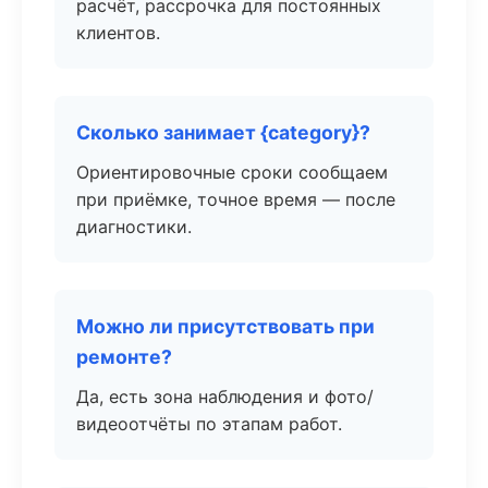
расчёт, рассрочка для постоянных
клиентов.
Сколько занимает {category}?
Ориентировочные сроки сообщаем
при приёмке, точное время — после
диагностики.
Можно ли присутствовать при
ремонте?
Да, есть зона наблюдения и фото/
видеоотчёты по этапам работ.