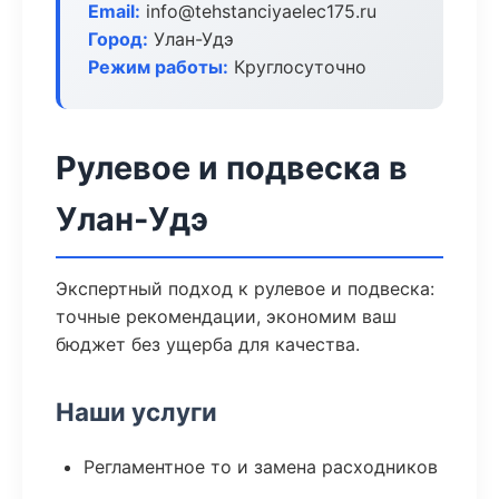
Email:
info@tehstanciyaelec175.ru
Город:
Улан-Удэ
Режим работы:
Круглосуточно
Рулевое и подвеска в
Улан-Удэ
Экспертный подход к рулевое и подвеска:
точные рекомендации, экономим ваш
бюджет без ущерба для качества.
Наши услуги
Регламентное то и замена расходников