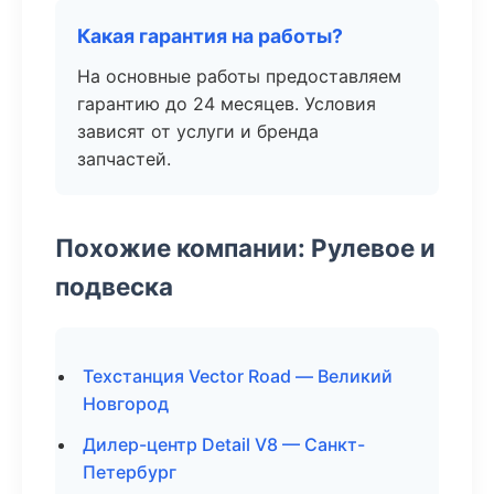
Какая гарантия на работы?
На основные работы предоставляем
гарантию до 24 месяцев. Условия
зависят от услуги и бренда
запчастей.
Похожие компании: Рулевое и
подвеска
Техстанция Vector Road — Великий
Новгород
Дилер-центр Detail V8 — Санкт-
Петербург