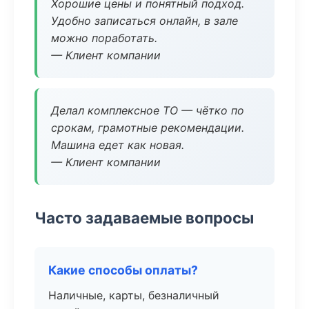
Хорошие цены и понятный подход.
Удобно записаться онлайн, в зале
можно поработать.
— Клиент компании
Делал комплексное ТО — чётко по
срокам, грамотные рекомендации.
Машина едет как новая.
— Клиент компании
Часто задаваемые вопросы
Какие способы оплаты?
Наличные, карты, безналичный