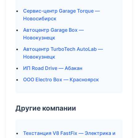
Сервис-центр Garage Torque —
Новосибирск
Автоцентр Garage Box —
Новокузнецк
Автоцентр TurboTech AutoLab —
Новокузнецк
ИП Road Drive — Абакан
ООО Electro Box — Красноярск
Другие компании
Техстанция V8 FastFix — Электрика и