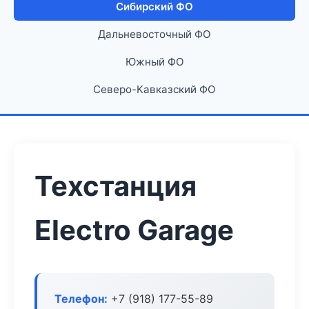
Сибирский ФО
Дальневосточный ФО
Южный ФО
Северо-Кавказский ФО
Техстанция
Electro Garage
Телефон:
+7 (918) 177-55-89