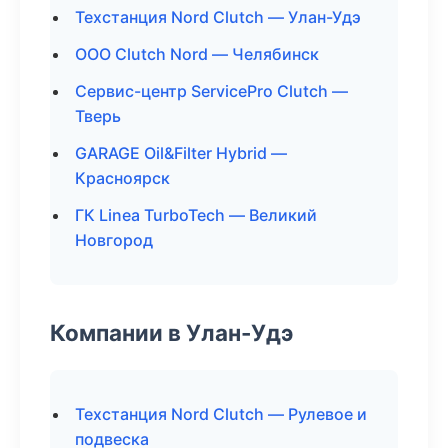
Техстанция Nord Clutch — Улан-Удэ
ООО Clutch Nord — Челябинск
Сервис-центр ServicePro Clutch —
Тверь
GARAGE Oil&Filter Hybrid —
Красноярск
ГК Linea TurboTech — Великий
Новгород
Компании в Улан-Удэ
Техстанция Nord Clutch — Рулевое и
подвеска