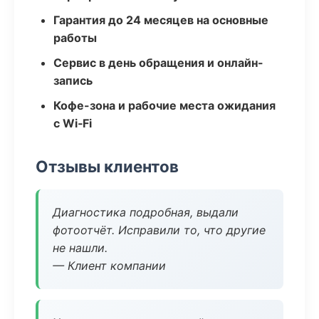
Гарантия до 24 месяцев на основные
работы
Сервис в день обращения и онлайн-
запись
Кофе-зона и рабочие места ожидания
с Wi‑Fi
Отзывы клиентов
Диагностика подробная, выдали
фотоотчёт. Исправили то, что другие
не нашли.
— Клиент компании