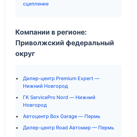
сцепление
Компании в регионе:
Приволжский федеральный
округ
Дилер-центр Premium Expert —
Нижний Новгород
ГК ServicePro Nord — Нижний
Новгород
Автоцентр Box Garage — Пермь
Дилер-центр Road Автомир — Пермь