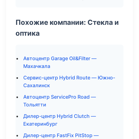
Похожие компании: Стекла и
оптика
Автоцентр Garage Oil&Filter —
Махачкала
Сервис-центр Hybrid Route — Южно-
Сахалинск
Автоцентр ServicePro Road —
Тольятти
Дилер-центр Hybrid Clutch —
Екатеринбург
Дилер-центр FastFix PitStop —