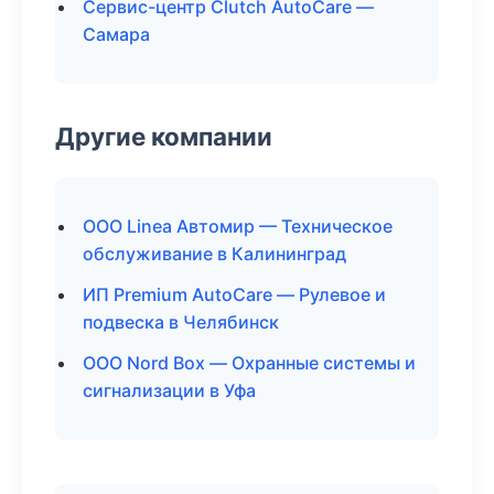
Сервис-центр Clutch AutoCare —
Самара
Другие компании
ООО Linea Автомир — Техническое
обслуживание в Калининград
ИП Premium AutoCare — Рулевое и
подвеска в Челябинск
ООО Nord Box — Охранные системы и
сигнализации в Уфа