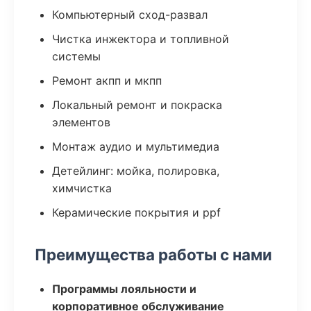
Компьютерный сход-развал
Чистка инжектора и топливной
системы
Ремонт акпп и мкпп
Локальный ремонт и покраска
элементов
Монтаж аудио и мультимедиа
Детейлинг: мойка, полировка,
химчистка
Керамические покрытия и ppf
Преимущества работы с нами
Программы лояльности и
корпоративное обслуживание