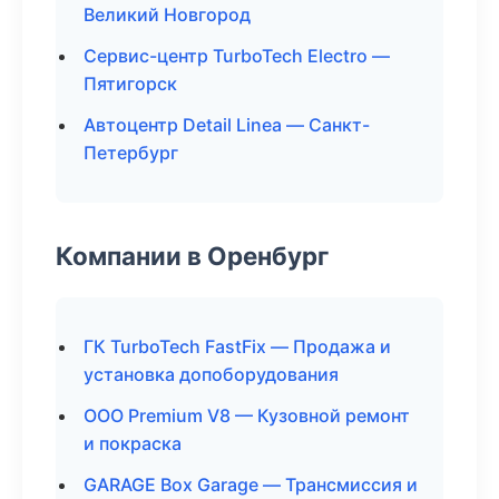
Великий Новгород
Сервис-центр TurboTech Electro —
Пятигорск
Автоцентр Detail Linea — Санкт-
Петербург
Компании в Оренбург
ГК TurboTech FastFix — Продажа и
установка допоборудования
ООО Premium V8 — Кузовной ремонт
и покраска
GARAGE Box Garage — Трансмиссия и