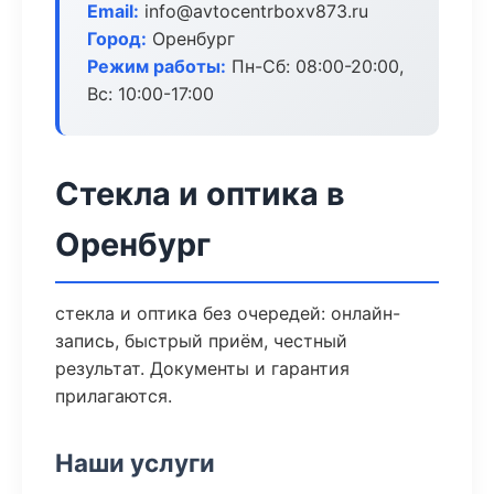
Email:
info@avtocentrboxv873.ru
Город:
Оренбург
Режим работы:
Пн-Сб: 08:00-20:00,
Вс: 10:00-17:00
Стекла и оптика в
Оренбург
стекла и оптика без очередей: онлайн-
запись, быстрый приём, честный
результат. Документы и гарантия
прилагаются.
Наши услуги