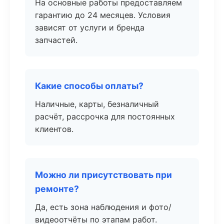
На основные работы предоставляем
гарантию до 24 месяцев. Условия
зависят от услуги и бренда
запчастей.
Какие способы оплаты?
Наличные, карты, безналичный
расчёт, рассрочка для постоянных
клиентов.
Можно ли присутствовать при
ремонте?
Да, есть зона наблюдения и фото/
видеоотчёты по этапам работ.