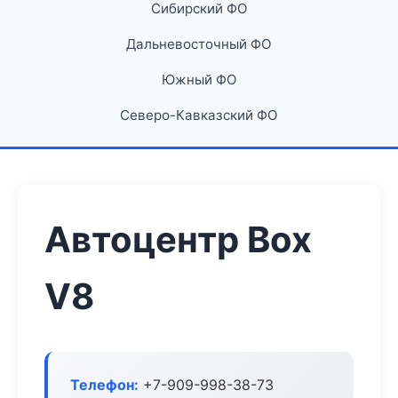
Сибирский ФО
Дальневосточный ФО
Южный ФО
Северо-Кавказский ФО
Автоцентр Box
V8
Телефон:
+7-909-998-38-73