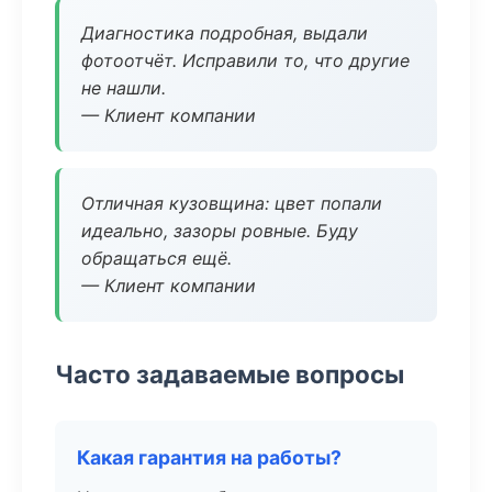
Диагностика подробная, выдали
фотоотчёт. Исправили то, что другие
не нашли.
— Клиент компании
Отличная кузовщина: цвет попали
идеально, зазоры ровные. Буду
обращаться ещё.
— Клиент компании
Часто задаваемые вопросы
Какая гарантия на работы?