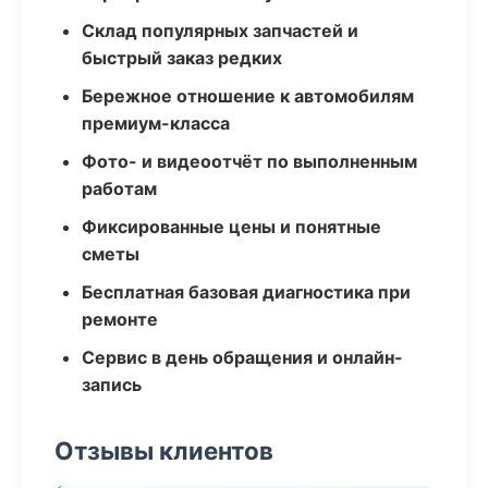
Склад популярных запчастей и
быстрый заказ редких
Бережное отношение к автомобилям
премиум-класса
Фото- и видеоотчёт по выполненным
работам
Фиксированные цены и понятные
сметы
Бесплатная базовая диагностика при
ремонте
Сервис в день обращения и онлайн-
запись
Отзывы клиентов