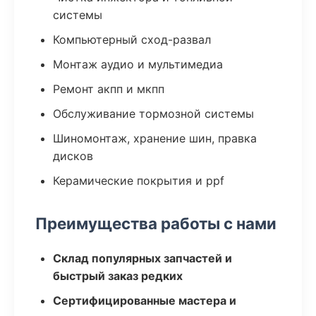
системы
Компьютерный сход-развал
Монтаж аудио и мультимедиа
Ремонт акпп и мкпп
Обслуживание тормозной системы
Шиномонтаж, хранение шин, правка
дисков
Керамические покрытия и ppf
Преимущества работы с нами
Склад популярных запчастей и
быстрый заказ редких
Сертифицированные мастера и