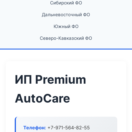
Сибирский ФО
Дальневосточный ФО
Южный ФО
Северо-Кавказский ФО
ИП Premium
AutoCare
Телефон:
+7-971-564-82-55