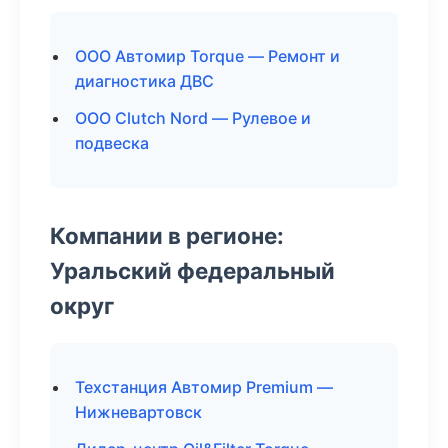
ООО Автомир Torque — Ремонт и
диагностика ДВС
ООО Clutch Nord — Рулевое и
подвеска
Компании в регионе:
Уральский федеральный
округ
Техстанция Автомир Premium —
Нижневартовск