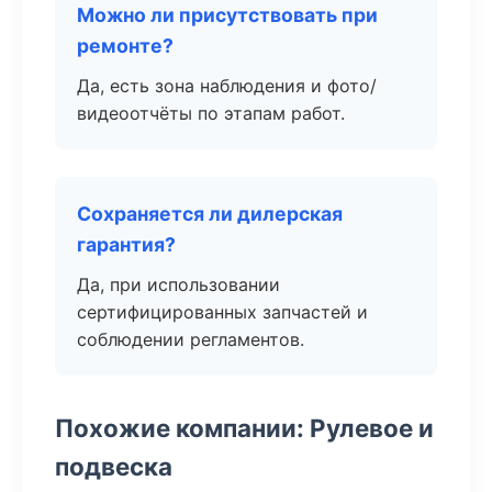
Можно ли присутствовать при
ремонте?
Да, есть зона наблюдения и фото/
видеоотчёты по этапам работ.
Сохраняется ли дилерская
гарантия?
Да, при использовании
сертифицированных запчастей и
соблюдении регламентов.
Похожие компании: Рулевое и
подвеска