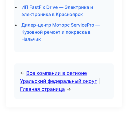
ИП FastFix Drive — Электрика и
электроника в Красноярск
Дилер-центр Моторс ServicePro —
Кузовной ремонт и покраска в
Нальчик
←
Все компании в регионе
Уральский федеральный округ
|
Главная страница
→