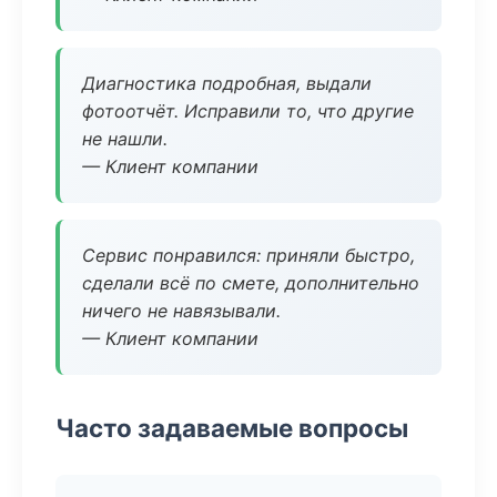
Диагностика подробная, выдали
фотоотчёт. Исправили то, что другие
не нашли.
— Клиент компании
Сервис понравился: приняли быстро,
сделали всё по смете, дополнительно
ничего не навязывали.
— Клиент компании
Часто задаваемые вопросы