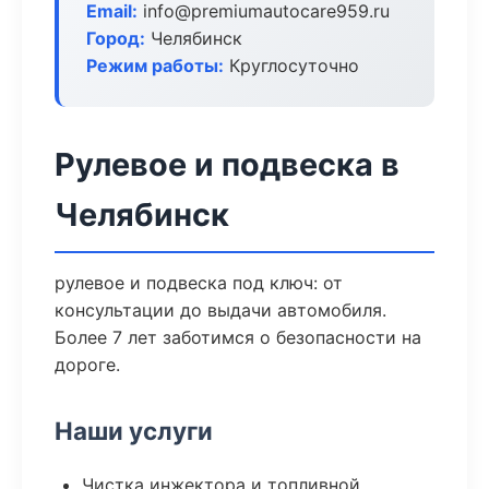
Email:
info@premiumautocare959.ru
Город:
Челябинск
Режим работы:
Круглосуточно
Рулевое и подвеска в
Челябинск
рулевое и подвеска под ключ: от
консультации до выдачи автомобиля.
Более 7 лет заботимся о безопасности на
дороге.
Наши услуги
Чистка инжектора и топливной