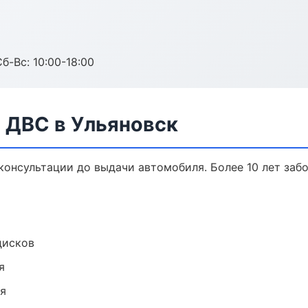
б-Вс: 10:00-18:00
 ДВС в Ульяновск
 консультации до выдачи автомобиля. Более 10 лет заб
дисков
я
ия