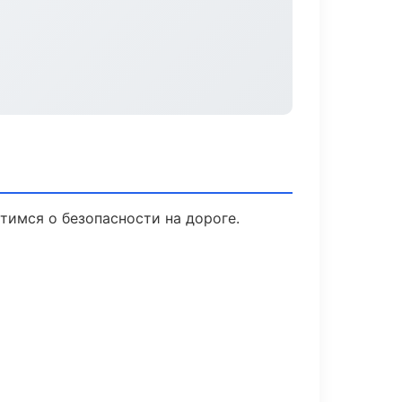
отимся о безопасности на дороге.