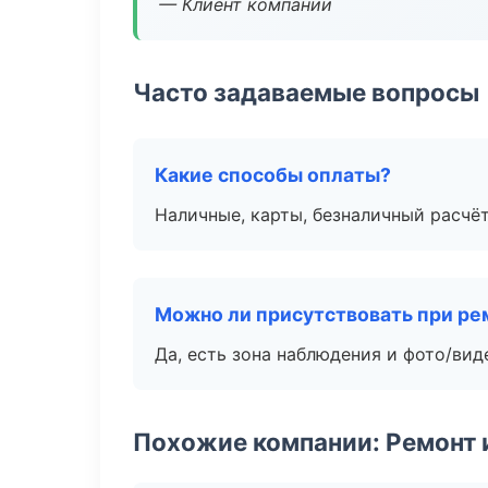
— Клиент компании
Часто задаваемые вопросы
Какие способы оплаты?
Наличные, карты, безналичный расчёт
Можно ли присутствовать при ре
Да, есть зона наблюдения и фото/вид
Похожие компании: Ремонт 