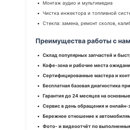
Монтаж аудио и мультимедиа
Чистка инжектора и топливной сис
Стекла: замена, ремонт сколов, кал
Преимущества работы с на
Склад популярных запчастей и быст
Кофе-зона и рабочие места ожидания
Сертифицированные мастера и конт
Бесплатная базовая диагностика пр
Гарантия до 24 месяцев на основны
Сервис в день обращения и онлайн-
Бережное отношение к автомобиля
Фото- и видеоотчёт по выполненны