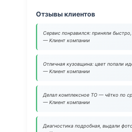
Отзывы клиентов
Сервис понравился: приняли быстро, 
— Клиент компании
Отличная кузовщина: цвет попали ид
— Клиент компании
Делал комплексное ТО — чётко по ср
— Клиент компании
Диагностика подробная, выдали фотоо