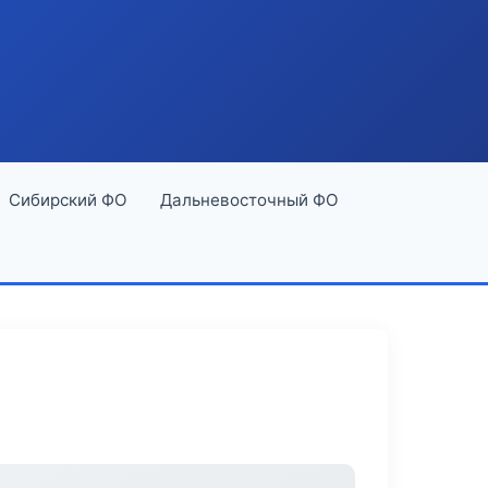
Сибирский ФО
Дальневосточный ФО