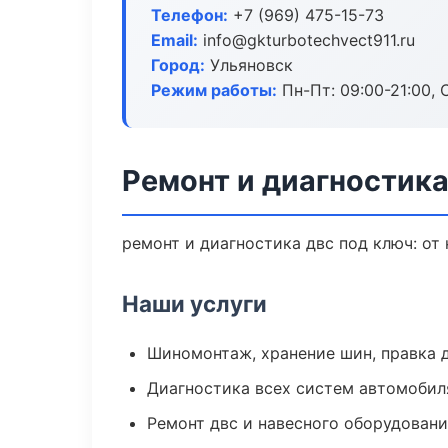
Телефон:
+7 (969) 475-15-73
Email:
info@gkturbotechvect911.ru
Город:
Ульяновск
Режим работы:
Пн-Пт: 09:00-21:00, С
Ремонт и диагностика
ремонт и диагностика двс под ключ: от
Наши услуги
Шиномонтаж, хранение шин, правка 
Диагностика всех систем автомобил
Ремонт двс и навесного оборудован