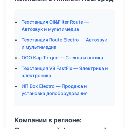
Техстанция Oil&Filter Route —
Автозвук и мультимедиа
Техстанция Route Electro — Автозвук
и мультимедиа
ООО Кар Torque — Стекла и оптика
Техстанция V8 FastFix — Электрика и
электроника
ИП Box Electro — Продажа и
установка допоборудования
Компании в регионе: