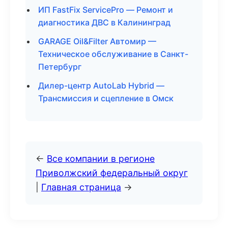
ИП FastFix ServicePro — Ремонт и
диагностика ДВС в Калининград
GARAGE Oil&Filter Автомир —
Техническое обслуживание в Санкт-
Петербург
Дилер-центр AutoLab Hybrid —
Трансмиссия и сцепление в Омск
←
Все компании в регионе
Приволжский федеральный округ
|
Главная страница
→