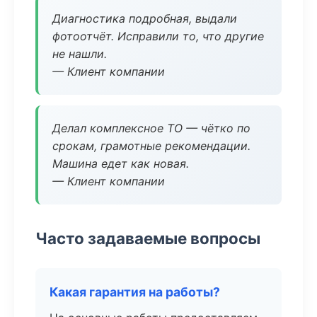
Диагностика подробная, выдали
фотоотчёт. Исправили то, что другие
не нашли.
— Клиент компании
Делал комплексное ТО — чётко по
срокам, грамотные рекомендации.
Машина едет как новая.
— Клиент компании
Часто задаваемые вопросы
Какая гарантия на работы?