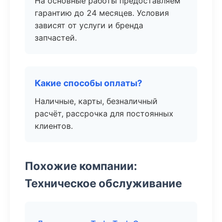
На основные работы предоставляем
гарантию до 24 месяцев. Условия
зависят от услуги и бренда
запчастей.
Какие способы оплаты?
Наличные, карты, безналичный
расчёт, рассрочка для постоянных
клиентов.
Похожие компании:
Техническое обслуживание