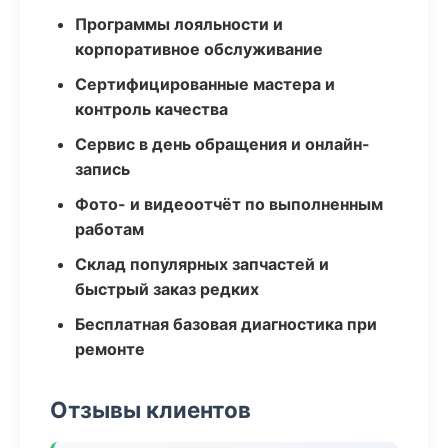
Программы лояльности и
корпоративное обслуживание
Сертифицированные мастера и
контроль качества
Сервис в день обращения и онлайн-
запись
Фото- и видеоотчёт по выполненным
работам
Склад популярных запчастей и
быстрый заказ редких
Бесплатная базовая диагностика при
ремонте
Отзывы клиентов