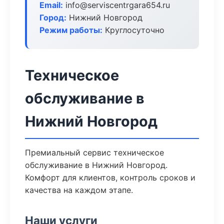
Email:
info@serviscentrgara654.ru
Город:
Нижний Новгород
Режим работы:
Круглосуточно
Техническое
обслуживание в
Нижний Новгород
Премиальный сервис техническое
обслуживание в Нижний Новгород.
Комфорт для клиентов, контроль сроков и
качества на каждом этапе.
Наши услуги