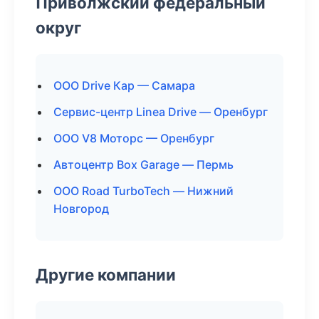
Приволжский федеральный
округ
ООО Drive Кар — Самара
Сервис-центр Linea Drive — Оренбург
ООО V8 Моторс — Оренбург
Автоцентр Box Garage — Пермь
ООО Road TurboTech — Нижний
Новгород
Другие компании