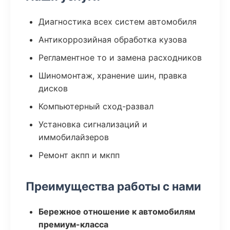
Диагностика всех систем автомобиля
Антикоррозийная обработка кузова
Регламентное то и замена расходников
Шиномонтаж, хранение шин, правка
дисков
Компьютерный сход-развал
Установка сигнализаций и
иммобилайзеров
Ремонт акпп и мкпп
Преимущества работы с нами
Бережное отношение к автомобилям
премиум-класса