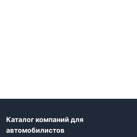
Каталог компаний для
автомобилистов