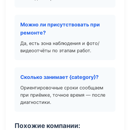
Можно ли присутствовать при
ремонте?
Да, есть зона наблюдения и фото/
видеоотчёты по этапам работ.
Сколько занимает {category}?
Ориентировочные сроки сообщаем
при приёмке, точное время — после
диагностики.
Похожие компании: