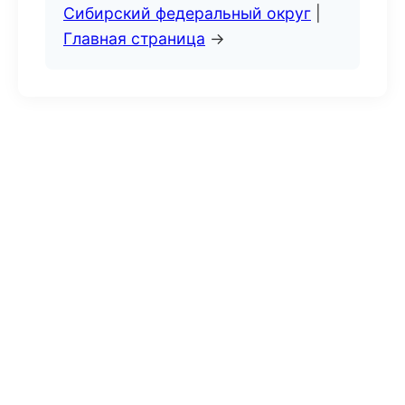
Сибирский федеральный округ
|
Главная страница
→