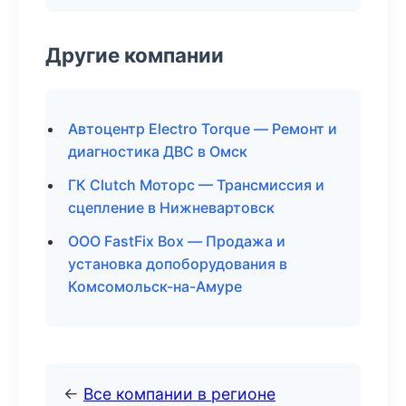
Другие компании
Автоцентр Electro Torque — Ремонт и
диагностика ДВС в Омск
ГК Clutch Моторс — Трансмиссия и
сцепление в Нижневартовск
ООО FastFix Box — Продажа и
установка допоборудования в
Комсомольск-на-Амуре
←
Все компании в регионе