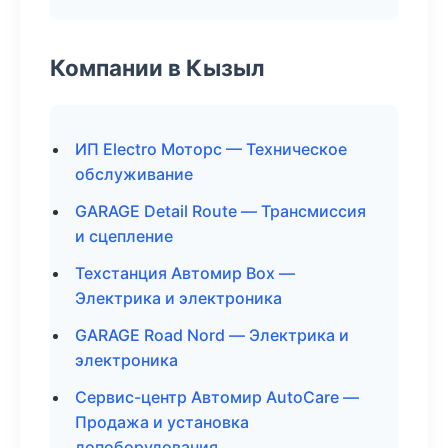
Компании в Кызыл
ИП Electro Моторс — Техническое
обслуживание
GARAGE Detail Route — Трансмиссия
и сцепление
Техстанция Автомир Box —
Электрика и электроника
GARAGE Road Nord — Электрика и
электроника
Сервис-центр Автомир AutoCare —
Продажа и установка
допоборудования