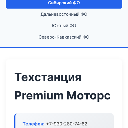
Сибирский ФО
Дальневосточный ФО
Южный ФО
Северо-Кавказский ФО
Техстанция
Premium Моторс
Телефон:
+7-930-280-74-82