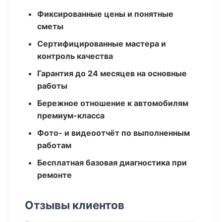
Фиксированные цены и понятные
сметы
Сертифицированные мастера и
контроль качества
Гарантия до 24 месяцев на основные
работы
Бережное отношение к автомобилям
премиум-класса
Фото- и видеоотчёт по выполненным
работам
Бесплатная базовая диагностика при
ремонте
Отзывы клиентов