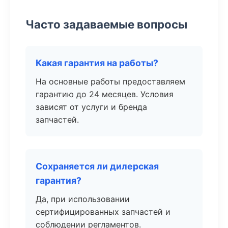
Часто задаваемые вопросы
Какая гарантия на работы?
На основные работы предоставляем
гарантию до 24 месяцев. Условия
зависят от услуги и бренда
запчастей.
Сохраняется ли дилерская
гарантия?
Да, при использовании
сертифицированных запчастей и
соблюдении регламентов.