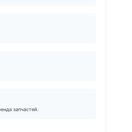
енда запчастей.