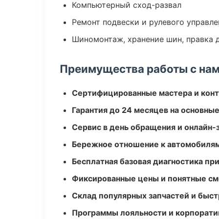
Компьютерный сход-развал
Ремонт подвески и рулевого управле
Шиномонтаж, хранение шин, правка 
Преимущества работы с на
Сертифицированные мастера и конт
Гарантия до 24 месяцев на основны
Сервис в день обращения и онлайн-
Бережное отношение к автомобиля
Бесплатная базовая диагностика пр
Фиксированные цены и понятные с
Склад популярных запчастей и быст
Программы лояльности и корпорати