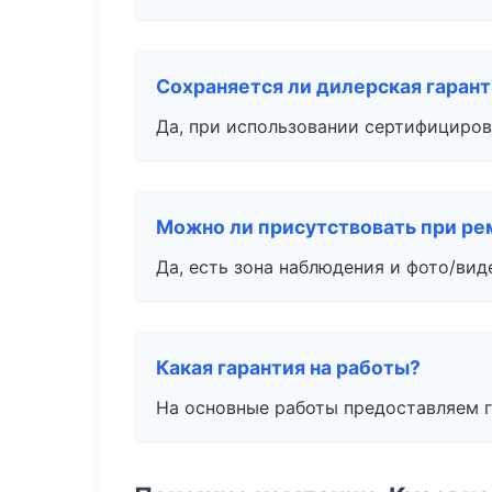
Сохраняется ли дилерская гаран
Да, при использовании сертифициров
Можно ли присутствовать при ре
Да, есть зона наблюдения и фото/вид
Какая гарантия на работы?
На основные работы предоставляем га