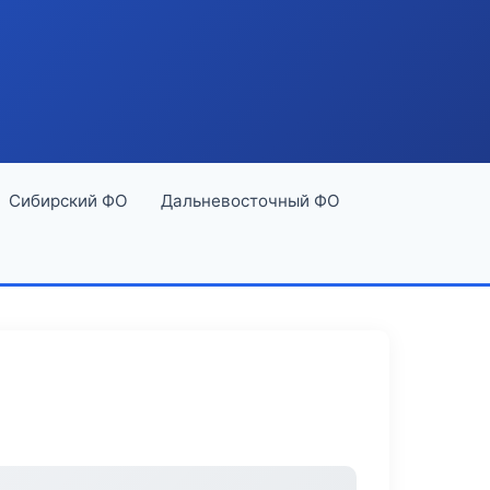
Сибирский ФО
Дальневосточный ФО