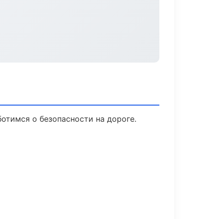
ботимся о безопасности на дороге.