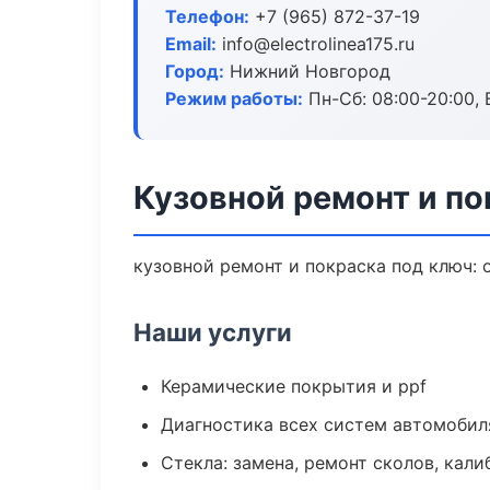
Телефон:
+7 (965) 872-37-19
Email:
info@electrolinea175.ru
Город:
Нижний Новгород
Режим работы:
Пн-Сб: 08:00-20:00, В
Кузовной ремонт и п
кузовной ремонт и покраска под ключ: 
Наши услуги
Керамические покрытия и ppf
Диагностика всех систем автомобил
Стекла: замена, ремонт сколов, кал