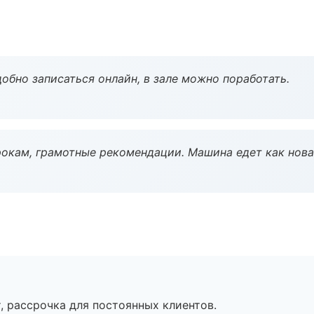
обно записаться онлайн, в зале можно поработать.
окам, грамотные рекомендации. Машина едет как нова
, рассрочка для постоянных клиентов.