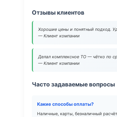
Отзывы клиентов
Хорошие цены и понятный подход. Уд
— Клиент компании
Делал комплексное ТО — чётко по ср
— Клиент компании
Часто задаваемые вопросы
Какие способы оплаты?
Наличные, карты, безналичный расчёт