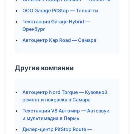
ООО Garage PitStop — Тольятти
Техстанция Garage Hybrid —
Оренбург
Автоцентр Кар Road — Самара
Другие компании
Автоцентр Nord Torque — Кузовной
ремонт и покраска в Самара
Техстанция V8 Автомир — Автозвук
и мультимедиа в Пермь
Дилер-центр PitStop Route —