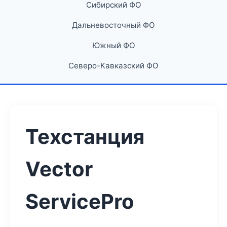
Сибирский ФО
Дальневосточный ФО
Южный ФО
Северо-Кавказский ФО
Техстанция
Vector
ServicePro