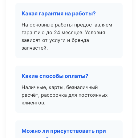
Какая гарантия на работы?
На основные работы предоставляем
гарантию до 24 месяцев. Условия
зависят от услуги и бренда
запчастей.
Какие способы оплаты?
Наличные, карты, безналичный
расчёт, рассрочка для постоянных
клиентов.
Можно ли присутствовать при