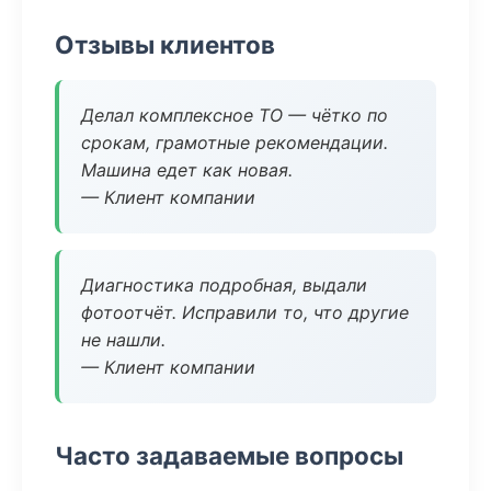
Отзывы клиентов
Делал комплексное ТО — чётко по
срокам, грамотные рекомендации.
Машина едет как новая.
— Клиент компании
Диагностика подробная, выдали
фотоотчёт. Исправили то, что другие
не нашли.
— Клиент компании
Часто задаваемые вопросы