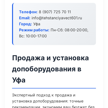
Телефон:
8 (907) 725 70 11
Email:
info@tehstanciyavect601.ru
Город:
Уфа
Режим работы:
Пн-Сб: 08:00-20:00,
Вс: 10:00-17:00
Продажа и установка
допоборудования в
Уфа
Экспертный подход к продажа и
установка допоборудования: точные
рекомендации, экономим ваш бюджет без