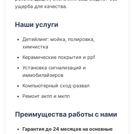
ущерба для качества.
Наши услуги
Детейлинг: мойка, полировка,
химчистка
Керамические покрытия и ppf
Установка сигнализаций и
иммобилайзеров
Компьютерный сход-развал
Ремонт акпп и мкпп
Преимущества работы с нами
Гарантия до 24 месяцев на основные