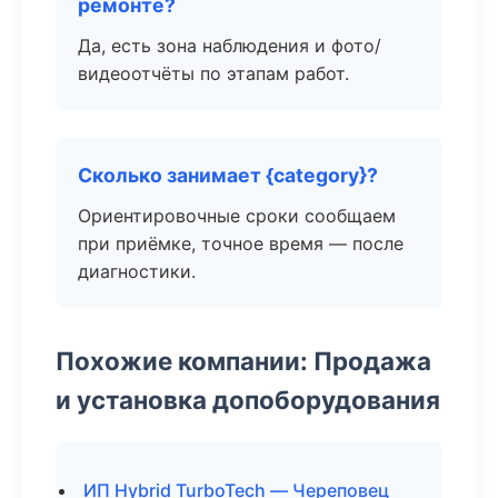
ремонте?
Да, есть зона наблюдения и фото/
видеоотчёты по этапам работ.
Сколько занимает {category}?
Ориентировочные сроки сообщаем
при приёмке, точное время — после
диагностики.
Похожие компании: Продажа
и установка допоборудования
ИП Hybrid TurboTech — Череповец