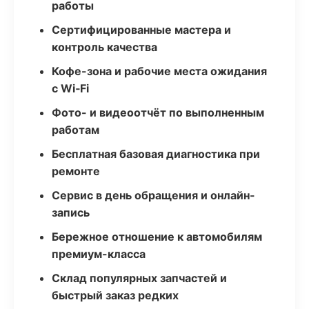
работы
Сертифицированные мастера и
контроль качества
Кофе-зона и рабочие места ожидания
с Wi‑Fi
Фото- и видеоотчёт по выполненным
работам
Бесплатная базовая диагностика при
ремонте
Сервис в день обращения и онлайн-
запись
Бережное отношение к автомобилям
премиум-класса
Склад популярных запчастей и
быстрый заказ редких