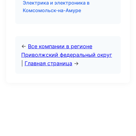
Электрика и электроника в
Комсомольск-на-Амуре
←
Все компании в регионе
Приволжский федеральный округ
|
Главная страница
→