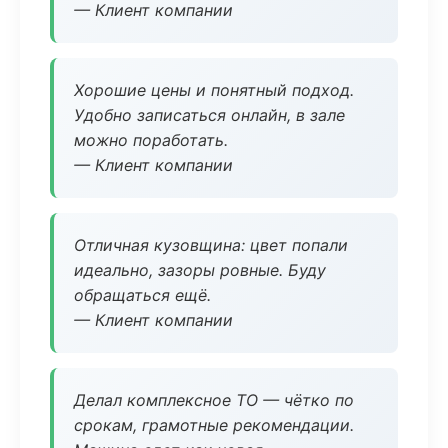
— Клиент компании
Хорошие цены и понятный подход.
Удобно записаться онлайн, в зале
можно поработать.
— Клиент компании
Отличная кузовщина: цвет попали
идеально, зазоры ровные. Буду
обращаться ещё.
— Клиент компании
Делал комплексное ТО — чётко по
срокам, грамотные рекомендации.