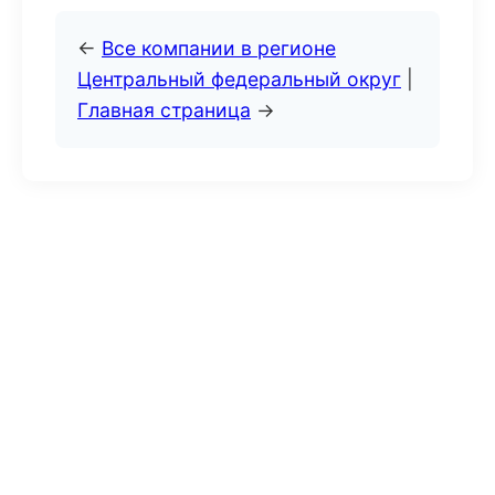
←
Все компании в регионе
Центральный федеральный округ
|
Главная страница
→