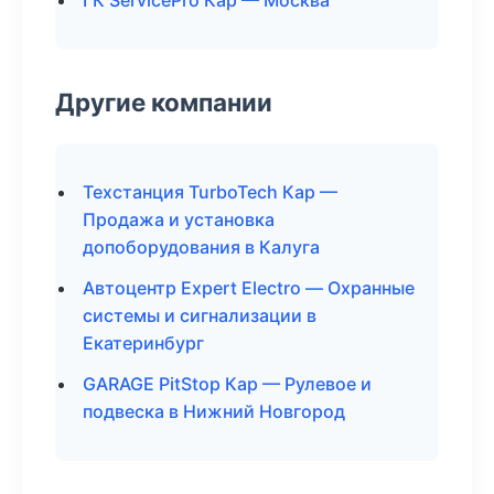
ГК ServicePro Кар — Москва
Другие компании
Техстанция TurboTech Кар —
Продажа и установка
допоборудования в Калуга
Автоцентр Expert Electro — Охранные
системы и сигнализации в
Екатеринбург
GARAGE PitStop Кар — Рулевое и
подвеска в Нижний Новгород