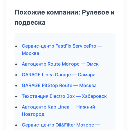
Похожие компании: Рулевое и
подвеска
Сервис-центр FastFix ServicePro —
Москва
Автоцентр Route Моторс — Омск
GARAGE Linea Garage — Самара
GARAGE PitStop Route — Москва
Техстанция Electro Box — Хабаровск
Автоцентр Кар Linea — Нижний
Новгород
Сервис-центр Oil&Filter Моторс —