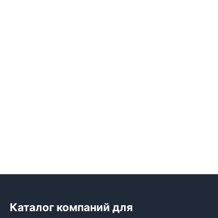
Каталог компаний для