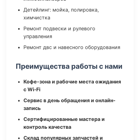
Детейлинг: мойка, полировка,
химчистка
Ремонт подвески и рулевого
управления
Ремонт двс и навесного оборудования
Преимущества работы с нами
Кофе-зона и рабочие места ожидания
с Wi‑Fi
Сервис в день обращения и онлайн-
запись
Сертифицированные мастера и
контроль качества
Склад популярных запчастей и