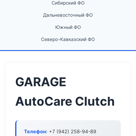
Сибирский ФО
Дальневосточный ФО
Южный ФО
Северо-Кавказский ФО
GARAGE
AutoCare Clutch
Телефон:
+7 (942) 258-94-89