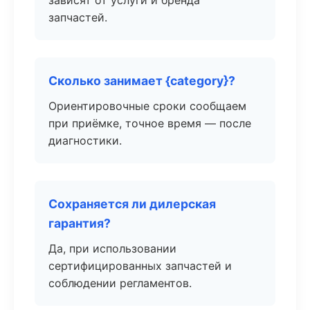
зависят от услуги и бренда
запчастей.
Сколько занимает {category}?
Ориентировочные сроки сообщаем
при приёмке, точное время — после
диагностики.
Сохраняется ли дилерская
гарантия?
Да, при использовании
сертифицированных запчастей и
соблюдении регламентов.