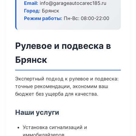
Email:
info@garageautocarec185.ru
Город:
Брянск
Режим работы:
Пн-Вс: 08:00-22:00
Рулевое и подвеска в
Брянск
Экспертный подход к рулевое и подвеска:
точные рекомендации, экономим ваш
бюджет без ущерба для качества.
Наши услуги
Установка сигнализаций и
иммобилайзеров