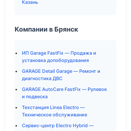
Казань
Компании в Брянск
ИП Garage FastFix — Продажа и
установка допоборудования
GARAGE Detail Garage — Ремонт и
диагностика ДВС
GARAGE AutoCare FastFix — Рулевое
и подвеска
Техстанция Linea Electro —
Техническое обслуживание
Сервис-центр Electro Hybrid —