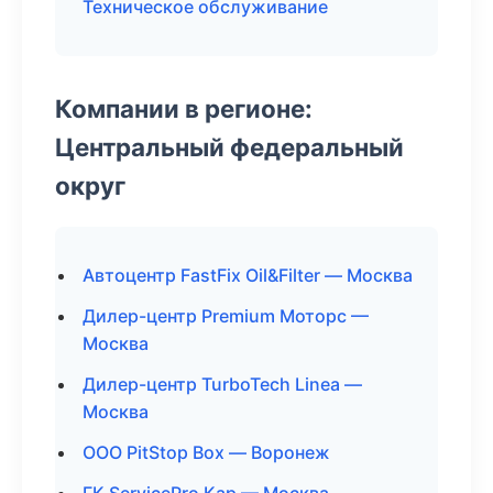
Техническое обслуживание
Компании в регионе:
Центральный федеральный
округ
Автоцентр FastFix Oil&Filter — Москва
Дилер-центр Premium Моторс —
Москва
Дилер-центр TurboTech Linea —
Москва
ООО PitStop Box — Воронеж