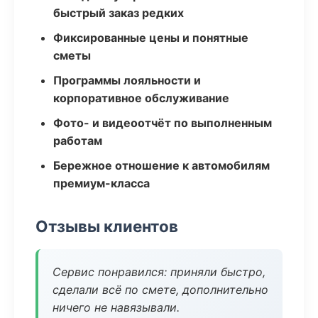
быстрый заказ редких
Фиксированные цены и понятные
сметы
Программы лояльности и
корпоративное обслуживание
Фото- и видеоотчёт по выполненным
работам
Бережное отношение к автомобилям
премиум-класса
Отзывы клиентов
Сервис понравился: приняли быстро,
сделали всё по смете, дополнительно
ничего не навязывали.