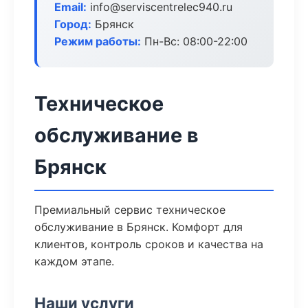
Email:
info@serviscentrelec940.ru
Город:
Брянск
Режим работы:
Пн-Вс: 08:00-22:00
Техническое
обслуживание в
Брянск
Премиальный сервис техническое
обслуживание в Брянск. Комфорт для
клиентов, контроль сроков и качества на
каждом этапе.
Наши услуги