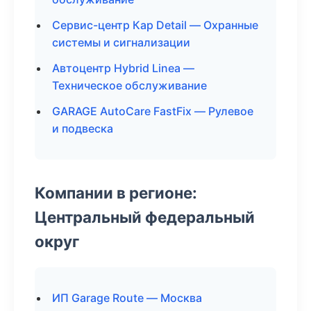
Сервис-центр Кар Detail — Охранные
системы и сигнализации
Автоцентр Hybrid Linea —
Техническое обслуживание
GARAGE AutoCare FastFix — Рулевое
и подвеска
Компании в регионе:
Центральный федеральный
округ
ИП Garage Route — Москва