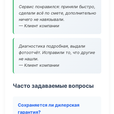
Сервис понравился: приняли быстро,
сделали всё по смете, дополнительно
ничего не навязывали.
— Клиент компании
Диагностика подробная, выдали
фотоотчёт. Исправили то, что другие
не нашли.
— Клиент компании
Часто задаваемые вопросы
Сохраняется ли дилерская
гарантия?