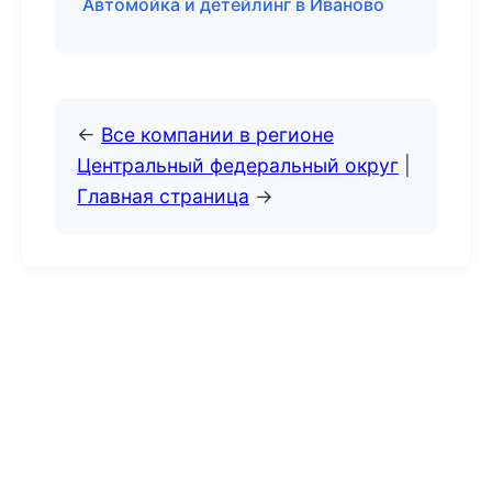
Автомойка и детейлинг в Иваново
←
Все компании в регионе
Центральный федеральный округ
|
Главная страница
→