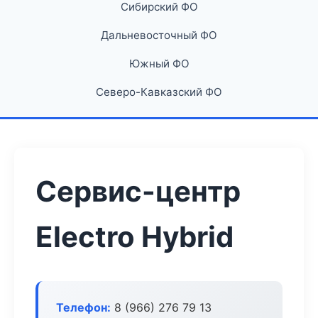
Сибирский ФО
Дальневосточный ФО
Южный ФО
Северо-Кавказский ФО
Сервис-центр
Electro Hybrid
Телефон:
8 (966) 276 79 13