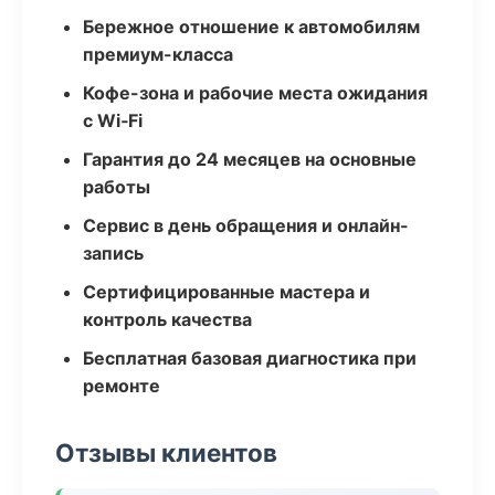
Бережное отношение к автомобилям
премиум-класса
Кофе-зона и рабочие места ожидания
с Wi‑Fi
Гарантия до 24 месяцев на основные
работы
Сервис в день обращения и онлайн-
запись
Сертифицированные мастера и
контроль качества
Бесплатная базовая диагностика при
ремонте
Отзывы клиентов