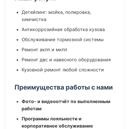
Детейлинг: мойка, полировка,
химчистка
Антикоррозийная обработка кузова
Обслуживание тормозной системы
Ремонт акпп и мкпп
Ремонт двс и навесного оборудования
Кузовной ремонт любой сложности
Преимущества работы с нами
Фото- и видеоотчёт по выполненным
работам
Программы лояльности и
корпоративное обслуживание