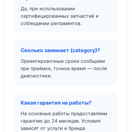
Да, при использовании
сертифицированных запчастей и
соблюдении регламентов.
Сколько занимает {category}?
Ориентировочные сроки сообщаем
при приёмке, точное время — после
диагностики.
Какая гарантия на работы?
На основные работы предоставляем
гарантию до 24 месяцев. Условия
зависят от услуги и бренда