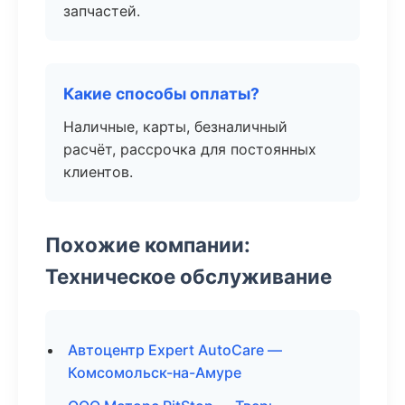
запчастей.
Какие способы оплаты?
Наличные, карты, безналичный
расчёт, рассрочка для постоянных
клиентов.
Похожие компании:
Техническое обслуживание
Автоцентр Expert AutoCare —
Комсомольск-на-Амуре