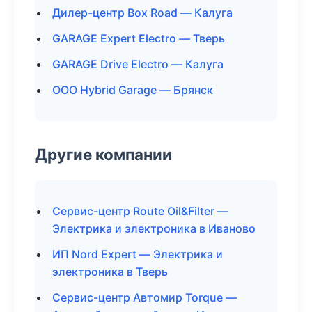
Дилер-центр Box Road — Калуга
GARAGE Expert Electro — Тверь
GARAGE Drive Electro — Калуга
ООО Hybrid Garage — Брянск
Другие компании
Сервис-центр Route Oil&Filter —
Электрика и электроника в Иваново
ИП Nord Expert — Электрика и
электроника в Тверь
Сервис-центр Автомир Torque —