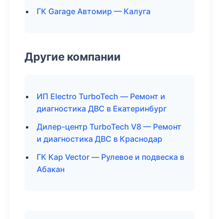
ГК Garage Автомир — Калуга
Другие компании
ИП Electro TurboTech — Ремонт и
диагностика ДВС в Екатеринбург
Дилер-центр TurboTech V8 — Ремонт
и диагностика ДВС в Краснодар
ГК Кар Vector — Рулевое и подвеска в
Абакан