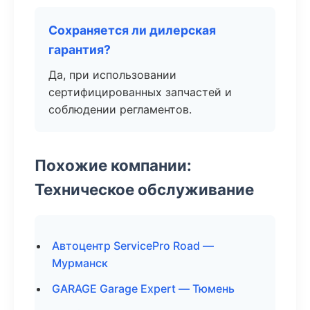
Сохраняется ли дилерская
гарантия?
Да, при использовании
сертифицированных запчастей и
соблюдении регламентов.
Похожие компании:
Техническое обслуживание
Автоцентр ServicePro Road —
Мурманск
GARAGE Garage Expert — Тюмень