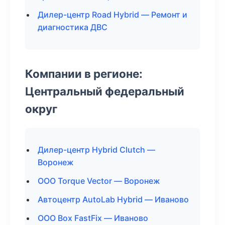
Дилер-центр Road Hybrid — Ремонт и
диагностика ДВС
Компании в регионе:
Центральный федеральный
округ
Дилер-центр Hybrid Clutch —
Воронеж
ООО Torque Vector — Воронеж
Автоцентр AutoLab Hybrid — Иваново
ООО Box FastFix — Иваново