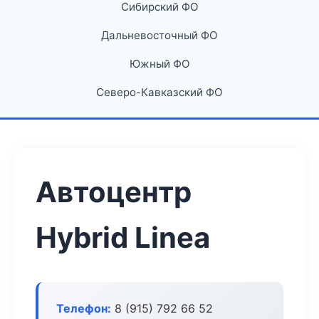
Сибирский ФО
Дальневосточный ФО
Южный ФО
Северо-Кавказский ФО
Автоцентр
Hybrid Linea
Телефон:
8 (915) 792 66 52