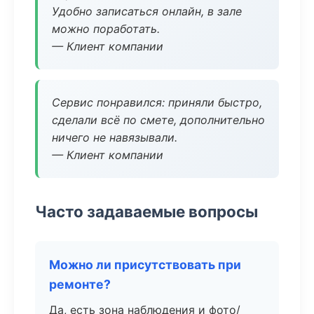
Удобно записаться онлайн, в зале
можно поработать.
— Клиент компании
Сервис понравился: приняли быстро,
сделали всё по смете, дополнительно
ничего не навязывали.
— Клиент компании
Часто задаваемые вопросы
Можно ли присутствовать при
ремонте?
Да, есть зона наблюдения и фото/