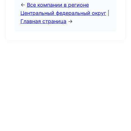
←
Все компании в регионе
Центральный федеральный округ
|
Главная страница
→