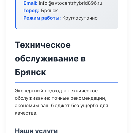
Email:
info@avtocentrhybrid896.ru
Город:
Брянск
Режим работы:
Круглосуточно
Техническое
обслуживание в
Брянск
Экспертный подход к техническое
обслуживание: точные рекомендации,
экономим ваш бюджет без ущерба для
качества.
Наши услуги