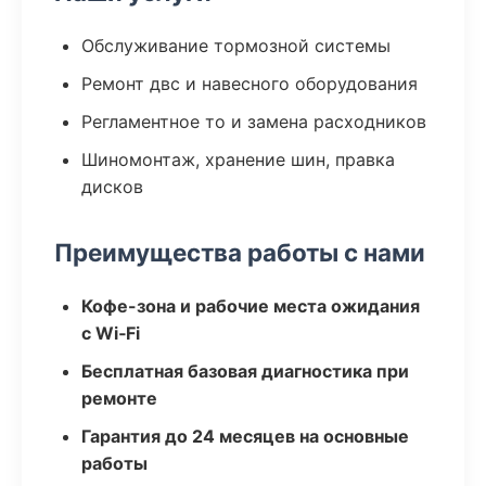
Обслуживание тормозной системы
Ремонт двс и навесного оборудования
Регламентное то и замена расходников
Шиномонтаж, хранение шин, правка
дисков
Преимущества работы с нами
Кофе-зона и рабочие места ожидания
с Wi‑Fi
Бесплатная базовая диагностика при
ремонте
Гарантия до 24 месяцев на основные
работы