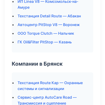
ИП Linea V8 — Комсомольск-на-
Амуре
Техстанция Detail Route — Абакан
Автоцентр PitStop V8 — Воронеж
ООО Torque Clutch — Нальчик
ГК Oil&Filter PitStop — Казань
Компании в Брянск
Техстанция Route Кар — Охранные
системы и сигнализации
Сервис-центр AutoCare Road —
Трансмиссия и сцепление