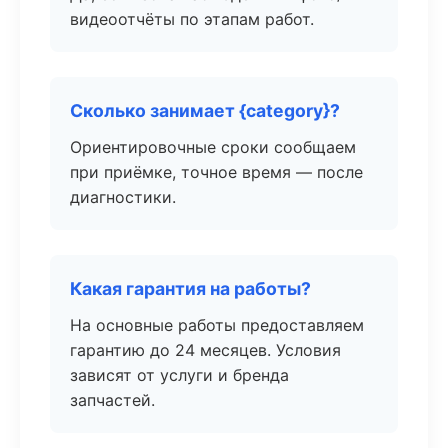
видеоотчёты по этапам работ.
Сколько занимает {category}?
Ориентировочные сроки сообщаем
при приёмке, точное время — после
диагностики.
Какая гарантия на работы?
На основные работы предоставляем
гарантию до 24 месяцев. Условия
зависят от услуги и бренда
запчастей.