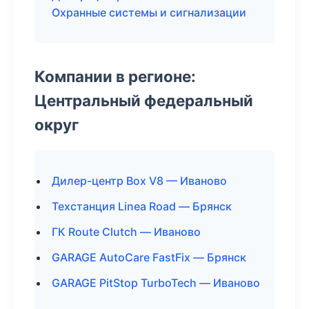
Охранные системы и сигнализации
Компании в регионе:
Центральный федеральный
округ
Дилер-центр Box V8 — Иваново
Техстанция Linea Road — Брянск
ГК Route Clutch — Иваново
GARAGE AutoCare FastFix — Брянск
GARAGE PitStop TurboTech — Иваново