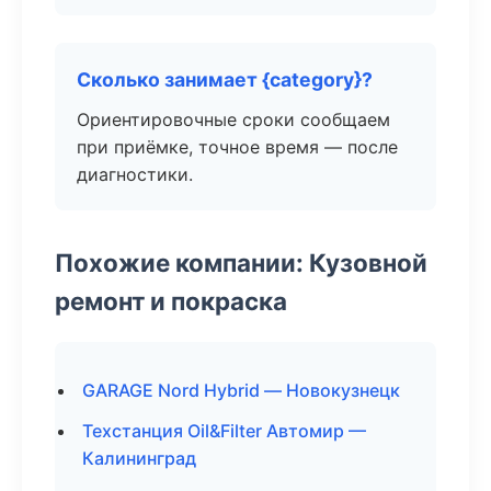
Сколько занимает {category}?
Ориентировочные сроки сообщаем
при приёмке, точное время — после
диагностики.
Похожие компании: Кузовной
ремонт и покраска
GARAGE Nord Hybrid — Новокузнецк
Техстанция Oil&Filter Автомир —
Калининград