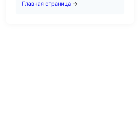
Главная страница
→