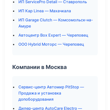
ИП ServicePro Detail — Ставрополь
ИП Кар Linea — Махачкала
ИП Garage Clutch — Комсомольск-на-
Амуре
Автоцентр Box Expert — Череповец
ООО Hybrid Моторс — Череповец
Компании в Москва
Сервис-центр Автомир PitStop —
Продажа и установка
допоборудования
Дилер-центр AutoCare Electro —