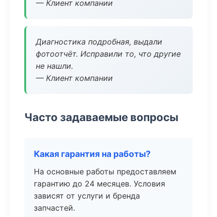
— Клиент компании
Диагностика подробная, выдали
фотоотчёт. Исправили то, что другие
не нашли.
— Клиент компании
Часто задаваемые вопросы
Какая гарантия на работы?
На основные работы предоставляем
гарантию до 24 месяцев. Условия
зависят от услуги и бренда
запчастей.