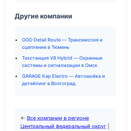
Другие компании
ООО Detail Route — Трансмиссия и
сцепление в Тюмень
Техстанция V8 Hybrid — Охранные
системы и сигнализации в Омск
GARAGE Кар Electro — Автомойка и
детейлинг в Волгоград
←
Все компании в регионе
Центральный федеральный округ
|