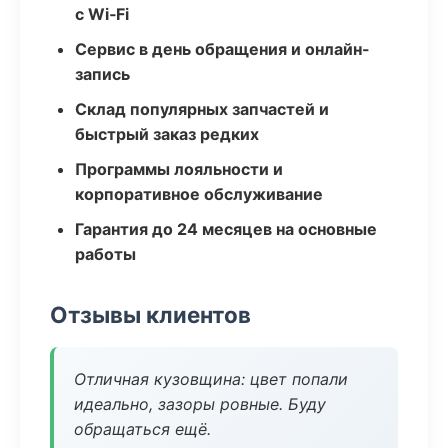
с Wi‑Fi
Сервис в день обращения и онлайн-
запись
Склад популярных запчастей и
быстрый заказ редких
Программы лояльности и
корпоративное обслуживание
Гарантия до 24 месяцев на основные
работы
Отзывы клиентов
Отличная кузовщина: цвет попали
идеально, зазоры ровные. Буду
обращаться ещё.