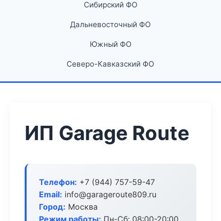
Сибирский ФО
Дальневосточный ФО
Южный ФО
Северо-Кавказский ФО
ИП Garage Route
Телефон:
+7 (944) 757-59-47
Email:
info@garageroute809.ru
Город:
Москва
Режим работы:
Пн-Сб: 08:00-20:00,