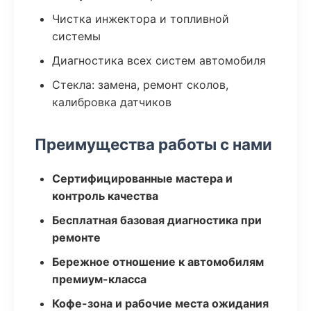
Чистка инжектора и топливной
системы
Диагностика всех систем автомобиля
Стекла: замена, ремонт сколов,
калибровка датчиков
Преимущества работы с нами
Сертифицированные мастера и
контроль качества
Бесплатная базовая диагностика при
ремонте
Бережное отношение к автомобилям
премиум-класса
Кофе-зона и рабочие места ожидания