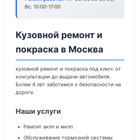
Вс: 10:00-17:00
Кузовной ремонт и
покраска в Москва
кузовной ремонт и покраска под ключ: от
консультации до выдачи автомобиля.
Более 4 лет заботимся о безопасности на
дороге.
Наши услуги
Ремонт акпп и мкпп
Обслуживание тормозной системы