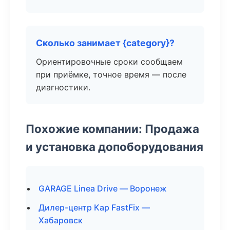
Сколько занимает {category}?
Ориентировочные сроки сообщаем
при приёмке, точное время — после
диагностики.
Похожие компании: Продажа
и установка допоборудования
GARAGE Linea Drive — Воронеж
Дилер-центр Кар FastFix —
Хабаровск