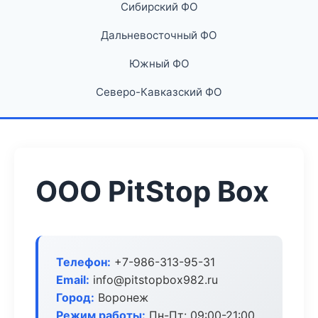
Сибирский ФО
Дальневосточный ФО
Южный ФО
Северо-Кавказский ФО
ООО PitStop Box
Телефон:
+7-986-313-95-31
Email:
info@pitstopbox982.ru
Город:
Воронеж
Режим работы:
Пн-Пт: 09:00-21:00,