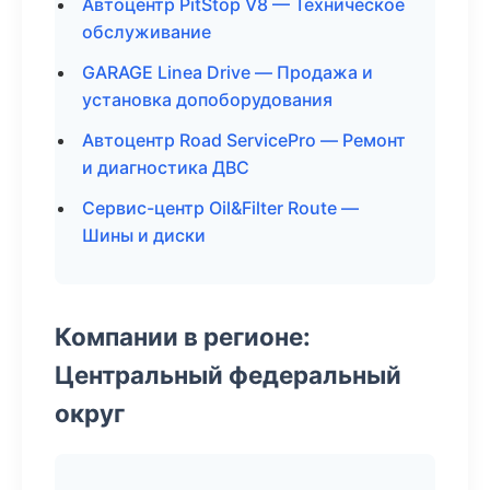
Автоцентр PitStop V8 — Техническое
обслуживание
GARAGE Linea Drive — Продажа и
установка допоборудования
Автоцентр Road ServicePro — Ремонт
и диагностика ДВС
Сервис-центр Oil&Filter Route —
Шины и диски
Компании в регионе:
Центральный федеральный
округ