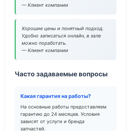
— Клиент компании
Хорошие цены и понятный подход.
Удобно записаться онлайн, в зале
можно поработать.
— Клиент компании
Часто задаваемые вопросы
Какая гарантия на работы?
На основные работы предоставляем
гарантию до 24 месяцев. Условия
зависят от услуги и бренда
запчастей.