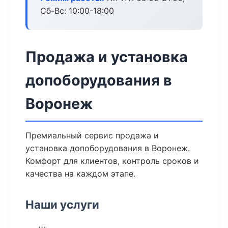
Сб-Вс: 10:00-18:00
Продажа и установка
допоборудования в
Воронеж
Премиальный сервис продажа и
установка допоборудования в Воронеж.
Комфорт для клиентов, контроль сроков и
качества на каждом этапе.
Наши услуги