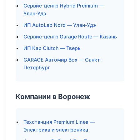
Сервис-центр Hybrid Premium —
Улан-Удэ
ИП AutoLab Nord — Улан-Удэ
Сервис-центр Garage Route — Казань
ИП Кар Clutch — Тверь
GARAGE Автомир Box — Санкт-
Петербург
Компании в Воронеж
Техстанция Premium Linea —
Электрика и электроника