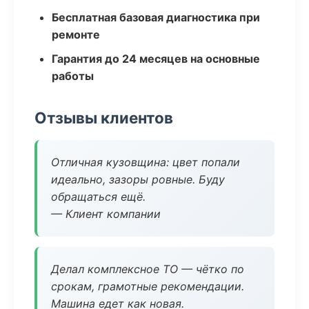
Бесплатная базовая диагностика при
ремонте
Гарантия до 24 месяцев на основные
работы
Отзывы клиентов
Отличная кузовщина: цвет попали
идеально, зазоры ровные. Буду
обращаться ещё.
— Клиент компании
Делал комплексное ТО — чётко по
срокам, грамотные рекомендации.
Машина едет как новая.