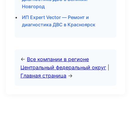
Новгород
ИП Expert Vector — Ремонт и
диагностика ДВС в Красноярск
←
Все компании в регионе
Центральный федеральный округ
|
Главная страница
→