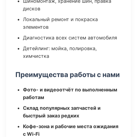
Шиномонтаж, хранение шин, правка
дисков
Локальный ремонт и покраска
элементов
Диагностика всех систем автомобиля
Детейлинг: мойка, полировка,
химчистка
Преимущества работы с нами
Фото- и видеоотчёт по выполненным
работам
Склад популярных запчастей и
быстрый заказ редких
Кофе-зона и рабочие места ожидания
с Wi‑Fi