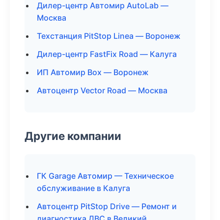
Дилер-центр Автомир AutoLab —
Москва
Техстанция PitStop Linea — Воронеж
Дилер-центр FastFix Road — Калуга
ИП Автомир Box — Воронеж
Автоцентр Vector Road — Москва
Другие компании
ГК Garage Автомир — Техническое
обслуживание в Калуга
Автоцентр PitStop Drive — Ремонт и
диагностика ДВС в Великий