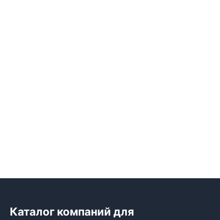
Каталог компаний для