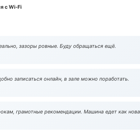
 с Wi‑Fi
еально, зазоры ровные. Буду обращаться ещё.
обно записаться онлайн, в зале можно поработать.
окам, грамотные рекомендации. Машина едет как нова