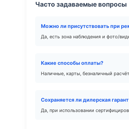
Часто задаваемые вопросы
Можно ли присутствовать при ре
Да, есть зона наблюдения и фото/вид
Какие способы оплаты?
Наличные, карты, безналичный расчёт
Сохраняется ли дилерская гаран
Да, при использовании сертифициров