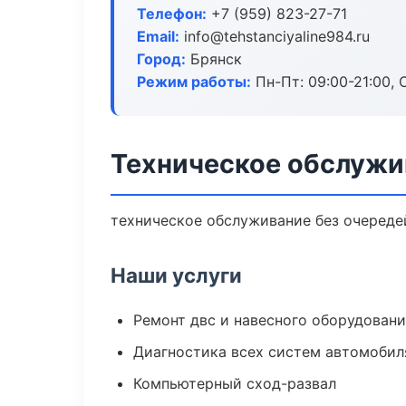
Телефон:
+7 (959) 823-27-71
Email:
info@tehstanciyaline984.ru
Город:
Брянск
Режим работы:
Пн-Пт: 09:00-21:00, С
Техническое обслужи
техническое обслуживание без очередей
Наши услуги
Ремонт двс и навесного оборудован
Диагностика всех систем автомобил
Компьютерный сход-развал