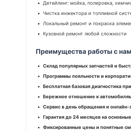
Детейлинг: мойка, полировка, химчи
Чистка инжектора и топливной сис
Локальный ремонт и покраска элеме
Кузовной ремонт любой сложности
Преимущества работы с на
Склад популярных запчастей и быст
Программы лояльности и корпорати
Бесплатная базовая диагностика пр
Бережное отношение к автомобиля
Сервис в день обращения и онлайн-
Гарантия до 24 месяцев на основны
Фиксированные цены и понятные с