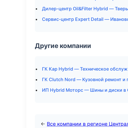
Дилер-центр Oil&Filter Hybrid — Тверь
Сервис-центр Expert Detail — Иванов
Другие компании
ГК Кар Hybrid — Техническое обслуж
ГК Clutch Nord — Кузовной ремонт и
ИП Hybrid Моторс — Шины и диски в
←
Все компании в регионе Центр