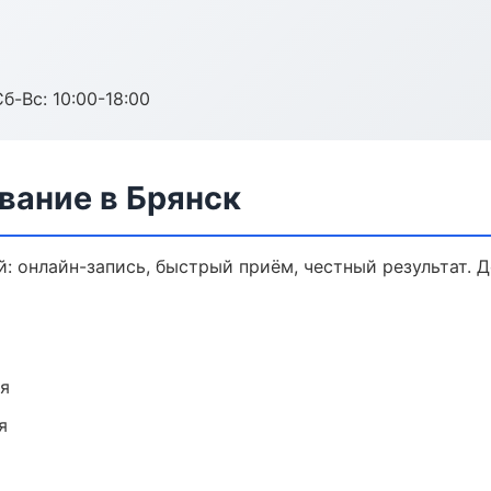
б-Вс: 10:00-18:00
вание в Брянск
: онлайн-запись, быстрый приём, честный результат. 
ия
я