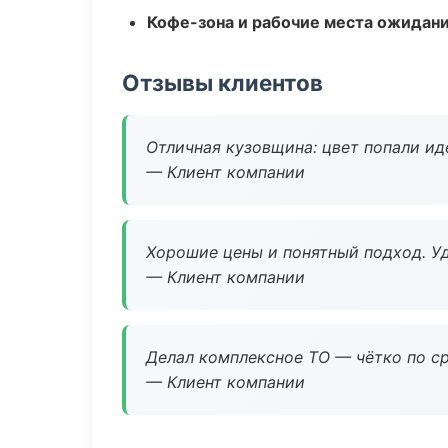
Кофе-зона и рабочие места ожидания
Отзывы клиентов
Отличная кузовщина: цвет попали ид
— Клиент компании
Хорошие цены и понятный подход. Уд
— Клиент компании
Делал комплексное ТО — чётко по ср
— Клиент компании