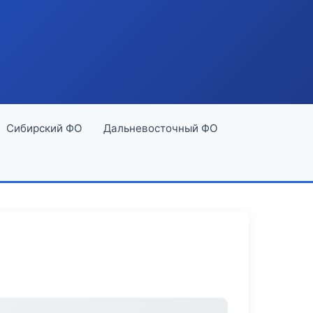
Сибирский ФО
Дальневосточный ФО