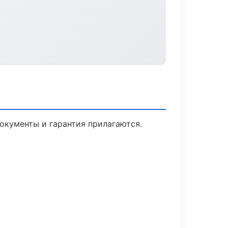
Документы и гарантия прилагаются.