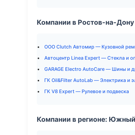
Компании в Ростов-на-Дону
ООО Clutch Автомир — Кузовной рем
Автоцентр Linea Expert — Стекла и о
GARAGE Electro AutoCare — Шины и 
ГК Oil&Filter AutoLab — Электрика и 
ГК V8 Expert — Рулевое и подвеска
Компании в регионе: Южный