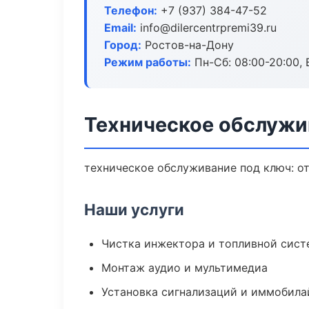
Телефон:
+7 (937) 384-47-52
Email:
info@dilercentrpremi39.ru
Город:
Ростов-на-Дону
Режим работы:
Пн-Сб: 08:00-20:00, В
Техническое обслужи
техническое обслуживание под ключ: от
Наши услуги
Чистка инжектора и топливной сис
Монтаж аудио и мультимедиа
Установка сигнализаций и иммобила