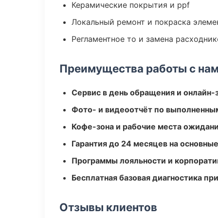
Керамические покрытия и ppf
Локальный ремонт и покраска элеме
Регламентное то и замена расходник
Преимущества работы с на
Сервис в день обращения и онлайн-
Фото- и видеоотчёт по выполненны
Кофе-зона и рабочие места ожидания
Гарантия до 24 месяцев на основны
Программы лояльности и корпорати
Бесплатная базовая диагностика пр
Отзывы клиентов