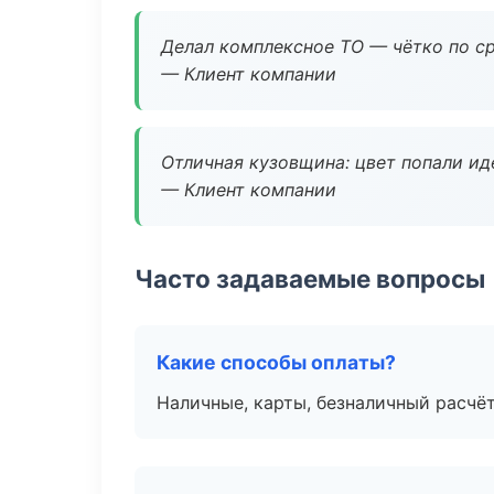
Делал комплексное ТО — чётко по ср
— Клиент компании
Отличная кузовщина: цвет попали ид
— Клиент компании
Часто задаваемые вопросы
Какие способы оплаты?
Наличные, карты, безналичный расчёт