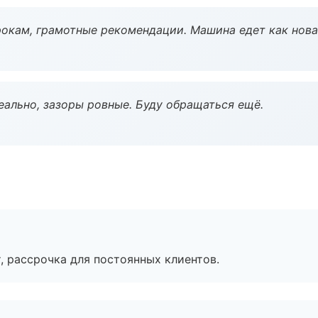
окам, грамотные рекомендации. Машина едет как нова
еально, зазоры ровные. Буду обращаться ещё.
, рассрочка для постоянных клиентов.