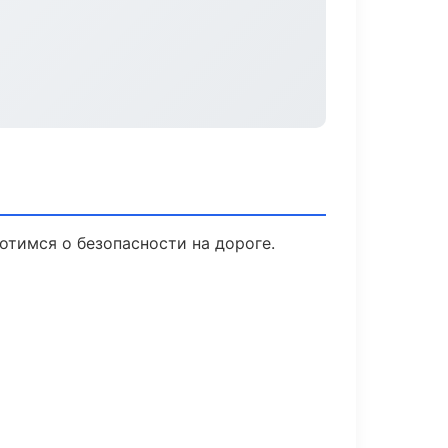
отимся о безопасности на дороге.