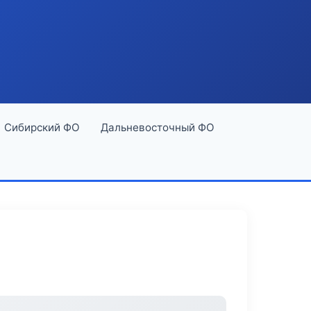
Сибирский ФО
Дальневосточный ФО