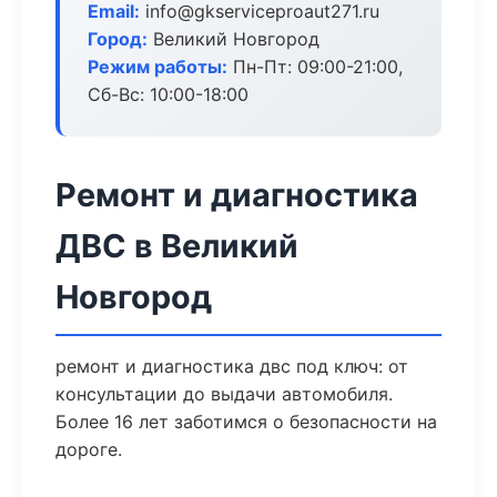
Email:
info@gkserviceproaut271.ru
Город:
Великий Новгород
Режим работы:
Пн-Пт: 09:00-21:00,
Сб-Вс: 10:00-18:00
Ремонт и диагностика
ДВС в Великий
Новгород
ремонт и диагностика двс под ключ: от
консультации до выдачи автомобиля.
Более 16 лет заботимся о безопасности на
дороге.