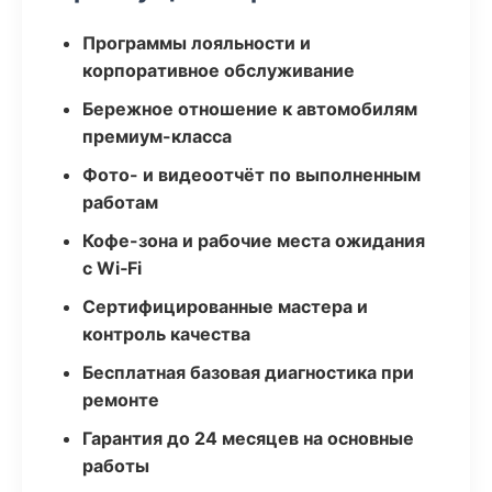
Программы лояльности и
корпоративное обслуживание
Бережное отношение к автомобилям
премиум-класса
Фото- и видеоотчёт по выполненным
работам
Кофе-зона и рабочие места ожидания
с Wi‑Fi
Сертифицированные мастера и
контроль качества
Бесплатная базовая диагностика при
ремонте
Гарантия до 24 месяцев на основные
работы