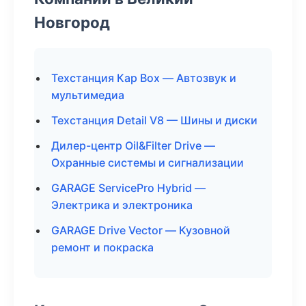
Новгород
Техстанция Кар Box — Автозвук и
мультимедиа
Техстанция Detail V8 — Шины и диски
Дилер-центр Oil&Filter Drive —
Охранные системы и сигнализации
GARAGE ServicePro Hybrid —
Электрика и электроника
GARAGE Drive Vector — Кузовной
ремонт и покраска