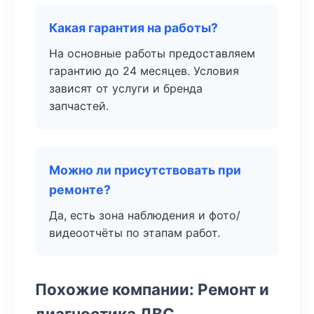
Какая гарантия на работы?
На основные работы предоставляем
гарантию до 24 месяцев. Условия
зависят от услуги и бренда
запчастей.
Можно ли присутствовать при
ремонте?
Да, есть зона наблюдения и фото/
видеоотчёты по этапам работ.
Похожие компании: Ремонт и
диагностика ДВС