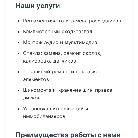
Наши услуги
Регламентное то и замена расходников
Компьютерный сход-развал
Монтаж аудио и мультимедиа
Стекла: замена, ремонт сколов,
калибровка датчиков
Локальный ремонт и покраска
элементов
Шиномонтаж, хранение шин, правка
дисков
Установка сигнализаций и
иммобилайзеров
Преимущества работы с нами