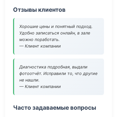
Отзывы клиентов
Хорошие цены и понятный подход.
Удобно записаться онлайн, в зале
можно поработать.
— Клиент компании
Диагностика подробная, выдали
фотоотчёт. Исправили то, что другие
не нашли.
— Клиент компании
Часто задаваемые вопросы