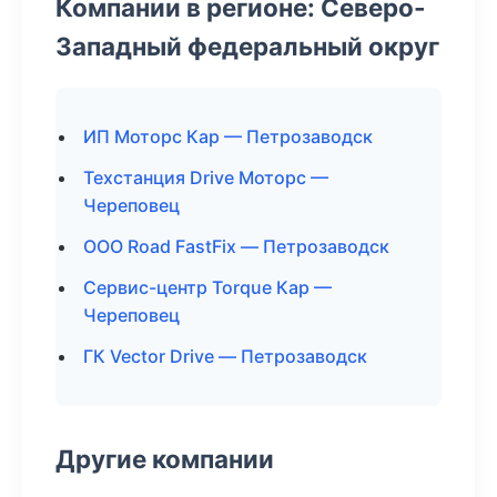
Компании в регионе: Северо-
Западный федеральный округ
ИП Моторс Кар — Петрозаводск
Техстанция Drive Моторс —
Череповец
ООО Road FastFix — Петрозаводск
Сервис-центр Torque Кар —
Череповец
ГК Vector Drive — Петрозаводск
Другие компании