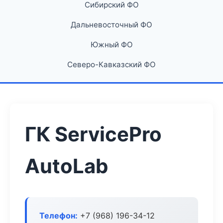
Сибирский ФО
Дальневосточный ФО
Южный ФО
Северо-Кавказский ФО
ГК ServicePro
AutoLab
Телефон:
+7 (968) 196-34-12