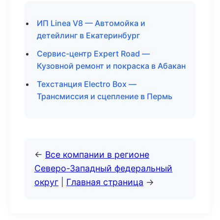
ИП Linea V8 — Автомойка и
детейлинг в Екатеринбург
Сервис-центр Expert Road —
Кузовной ремонт и покраска в Абакан
Техстанция Electro Box —
Трансмиссия и сцепление в Пермь
←
Все компании в регионе
Северо-Западный федеральный
округ
|
Главная страница
→