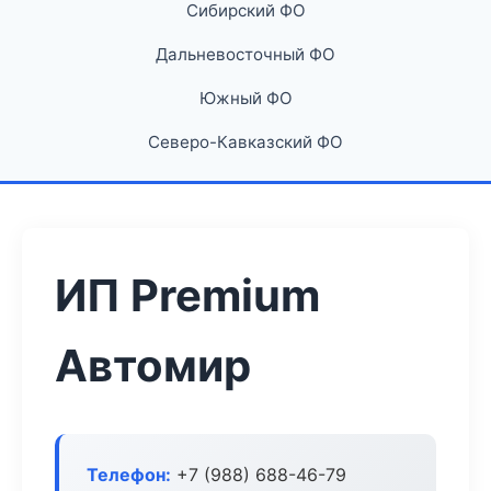
Сибирский ФО
Дальневосточный ФО
Южный ФО
Северо-Кавказский ФО
ИП Premium
Автомир
Телефон:
+7 (988) 688-46-79