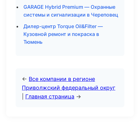
GARAGE Hybrid Premium — Охранные
системы и сигнализации в Череповец
Дилер-центр Torque Oil&Filter —
Кузовной ремонт и покраска в
Тюмень
←
Все компании в регионе
Приволжский федеральный округ
|
Главная страница
→