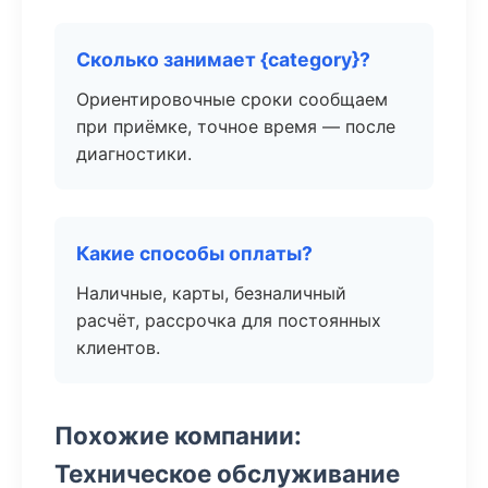
Сколько занимает {category}?
Ориентировочные сроки сообщаем
при приёмке, точное время — после
диагностики.
Какие способы оплаты?
Наличные, карты, безналичный
расчёт, рассрочка для постоянных
клиентов.
Похожие компании:
Техническое обслуживание