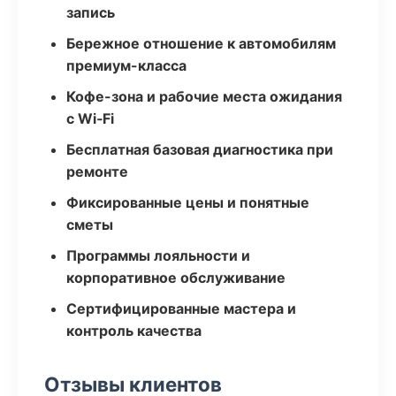
запись
Бережное отношение к автомобилям
премиум-класса
Кофе-зона и рабочие места ожидания
с Wi‑Fi
Бесплатная базовая диагностика при
ремонте
Фиксированные цены и понятные
сметы
Программы лояльности и
корпоративное обслуживание
Сертифицированные мастера и
контроль качества
Отзывы клиентов