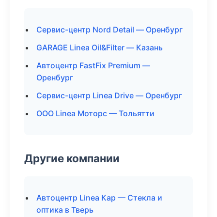
Сервис-центр Nord Detail — Оренбург
GARAGE Linea Oil&Filter — Казань
Автоцентр FastFix Premium —
Оренбург
Сервис-центр Linea Drive — Оренбург
ООО Linea Моторс — Тольятти
Другие компании
Автоцентр Linea Кар — Стекла и
оптика в Тверь