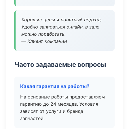
Хорошие цены и понятный подход.
Удобно записаться онлайн, в зале
можно поработать.
— Клиент компании
Часто задаваемые вопросы
Какая гарантия на работы?
На основные работы предоставляем
гарантию до 24 месяцев. Условия
зависят от услуги и бренда
запчастей.