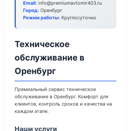
Email:
info@premiumavtomir403.ru
Город:
Оренбург
Режим работы:
Круглосуточно
Техническое
обслуживание в
Оренбург
Премиальный сервис техническое
обслуживание в Оренбург. Комфорт для
клиентов, контроль сроков и качества на
каждом этапе.
Наши услуги