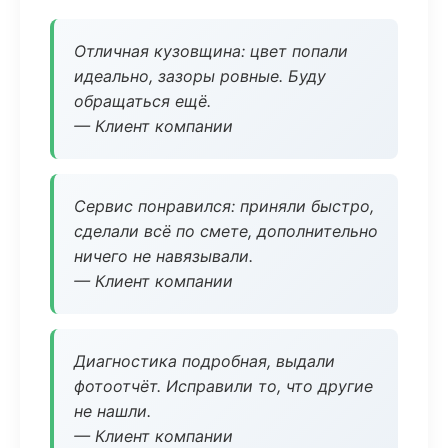
Отличная кузовщина: цвет попали
идеально, зазоры ровные. Буду
обращаться ещё.
— Клиент компании
Сервис понравился: приняли быстро,
сделали всё по смете, дополнительно
ничего не навязывали.
— Клиент компании
Диагностика подробная, выдали
фотоотчёт. Исправили то, что другие
не нашли.
— Клиент компании