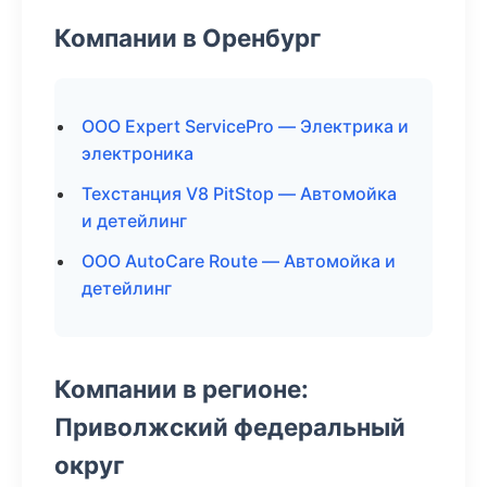
Компании в Оренбург
ООО Expert ServicePro — Электрика и
электроника
Техстанция V8 PitStop — Автомойка
и детейлинг
ООО AutoCare Route — Автомойка и
детейлинг
Компании в регионе:
Приволжский федеральный
округ