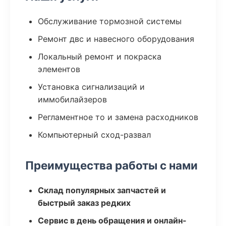
Обслуживание тормозной системы
Ремонт двс и навесного оборудования
Локальный ремонт и покраска
элементов
Установка сигнализаций и
иммобилайзеров
Регламентное то и замена расходников
Компьютерный сход-развал
Преимущества работы с нами
Склад популярных запчастей и
быстрый заказ редких
Сервис в день обращения и онлайн-