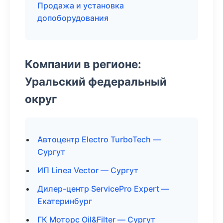
Продажа и установка
допоборудования
Компании в регионе:
Уральский федеральный
округ
Автоцентр Electro TurboTech —
Сургут
ИП Linea Vector — Сургут
Дилер-центр ServicePro Expert —
Екатеринбург
ГК Моторс Oil&Filter — Сургут