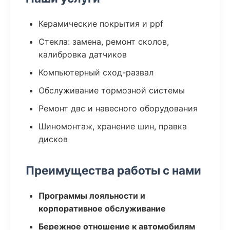
Керамические покрытия и ppf
Стекла: замена, ремонт сколов,
калибровка датчиков
Компьютерный сход-развал
Обслуживание тормозной системы
Ремонт двс и навесного оборудования
Шиномонтаж, хранение шин, правка
дисков
Преимущества работы с нами
Программы лояльности и
корпоративное обслуживание
Бережное отношение к автомобилям