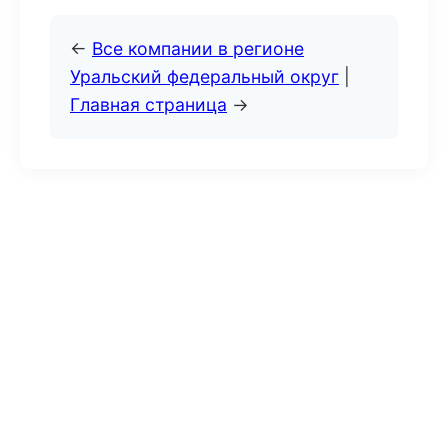
←
Все компании в регионе
Уральский федеральный округ
|
Главная страница
→