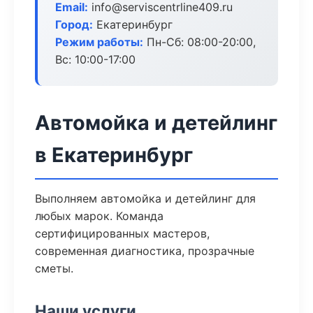
Email:
info@serviscentrline409.ru
Город:
Екатеринбург
Режим работы:
Пн-Сб: 08:00-20:00,
Вс: 10:00-17:00
Автомойка и детейлинг
в Екатеринбург
Выполняем автомойка и детейлинг для
любых марок. Команда
сертифицированных мастеров,
современная диагностика, прозрачные
сметы.
Наши услуги