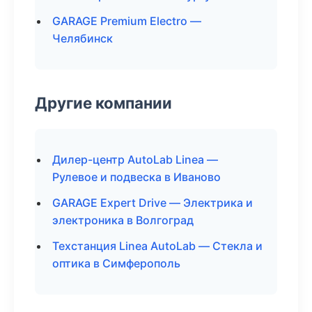
GARAGE Premium Electro —
Челябинск
Другие компании
Дилер-центр AutoLab Linea —
Рулевое и подвеска в Иваново
GARAGE Expert Drive — Электрика и
электроника в Волгоград
Техстанция Linea AutoLab — Стекла и
оптика в Симферополь