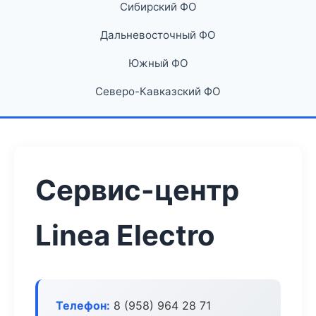
Сибирский ФО
Дальневосточный ФО
Южный ФО
Северо-Кавказский ФО
Сервис-центр
Linea Electro
Телефон:
8 (958) 964 28 71