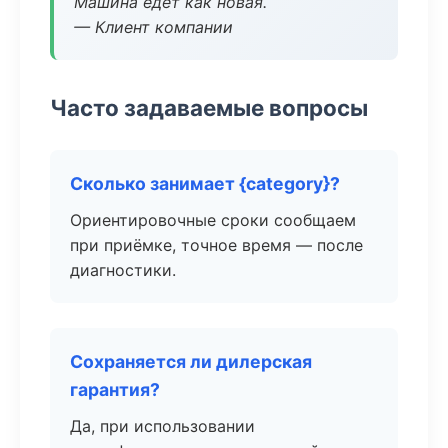
Машина едет как новая.
— Клиент компании
Часто задаваемые вопросы
Сколько занимает {category}?
Ориентировочные сроки сообщаем
при приёмке, точное время — после
диагностики.
Сохраняется ли дилерская
гарантия?
Да, при использовании