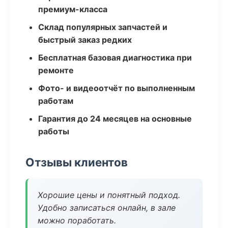
премиум-класса
Склад популярных запчастей и
быстрый заказ редких
Бесплатная базовая диагностика при
ремонте
Фото- и видеоотчёт по выполненным
работам
Гарантия до 24 месяцев на основные
работы
Отзывы клиентов
Хорошие цены и понятный подход.
Удобно записаться онлайн, в зале
можно поработать.