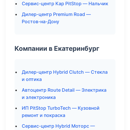
Сервис-центр Кар PitStop — Нальчик
Дилер-центр Premium Road —
Ростов-на-Дону
Компании в Екатеринбург
Дилер-центр Hybrid Clutch — Стекла
и оптика
Автоцентр Route Detail — Электрика
и электроника
ИП PitStop TurboTech — Кузовной
ремонт и покраска
Сервис-центр Hybrid Моторс —