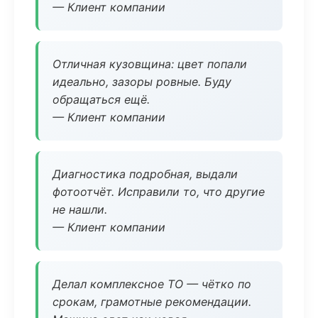
— Клиент компании
Отличная кузовщина: цвет попали
идеально, зазоры ровные. Буду
обращаться ещё.
— Клиент компании
Диагностика подробная, выдали
фотоотчёт. Исправили то, что другие
не нашли.
— Клиент компании
Делал комплексное ТО — чётко по
срокам, грамотные рекомендации.