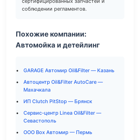
сертифицированных запчастей и
соблюдении регламентов.
Похожие компании:
Автомойка и детейлинг
GARAGE Автомир Oil&Filter — Казань
Автоцентр Oil&Filter AutoCare —
Махачкала
ИП Clutch PitStop — Брянск
Сервис-центр Linea Oil&Filter —
Севастополь
ООО Box Автомир — Пермь