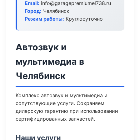
Email:
info@garagepremiumel738.ru
Город:
Челябинск
Режим работы:
Круглосуточно
Автозвук и
мультимедиа в
Челябинск
Комплекс автозвук и мультимедиа и
сопутствующие услуги. Сохраняем
дилерскую гарантию при использовании
сертифицированных запчастей.
Наши услуги