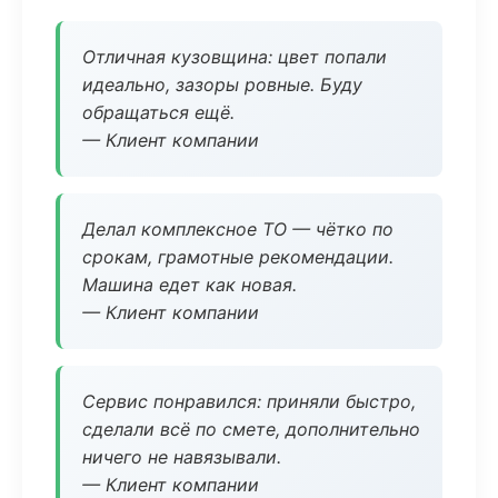
Отличная кузовщина: цвет попали
идеально, зазоры ровные. Буду
обращаться ещё.
— Клиент компании
Делал комплексное ТО — чётко по
срокам, грамотные рекомендации.
Машина едет как новая.
— Клиент компании
Сервис понравился: приняли быстро,
сделали всё по смете, дополнительно
ничего не навязывали.
— Клиент компании