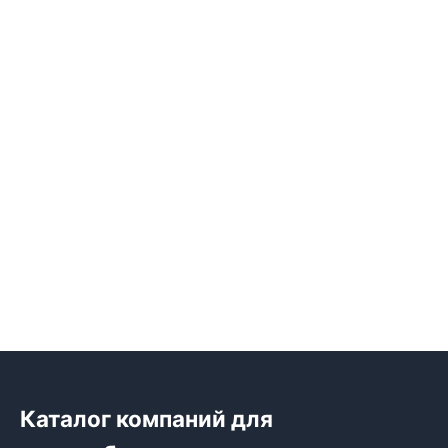
Каталог компаний для