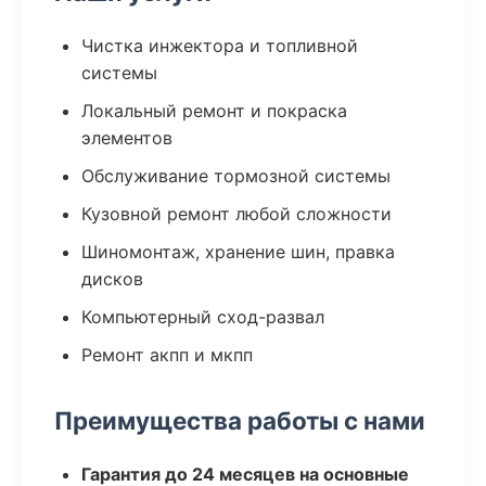
Чистка инжектора и топливной
системы
Локальный ремонт и покраска
элементов
Обслуживание тормозной системы
Кузовной ремонт любой сложности
Шиномонтаж, хранение шин, правка
дисков
Компьютерный сход-развал
Ремонт акпп и мкпп
Преимущества работы с нами
Гарантия до 24 месяцев на основные