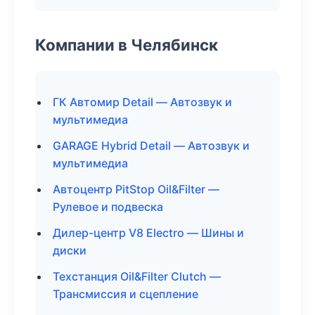
Компании в Челябинск
ГК Автомир Detail — Автозвук и
мультимедиа
GARAGE Hybrid Detail — Автозвук и
мультимедиа
Автоцентр PitStop Oil&Filter —
Рулевое и подвеска
Дилер-центр V8 Electro — Шины и
диски
Техстанция Oil&Filter Clutch —
Трансмиссия и сцепление