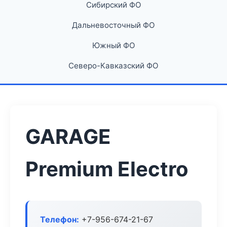
Сибирский ФО
Дальневосточный ФО
Южный ФО
Северо-Кавказский ФО
GARAGE
Premium Electro
Телефон:
+7-956-674-21-67