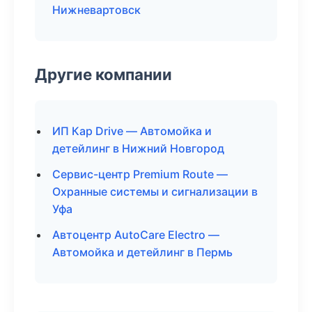
Нижневартовск
Другие компании
ИП Кар Drive — Автомойка и
детейлинг в Нижний Новгород
Сервис-центр Premium Route —
Охранные системы и сигнализации в
Уфа
Автоцентр AutoCare Electro —
Автомойка и детейлинг в Пермь