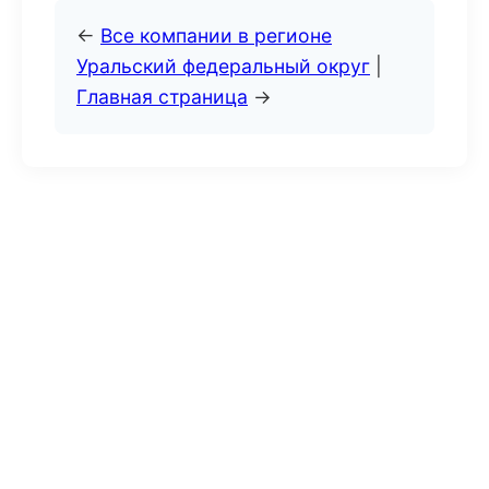
←
Все компании в регионе
Уральский федеральный округ
|
Главная страница
→