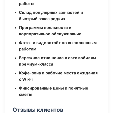
работы
Склад популярных запчастей и
быстрый заказ редких
Программы лояльности и
корпоративное обслуживание
Фото- и видеоотчёт по выполненным
работам
Бережное отношение к автомобилям
премиум-класса
Кофе-зона и рабочие места ожидания
с Wi‑Fi
Фиксированные цены и понятные
сметы
Отзывы клиентов