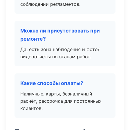
соблюдении регламентов.
Можно ли присутствовать при
ремонте?
Да, есть зона наблюдения и фото/
видеоотчёты по этапам работ.
Какие способы оплаты?
Наличные, карты, безналичный
расчёт, рассрочка для постоянных
клиентов.