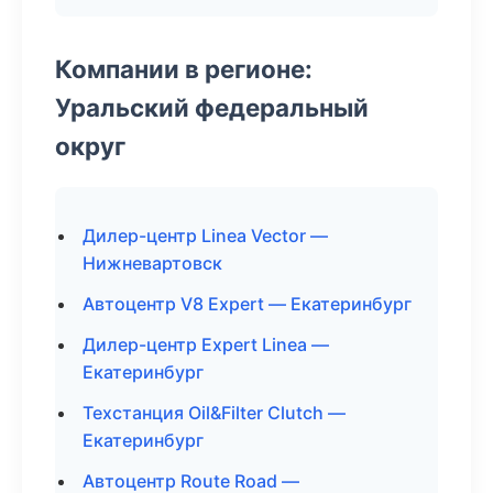
Компании в регионе:
Уральский федеральный
округ
Дилер-центр Linea Vector —
Нижневартовск
Автоцентр V8 Expert — Екатеринбург
Дилер-центр Expert Linea —
Екатеринбург
Техстанция Oil&Filter Clutch —
Екатеринбург
Автоцентр Route Road —