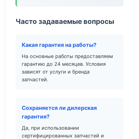
Часто задаваемые вопросы
Какая гарантия на работы?
На основные работы предоставляем
гарантию до 24 месяцев. Условия
зависят от услуги и бренда
запчастей.
Сохраняется ли дилерская
гарантия?
Да, при использовании
сертифицированных запчастей и