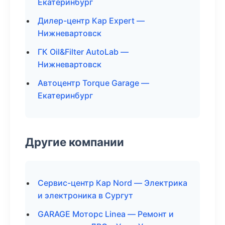
Екатеринбург
Дилер-центр Кар Expert —
Нижневартовск
ГК Oil&Filter AutoLab —
Нижневартовск
Автоцентр Torque Garage —
Екатеринбург
Другие компании
Сервис-центр Кар Nord — Электрика
и электроника в Сургут
GARAGE Моторс Linea — Ремонт и