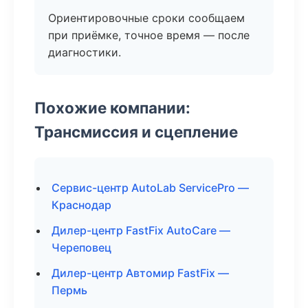
Ориентировочные сроки сообщаем
при приёмке, точное время — после
диагностики.
Похожие компании:
Трансмиссия и сцепление
Сервис-центр AutoLab ServicePro —
Краснодар
Дилер-центр FastFix AutoCare —
Череповец
Дилер-центр Автомир FastFix —
Пермь