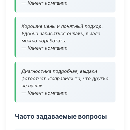
— Клиент компании
Хорошие цены и понятный подход.
Удобно записаться онлайн, в зале
можно поработать.
— Клиент компании
Диагностика подробная, выдали
фотоотчёт. Исправили то, что другие
не нашли.
— Клиент компании
Часто задаваемые вопросы