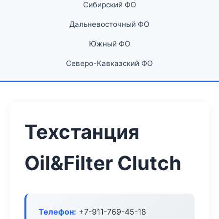
Сибирский ФО
Дальневосточный ФО
Южный ФО
Северо-Кавказский ФО
Техстанция
Oil&Filter Clutch
Телефон:
+7-911-769-45-18