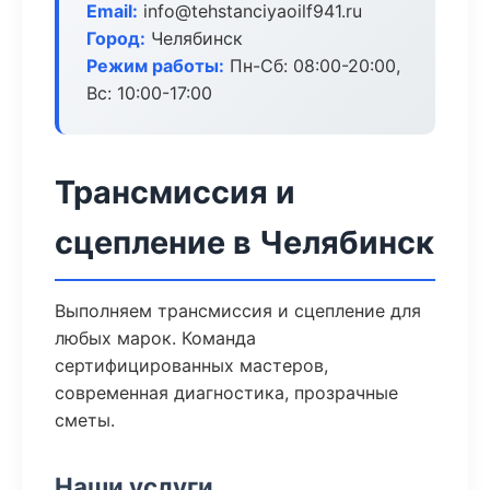
Email:
info@tehstanciyaoilf941.ru
Город:
Челябинск
Режим работы:
Пн-Сб: 08:00-20:00,
Вс: 10:00-17:00
Трансмиссия и
сцепление в Челябинск
Выполняем трансмиссия и сцепление для
любых марок. Команда
сертифицированных мастеров,
современная диагностика, прозрачные
сметы.
Наши услуги