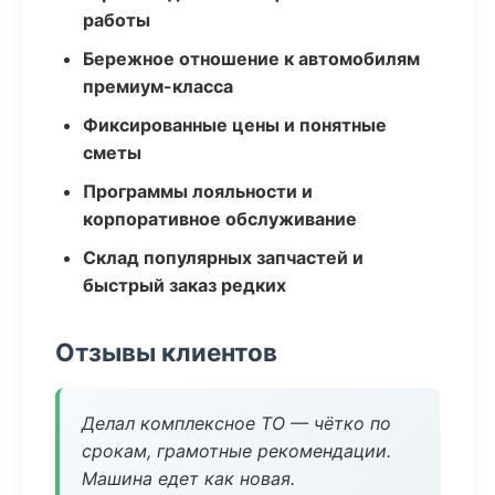
работы
Бережное отношение к автомобилям
премиум-класса
Фиксированные цены и понятные
сметы
Программы лояльности и
корпоративное обслуживание
Склад популярных запчастей и
быстрый заказ редких
Отзывы клиентов
Делал комплексное ТО — чётко по
срокам, грамотные рекомендации.
Машина едет как новая.