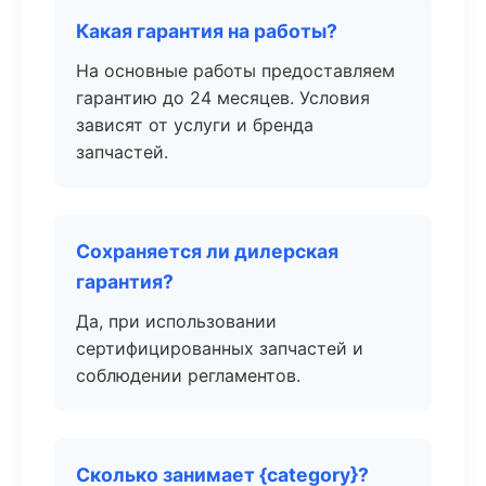
Какая гарантия на работы?
На основные работы предоставляем
гарантию до 24 месяцев. Условия
зависят от услуги и бренда
запчастей.
Сохраняется ли дилерская
гарантия?
Да, при использовании
сертифицированных запчастей и
соблюдении регламентов.
Сколько занимает {category}?