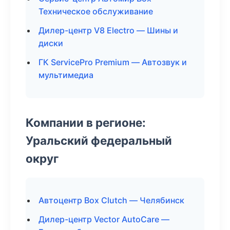
Техническое обслуживание
Дилер-центр V8 Electro — Шины и
диски
ГК ServicePro Premium — Автозвук и
мультимедиа
Компании в регионе:
Уральский федеральный
округ
Автоцентр Box Clutch — Челябинск
Дилер-центр Vector AutoCare —