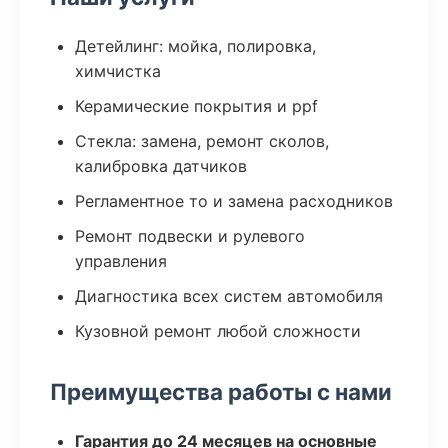
Детейлинг: мойка, полировка,
химчистка
Керамические покрытия и ppf
Стекла: замена, ремонт сколов,
калибровка датчиков
Регламентное то и замена расходников
Ремонт подвески и рулевого
управления
Диагностика всех систем автомобиля
Кузовной ремонт любой сложности
Преимущества работы с нами
Гарантия до 24 месяцев на основные