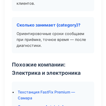
клиентов.
Сколько занимает {category}?
Ориентировочные сроки сообщаем
при приёмке, точное время — после
диагностики.
Похожие компании:
Электрика и электроника
Техстанция FastFix Premium —
Самара