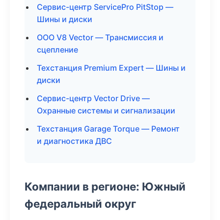
Сервис-центр ServicePro PitStop —
Шины и диски
ООО V8 Vector — Трансмиссия и
сцепление
Техстанция Premium Expert — Шины и
диски
Сервис-центр Vector Drive —
Охранные системы и сигнализации
Техстанция Garage Torque — Ремонт
и диагностика ДВС
Компании в регионе: Южный
федеральный округ