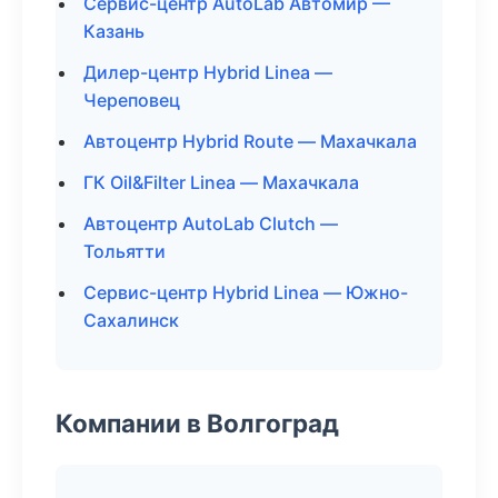
Сервис-центр AutoLab Автомир —
Казань
Дилер-центр Hybrid Linea —
Череповец
Автоцентр Hybrid Route — Махачкала
ГК Oil&Filter Linea — Махачкала
Автоцентр AutoLab Clutch —
Тольятти
Сервис-центр Hybrid Linea — Южно-
Сахалинск
Компании в Волгоград