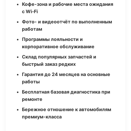
Кофе-зона и рабочие места ожидания
с Wi‑Fi
Фото- и видеоотчёт по выполненным
работам
Программы лояльности и
корпоративное обслуживание
Склад популярных запчастей и
быстрый заказ редких
Гарантия до 24 месяцев на основные
работы
Бесплатная базовая диагностика при
ремонте
Бережное отношение к автомобилям
премиум-класса