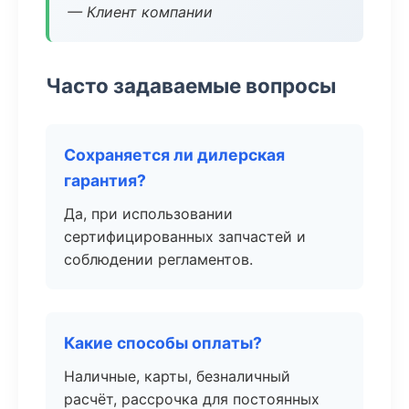
— Клиент компании
Часто задаваемые вопросы
Сохраняется ли дилерская
гарантия?
Да, при использовании
сертифицированных запчастей и
соблюдении регламентов.
Какие способы оплаты?
Наличные, карты, безналичный
расчёт, рассрочка для постоянных