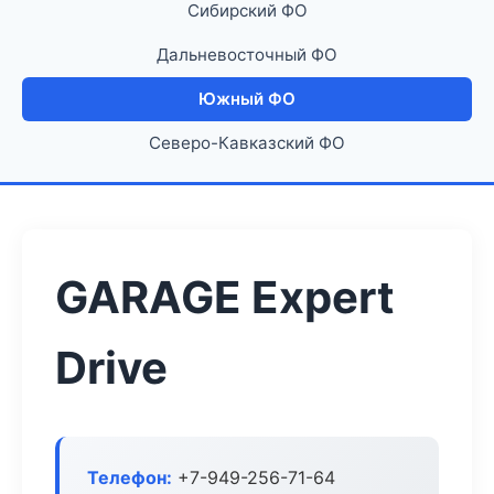
Сибирский ФО
Дальневосточный ФО
Южный ФО
Северо-Кавказский ФО
GARAGE Expert
Drive
Телефон:
+7-949-256-71-64