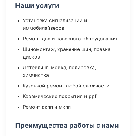
Наши услуги
Установка сигнализаций и
иммобилайзеров
Ремонт двс и навесного оборудования
Шиномонтаж, хранение шин, правка
дисков
Детейлинг: мойка, полировка,
химчистка
Кузовной ремонт любой сложности
Керамические покрытия и ppf
Ремонт акпп и мкпп
Преимущества работы с нами