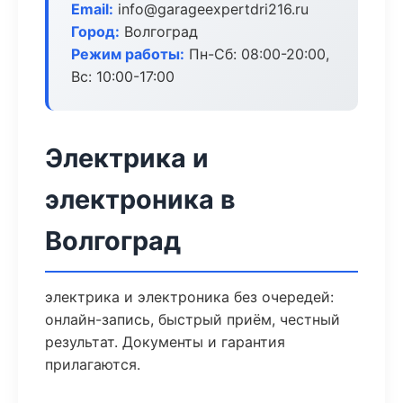
Email:
info@garageexpertdri216.ru
Город:
Волгоград
Режим работы:
Пн-Сб: 08:00-20:00,
Вс: 10:00-17:00
Электрика и
электроника в
Волгоград
электрика и электроника без очередей:
онлайн-запись, быстрый приём, честный
результат. Документы и гарантия
прилагаются.