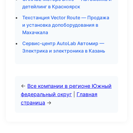
детейлинг в Красноярск
Техстанция Vector Route — Продажа
и установка допоборудования в
Махачкала
Сервис-центр AutoLab Автомир —
Электрика и электроника в Казань
←
Все компании в регионе Южный
федеральный округ
|
Главная
страница
→