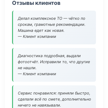
Отзывы клиентов
Делал комплексное ТО — чётко по
срокам, грамотные рекомендации.
Машина едет как новая.
— Клиент компании
Диагностика подробная, выдали
фотоотчёт. Исправили то, что другие
не нашли.
— Клиент компании
Сервис понравился: приняли быстро,
сделали всё по смете, дополнительно
ничего не навязывали.