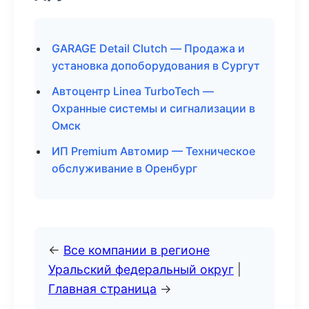
GARAGE Detail Clutch — Продажа и
установка допоборудования в Сургут
Автоцентр Linea TurboTech —
Охранные системы и сигнализации в
Омск
ИП Premium Автомир — Техническое
обслуживание в Оренбург
←
Все компании в регионе
Уральский федеральный округ
|
Главная страница
→