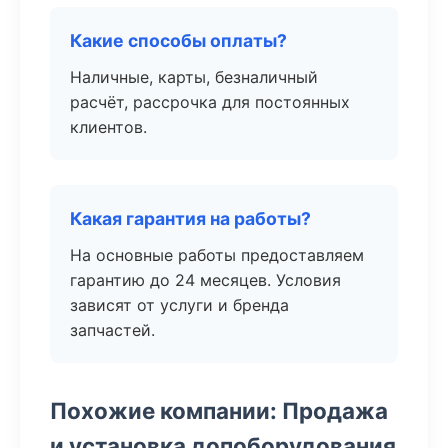
Какие способы оплаты?
Наличные, карты, безналичный
расчёт, рассрочка для постоянных
клиентов.
Какая гарантия на работы?
На основные работы предоставляем
гарантию до 24 месяцев. Условия
зависят от услуги и бренда
запчастей.
Похожие компании: Продажа
и установка допоборудования