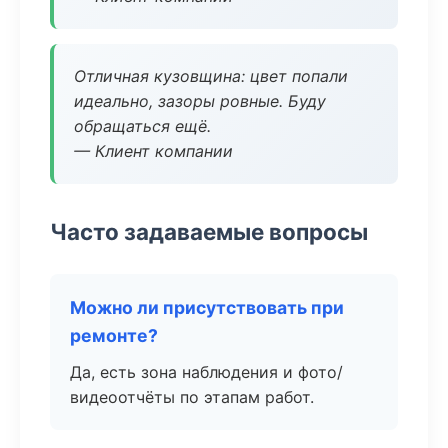
Отличная кузовщина: цвет попали
идеально, зазоры ровные. Буду
обращаться ещё.
— Клиент компании
Часто задаваемые вопросы
Можно ли присутствовать при
ремонте?
Да, есть зона наблюдения и фото/
видеоотчёты по этапам работ.