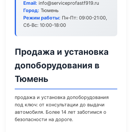
Email:
info@serviceprofastf919.ru
Город:
Тюмень
Режим работы:
Пн-Пт: 09:00-21:00,
Сб-Вс: 10:00-18:00
Продажа и установка
допоборудования в
Тюмень
продажа и установка допоборудования
под ключ: от консультации до выдачи
автомобиля. Более 14 лет заботимся о
безопасности на дороге.