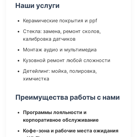
Наши услуги
Керамические покрытия и ppf
Стекла: замена, ремонт сколов,
калибровка датчиков
Монтаж аудио и мультимедиа
Кузовной ремонт любой сложности
Детейлинг: мойка, полировка,
химчистка
Преимущества работы с нами
Программы лояльности и
корпоративное обслуживание
Кофе-зона и рабочие места ожидания