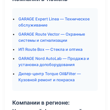
GARAGE Expert Linea — Техническое
обслуживание
GARAGE Route Vector — Охранные
системы и сигнализации
ИП Route Box — Стекла и оптика
GARAGE Nord AutoLab — Продажа и
установка допоборудования
Дилер-центр Torque Oil&Filter —
Кузовной ремонт и покраска
Компании в регионе: