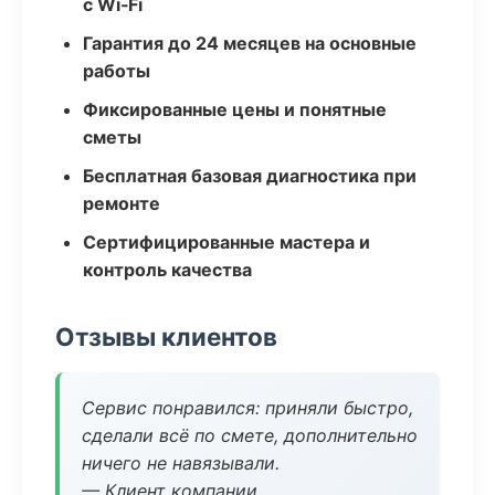
с Wi‑Fi
Гарантия до 24 месяцев на основные
работы
Фиксированные цены и понятные
сметы
Бесплатная базовая диагностика при
ремонте
Сертифицированные мастера и
контроль качества
Отзывы клиентов
Сервис понравился: приняли быстро,
сделали всё по смете, дополнительно
ничего не навязывали.
— Клиент компании