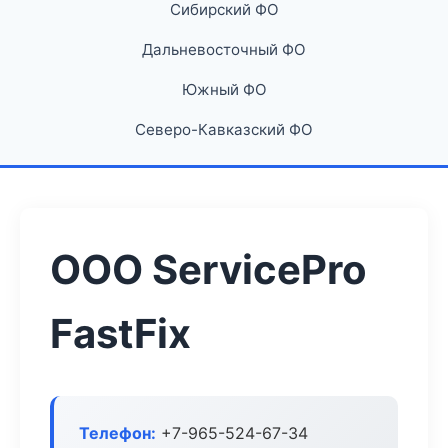
Сибирский ФО
Дальневосточный ФО
Южный ФО
Северо-Кавказский ФО
ООО ServicePro
FastFix
Телефон:
+7-965-524-67-34