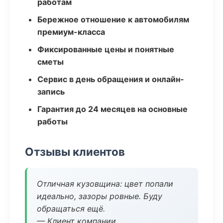
работам
Бережное отношение к автомобилям
премиум-класса
Фиксированные цены и понятные
сметы
Сервис в день обращения и онлайн-
запись
Гарантия до 24 месяцев на основные
работы
Отзывы клиентов
Отличная кузовщина: цвет попали
идеально, зазоры ровные. Буду
обращаться ещё.
— Клиент компании