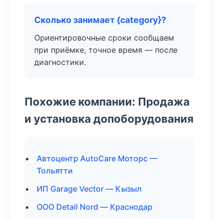
Сколько занимает {category}?
Ориентировочные сроки сообщаем
при приёмке, точное время — после
диагностики.
Похожие компании: Продажа
и установка допоборудования
Автоцентр AutoCare Моторс —
Тольятти
ИП Garage Vector — Кызыл
ООО Detail Nord — Краснодар