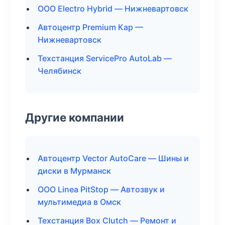
ООО Electro Hybrid — Нижневартовск
Автоцентр Premium Кар —
Нижневартовск
Техстанция ServicePro AutoLab —
Челябинск
Другие компании
Автоцентр Vector AutoCare — Шины и
диски в Мурманск
ООО Linea PitStop — Автозвук и
мультимедиа в Омск
Техстанция Box Clutch — Ремонт и