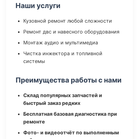
Наши услуги
Кузовной ремонт любой сложности
Ремонт двс и навесного оборудования
Монтаж аудио и мультимедиа
Чистка инжектора и топливной
системы
Преимущества работы с нами
Склад популярных запчастей и
быстрый заказ редких
Бесплатная базовая диагностика при
ремонте
Фото- и видеоотчёт по выполненным