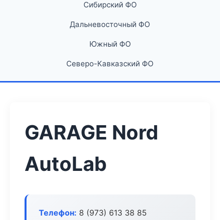
Сибирский ФО
Дальневосточный ФО
Южный ФО
Северо-Кавказский ФО
GARAGE Nord
AutoLab
Телефон:
8 (973) 613 38 85