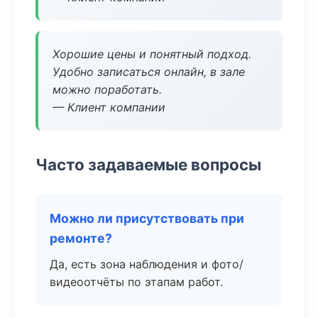
Хорошие цены и понятный подход.
Удобно записаться онлайн, в зале
можно поработать.
— Клиент компании
Часто задаваемые вопросы
Можно ли присутствовать при
ремонте?
Да, есть зона наблюдения и фото/
видеоотчёты по этапам работ.