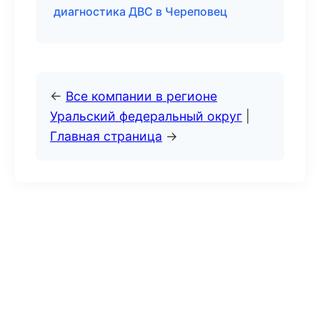
диагностика ДВС в Череповец
←
Все компании в регионе
Уральский федеральный округ
|
Главная страница
→