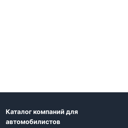
Каталог компаний для
автомобилистов