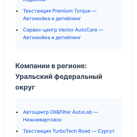
Техстанция Premium Torque —
Автомойка и детейлинг
Сервис-центр Vector AutoCare —
Автомойка и детейлинг
Компании в регионе:
Уральский федеральный
округ
Автоцентр Oil&Filter AutoLab —
Нижневартовск
Техстанция TurboTech Road — Сургут