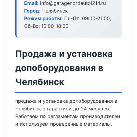
Email:
info@garagenordautol214.ru
Город:
Челябинск
Режим работы:
Пн-Пт: 09:00-21:00,
Сб-Вс: 10:00-18:00
Продажа и установка
допоборудования в
Челябинск
продажа и установка допоборудования в
Челябинск с гарантией до 24 месяцев.
Работаем по регламентам производителей
и используем проверенные материалы.