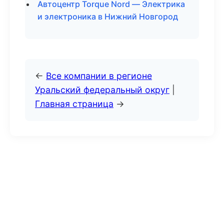
Автоцентр Torque Nord — Электрика
и электроника в Нижний Новгород
←
Все компании в регионе
Уральский федеральный округ
|
Главная страница
→