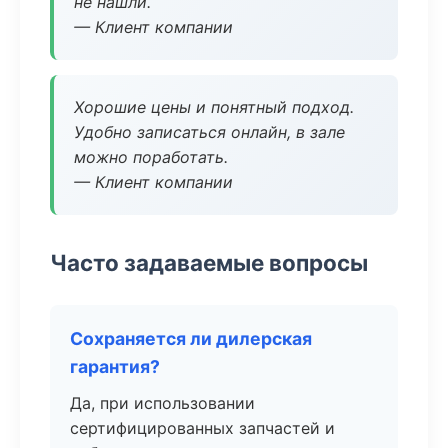
не нашли.
— Клиент компании
Хорошие цены и понятный подход.
Удобно записаться онлайн, в зале
можно поработать.
— Клиент компании
Часто задаваемые вопросы
Сохраняется ли дилерская
гарантия?
Да, при использовании
сертифицированных запчастей и