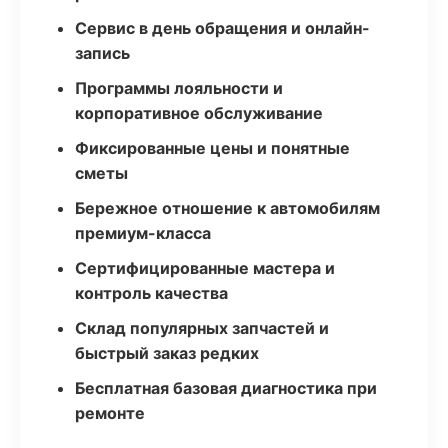
Сервис в день обращения и онлайн-
запись
Программы лояльности и
корпоративное обслуживание
Фиксированные цены и понятные
сметы
Бережное отношение к автомобилям
премиум-класса
Сертифицированные мастера и
контроль качества
Склад популярных запчастей и
быстрый заказ редких
Бесплатная базовая диагностика при
ремонте