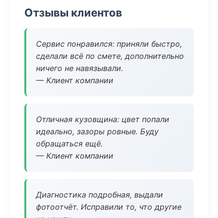
Отзывы клиентов
Сервис понравился: приняли быстро,
сделали всё по смете, дополнительно
ничего не навязывали.
— Клиент компании
Отличная кузовщина: цвет попали
идеально, зазоры ровные. Буду
обращаться ещё.
— Клиент компании
Диагностика подробная, выдали
фотоотчёт. Исправили то, что другие