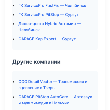
ГК ServicePro FastFix — Челябинск
ГК ServicePro PitStop — Сургут
Дилер-центр Hybrid Автомир —
Челябинск
GARAGE Кар Expert — Сургут
Другие компании
ООО Detail Vector — Трансмиссия и
сцепление в Тверь
GARAGE PitStop AutoCare — Автозвук
и мультимедиа в Нальчик