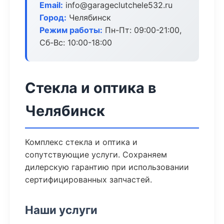
Email:
info@garageclutchele532.ru
Город:
Челябинск
Режим работы:
Пн-Пт: 09:00-21:00,
Сб-Вс: 10:00-18:00
Стекла и оптика в
Челябинск
Комплекс стекла и оптика и
сопутствующие услуги. Сохраняем
дилерскую гарантию при использовании
сертифицированных запчастей.
Наши услуги