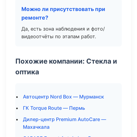
Можно ли присутствовать при
ремонте?
Да, есть зона наблюдения и фото/
видеоотчёты по этапам работ.
Похожие компании: Стекла и
оптика
Автоцентр Nord Box — Мурманск
ГК Torque Route — Пермь
Дилер-центр Premium AutoCare —
Махачкала