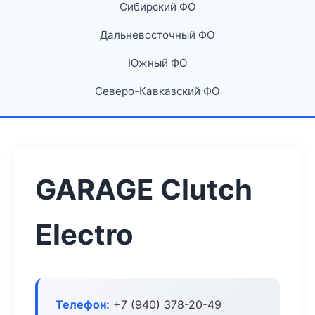
Сибирский ФО
Дальневосточный ФО
Южный ФО
Северо-Кавказский ФО
GARAGE Clutch
Electro
Телефон:
+7 (940) 378-20-49