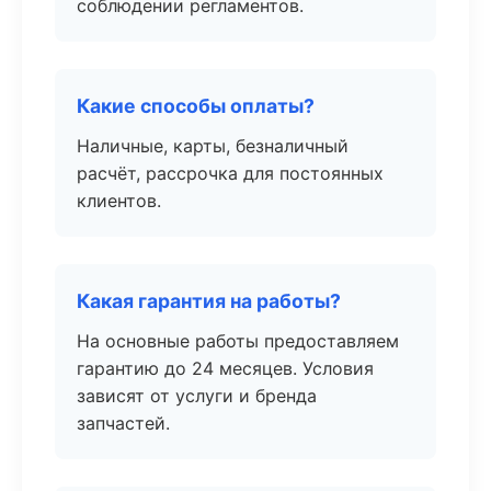
соблюдении регламентов.
Какие способы оплаты?
Наличные, карты, безналичный
расчёт, рассрочка для постоянных
клиентов.
Какая гарантия на работы?
На основные работы предоставляем
гарантию до 24 месяцев. Условия
зависят от услуги и бренда
запчастей.