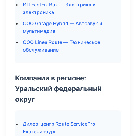
ИП FastFix Box — Электрика и
электроника
ООО Garage Hybrid — Автозвук и
мультимедиа
ООО Linea Route — Техническое
обслуживание
Компании в регионе:
Уральский федеральный
округ
Дилер-центр Route ServicePro —
Екатеринбург