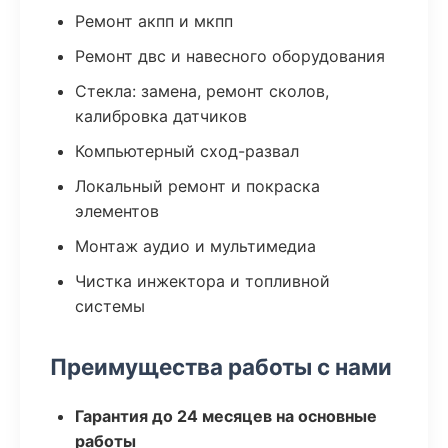
Ремонт акпп и мкпп
Ремонт двс и навесного оборудования
Стекла: замена, ремонт сколов,
калибровка датчиков
Компьютерный сход-развал
Локальный ремонт и покраска
элементов
Монтаж аудио и мультимедиа
Чистка инжектора и топливной
системы
Преимущества работы с нами
Гарантия до 24 месяцев на основные
работы