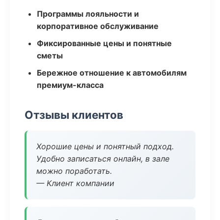
Программы лояльности и
корпоративное обслуживание
Фиксированные цены и понятные
сметы
Бережное отношение к автомобилям
премиум-класса
Отзывы клиентов
Хорошие цены и понятный подход.
Удобно записаться онлайн, в зале
можно поработать.
— Клиент компании