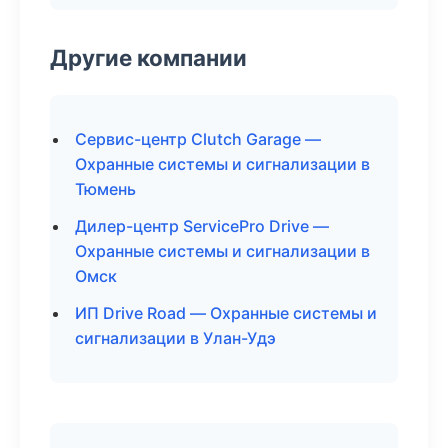
Другие компании
Сервис-центр Clutch Garage —
Охранные системы и сигнализации в
Тюмень
Дилер-центр ServicePro Drive —
Охранные системы и сигнализации в
Омск
ИП Drive Road — Охранные системы и
сигнализации в Улан-Удэ