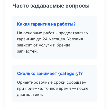
Часто задаваемые вопросы
Какая гарантия на работы?
На основные работы предоставляем
гарантию до 24 месяцев. Условия
зависят от услуги и бренда
запчастей.
Сколько занимает {category}?
Ориентировочные сроки сообщаем
при приёмке, точное время — после
диагностики.