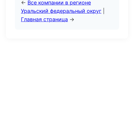
←
Все компании в регионе
Уральский федеральный округ
|
Главная страница
→