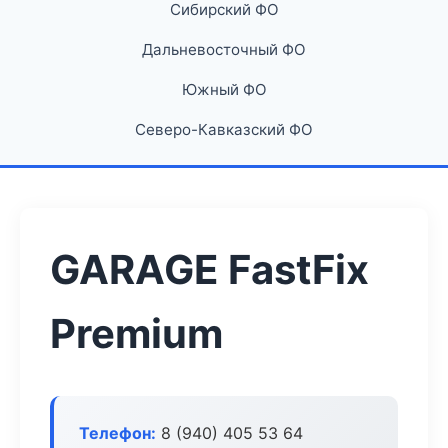
Сибирский ФО
Дальневосточный ФО
Южный ФО
Северо-Кавказский ФО
GARAGE FastFix
Premium
Телефон:
8 (940) 405 53 64