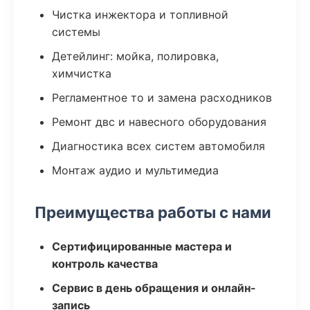
Чистка инжектора и топливной
системы
Детейлинг: мойка, полировка,
химчистка
Регламентное то и замена расходников
Ремонт двс и навесного оборудования
Диагностика всех систем автомобиля
Монтаж аудио и мультимедиа
Преимущества работы с нами
Сертифицированные мастера и
контроль качества
Сервис в день обращения и онлайн-
запись