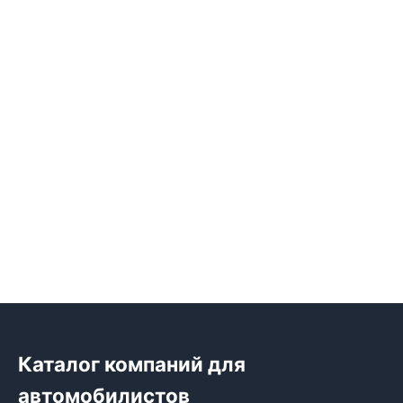
Каталог компаний для
автомобилистов