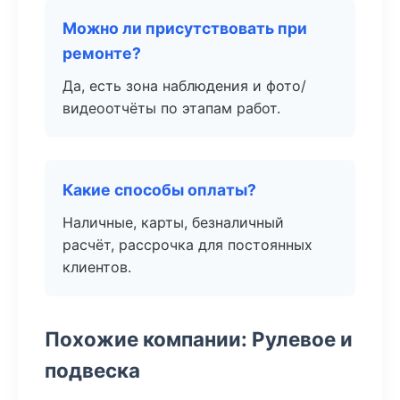
Можно ли присутствовать при
ремонте?
Да, есть зона наблюдения и фото/
видеоотчёты по этапам работ.
Какие способы оплаты?
Наличные, карты, безналичный
расчёт, рассрочка для постоянных
клиентов.
Похожие компании: Рулевое и
подвеска