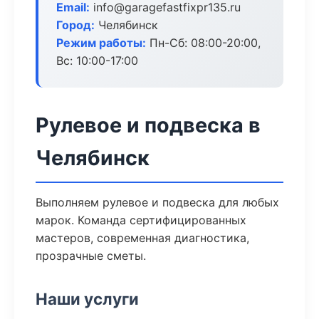
Email:
info@garagefastfixpr135.ru
Город:
Челябинск
Режим работы:
Пн-Сб: 08:00-20:00,
Вс: 10:00-17:00
Рулевое и подвеска в
Челябинск
Выполняем рулевое и подвеска для любых
марок. Команда сертифицированных
мастеров, современная диагностика,
прозрачные сметы.
Наши услуги