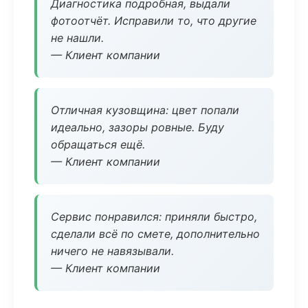
Диагностика подробная, выдали
фотоотчёт. Исправили то, что другие
не нашли.
— Клиент компании
Отличная кузовщина: цвет попали
идеально, зазоры ровные. Буду
обращаться ещё.
— Клиент компании
Сервис понравился: приняли быстро,
сделали всё по смете, дополнительно
ничего не навязывали.
— Клиент компании