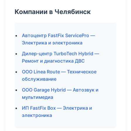
Компании в Челябинск
Автоцентр FastFix ServicePro —
Электрика и электроника
Дилер-центр TurboTech Hybrid —
Ремонт и диагностика ДВС
ООО Linea Route — Техническое
обслуживание
ООО Garage Hybrid — Автозвук и
мультимедиа
ИП FastFix Box — Электрика и
электроника