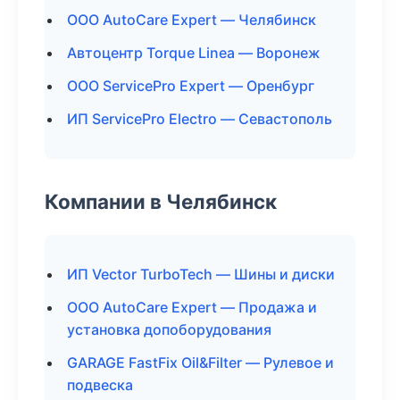
ООО AutoCare Expert — Челябинск
Автоцентр Torque Linea — Воронеж
ООО ServicePro Expert — Оренбург
ИП ServicePro Electro — Севастополь
Компании в Челябинск
ИП Vector TurboTech — Шины и диски
ООО AutoCare Expert — Продажа и
установка допоборудования
GARAGE FastFix Oil&Filter — Рулевое и
подвеска