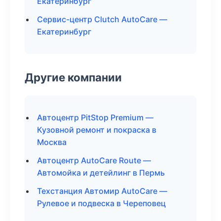
Екатеринбург
Сервис-центр Clutch AutoCare —
Екатеринбург
Другие компании
Автоцентр PitStop Premium —
Кузовной ремонт и покраска в
Москва
Автоцентр AutoCare Route —
Автомойка и детейлинг в Пермь
Техстанция Автомир AutoCare —
Рулевое и подвеска в Череповец