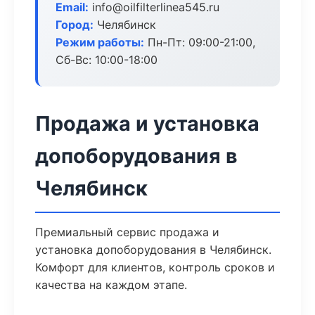
Email:
info@oilfilterlinea545.ru
Город:
Челябинск
Режим работы:
Пн-Пт: 09:00-21:00,
Сб-Вс: 10:00-18:00
Продажа и установка
допоборудования в
Челябинск
Премиальный сервис продажа и
установка допоборудования в Челябинск.
Комфорт для клиентов, контроль сроков и
качества на каждом этапе.