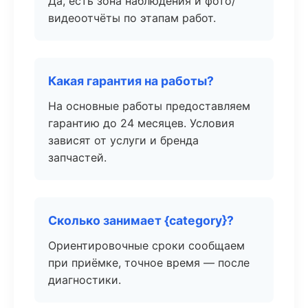
Да, есть зона наблюдения и фото/
видеоотчёты по этапам работ.
Какая гарантия на работы?
На основные работы предоставляем
гарантию до 24 месяцев. Условия
зависят от услуги и бренда
запчастей.
Сколько занимает {category}?
Ориентировочные сроки сообщаем
при приёмке, точное время — после
диагностики.