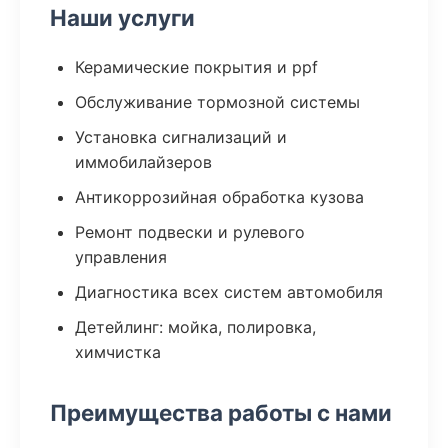
Наши услуги
Керамические покрытия и ppf
Обслуживание тормозной системы
Установка сигнализаций и
иммобилайзеров
Антикоррозийная обработка кузова
Ремонт подвески и рулевого
управления
Диагностика всех систем автомобиля
Детейлинг: мойка, полировка,
химчистка
Преимущества работы с нами