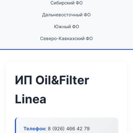
Сибирский ФО
Дальневосточный ФО
Южный ФО
Северо-Кавказский ФО
ИП Oil&Filter
Linea
Телефон:
8 (926) 466 42 79