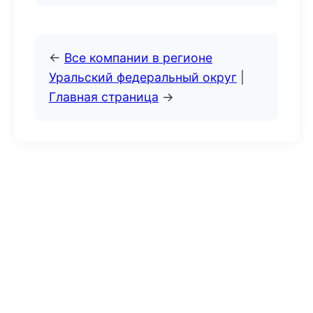
←
Все компании в регионе
Уральский федеральный округ
|
Главная страница
→