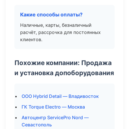
Какие способы оплаты?
Наличные, карты, безналичный
расчёт, рассрочка для постоянных
клиентов.
Похожие компании: Продажа
и установка допоборудования
ООО Hybrid Detail — Владивосток
ГК Torque Electro — Москва
Автоцентр ServicePro Nord —
Севастополь