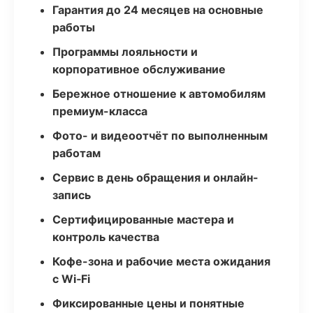
Гарантия до 24 месяцев на основные
работы
Программы лояльности и
корпоративное обслуживание
Бережное отношение к автомобилям
премиум-класса
Фото- и видеоотчёт по выполненным
работам
Сервис в день обращения и онлайн-
запись
Сертифицированные мастера и
контроль качества
Кофе-зона и рабочие места ожидания
с Wi‑Fi
Фиксированные цены и понятные