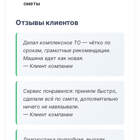
сметы
Отзывы клиентов
Делал комплексное ТО — чётко по
срокам, грамотные рекомендации.
Машина едет как новая.
— Клиент компании
Сервис понравился: приняли быстро,
сделали всё по смете, дополнительно
ничего не навязывали.
— Клиент компании
Диагностика подробная, выдали