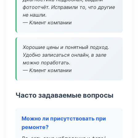
фотоотчёт. Исправили то, что другие
не нашли.
— Клиент компании
Хорошие цены и понятный подход.
Удобно записаться онлайн, в зале
можно поработать.
— Клиент компании
Часто задаваемые вопросы
Можно ли присутствовать при
ремонте?