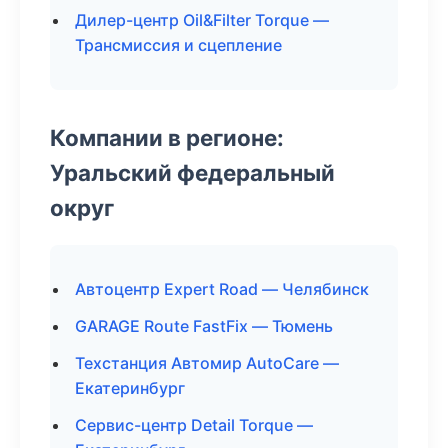
Дилер-центр Oil&Filter Torque —
Трансмиссия и сцепление
Компании в регионе:
Уральский федеральный
округ
Автоцентр Expert Road — Челябинск
GARAGE Route FastFix — Тюмень
Техстанция Автомир AutoCare —
Екатеринбург
Сервис-центр Detail Torque —