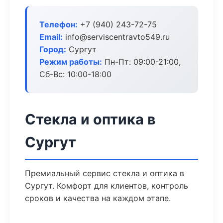
Телефон:
+7 (940) 243-72-75
Email:
info@serviscentravto549.ru
Город:
Сургут
Режим работы:
Пн-Пт: 09:00-21:00,
Сб-Вс: 10:00-18:00
Стекла и оптика в
Сургут
Премиальный сервис стекла и оптика в
Сургут. Комфорт для клиентов, контроль
сроков и качества на каждом этапе.