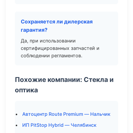
Сохраняется ли дилерская
гарантия?
Да, при использовании
сертифицированных запчастей и
соблюдении регламентов.
Похожие компании: Стекла и
оптика
Автоцентр Route Premium — Нальчик
ИП PitStop Hybrid — Челябинск