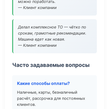
можно поработать.
— Клиент компании
Делал комплексное ТО — чётко по
срокам, грамотные рекомендации.
Машина едет как новая.
— Клиент компании
Часто задаваемые вопросы
Какие способы оплаты?
Наличные, карты, безналичный
расчёт, рассрочка для постоянных
клиентов.