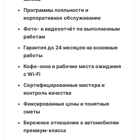
Программы лояльности и
корпоративное обслуживание
Фото- и видеоотчёт по выполненным
работам
Гарантия до 24 месяцев на основные
работы
Кофе-зона и рабочие места ожидания
с Wi‑Fi
Сертифицированные мастера и
контроль качества
Фиксированные цены и понятные
сметы
Бережное отношение к автомобилям
премиум-класса