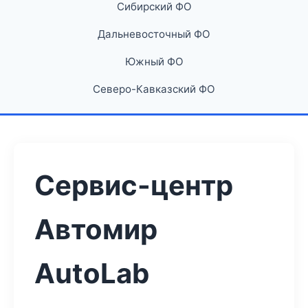
Сибирский ФО
Дальневосточный ФО
Южный ФО
Северо-Кавказский ФО
Сервис-центр
Автомир
AutoLab