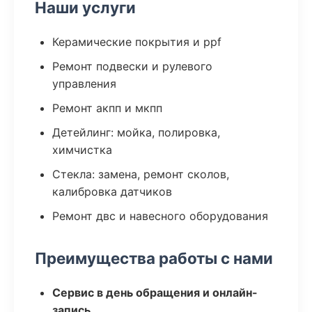
Наши услуги
Керамические покрытия и ppf
Ремонт подвески и рулевого
управления
Ремонт акпп и мкпп
Детейлинг: мойка, полировка,
химчистка
Стекла: замена, ремонт сколов,
калибровка датчиков
Ремонт двс и навесного оборудования
Преимущества работы с нами
Сервис в день обращения и онлайн-
запись