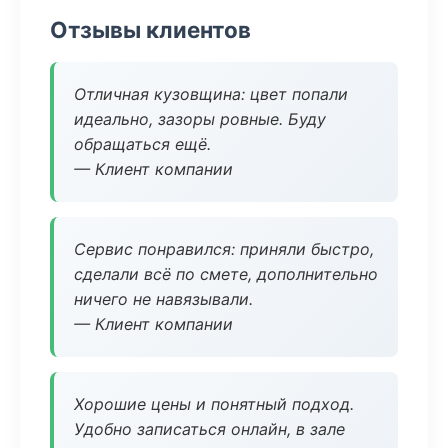
Отзывы клиентов
Отличная кузовщина: цвет попали
идеально, зазоры ровные. Буду
обращаться ещё.
— Клиент компании
Сервис понравился: приняли быстро,
сделали всё по смете, дополнительно
ничего не навязывали.
— Клиент компании
Хорошие цены и понятный подход.
Удобно записаться онлайн, в зале