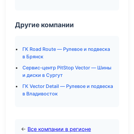
Другие компании
ГК Road Route — Рулевое и подвеска
в Брянск
Сервис-центр PitStop Vector — Шины
и диски в Сургут
ГК Vector Detail — Рулевое и подвеска
в Владивосток
←
Все компании в регионе